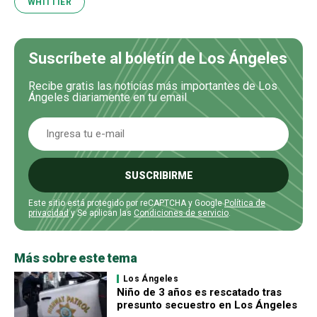
WHITTIER
Suscríbete al boletín de Los Ángeles
Recibe gratis las noticias más importantes de Los
Ángeles diariamente en tu email
SUSCRIBIRME
Este sitio está protegido por reCAPTCHA y Google
Política de
privacidad
y Se aplican las
Condiciones de servicio
.
Más sobre este tema
Los Ángeles
Niño de 3 años es rescatado tras
presunto secuestro en Los Ángeles