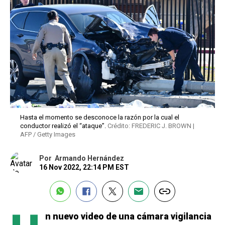
Hasta el momento se desconoce la razón por la cual el
conductor realizó el “ataque”.
Crédito: FREDERIC J. BROWN |
AFP / Getty Images
Por
Armando Hernández
16 Nov 2022, 22:14 PM EST
n nuevo video de una cámara vigilancia