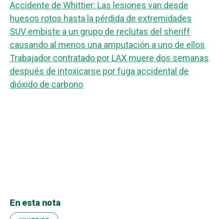
Accidente de Whittier: Las lesiones van desde
huesos rotos hasta la pérdida de extremidades
SUV embiste a un grupo de reclutas del sheriff
causando al menos una amputación a uno de ellos
Trabajador contratado por LAX muere dos semanas
después de intoxicarse por fuga accidental de
dióxido de carbono
En esta nota