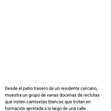
Desde el patio trasero de un residente cercano,
muestra un grupo de varias docenas de reclutas
que visten camisetas blancas que trotan en
formación apretada a lo largo de una calle