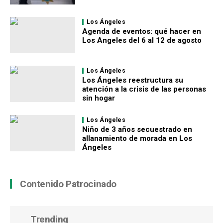
Los Ángeles
Agenda de eventos: qué hacer en
Los Angeles del 6 al 12 de agosto
Los Ángeles
Los Ángeles reestructura su
atención a la crisis de las personas
sin hogar
Los Ángeles
Niño de 3 años secuestrado en
allanamiento de morada en Los
Ángeles
Contenido Patrocinado
Trending