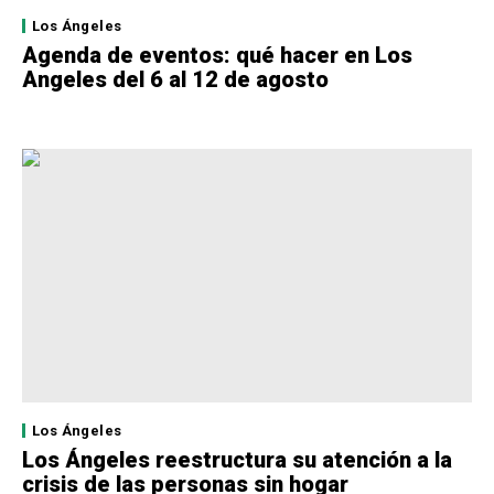
Los Ángeles
Agenda de eventos: qué hacer en Los
Angeles del 6 al 12 de agosto
Los Ángeles
Los Ángeles reestructura su atención a la
crisis de las personas sin hogar