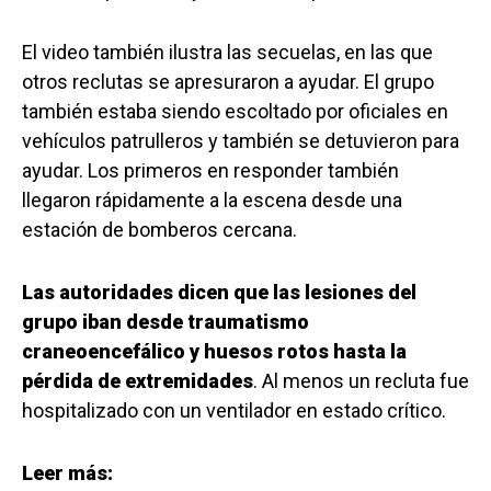
El video también ilustra las secuelas, en las que
otros reclutas se apresuraron a ayudar. El grupo
también estaba siendo escoltado por oficiales en
vehículos patrulleros y también se detuvieron para
ayudar. Los primeros en responder también
llegaron rápidamente a la escena desde una
estación de bomberos cercana.
Las autoridades dicen que las lesiones del
grupo iban desde traumatismo
craneoencefálico y huesos rotos hasta la
pérdida de extremidades
. Al menos un recluta fue
hospitalizado con un ventilador en estado crítico.
Leer más: