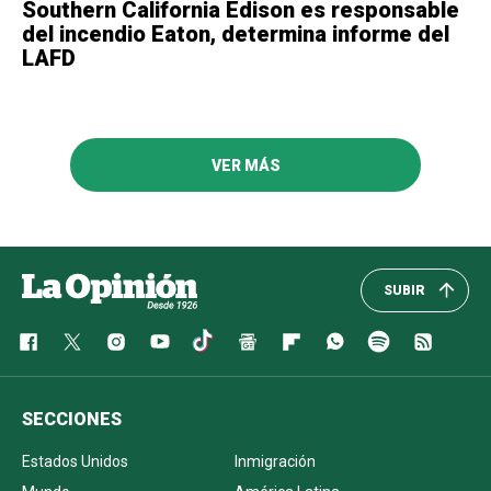
Southern California Edison es responsable
del incendio Eaton, determina informe del
LAFD
VER MÁS
SUBIR
SECCIONES
Estados Unidos
Inmigración