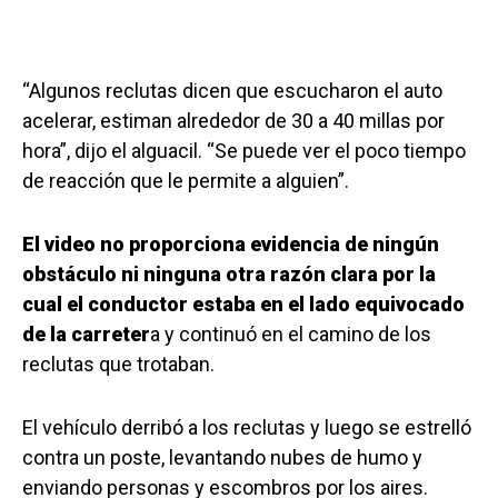
“Algunos reclutas dicen que escucharon el auto
acelerar, estiman alrededor de 30 a 40 millas por
hora”, dijo el alguacil. “Se puede ver el poco tiempo
de reacción que le permite a alguien”.
El video no proporciona evidencia de ningún
obstáculo ni ninguna otra razón clara por la
cual el conductor estaba en el lado equivocado
de la carreter
a y continuó en el camino de los
reclutas que trotaban.
El vehículo derribó a los reclutas y luego se estrelló
contra un poste, levantando nubes de humo y
enviando personas y escombros por los aires.