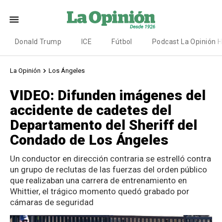
Donald Trump
ICE
Fútbol
Podcast La Opinión 
La Opinión
Los Ángeles
VIDEO: Difunden imágenes del
accidente de cadetes del
Departamento del Sheriff del
Condado de Los Ángeles
Un conductor en dirección contraria se estrelló contra
un grupo de reclutas de las fuerzas del orden público
que realizaban una carrera de entrenamiento en
Whittier, el trágico momento quedó grabado por
cámaras de seguridad