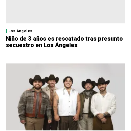
Los Ángeles
Niño de 3 años es rescatado tras presunto
secuestro en Los Ángeles