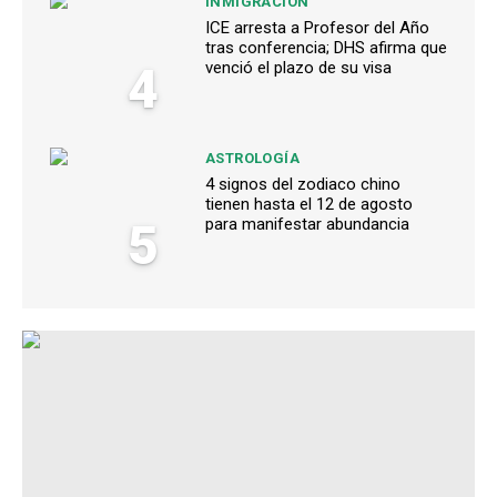
INMIGRACIÓN
ICE arresta a Profesor del Año
tras conferencia; DHS afirma que
4
venció el plazo de su visa
ASTROLOGÍA
4 signos del zodiaco chino
tienen hasta el 12 de agosto
5
para manifestar abundancia