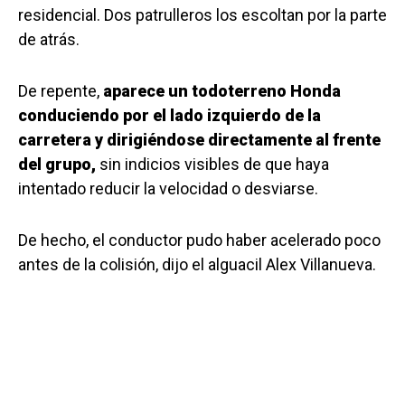
residencial. Dos patrulleros los escoltan por la parte
de atrás.
De repente,
aparece un todoterreno Honda
conduciendo por el lado izquierdo de la
carretera y dirigiéndose directamente al frente
del grupo,
sin indicios visibles de que haya
intentado reducir la velocidad o desviarse.
De hecho, el conductor pudo haber acelerado poco
antes de la colisión, dijo el alguacil Alex Villanueva.