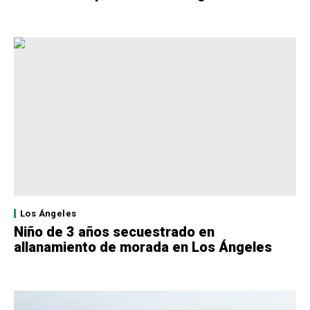
Los Ángeles
Niño de 3 años secuestrado en
allanamiento de morada en Los Ángeles