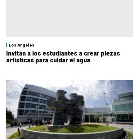
Los Ángeles
Invitan a los estudiantes a crear piezas
artísticas para cuidar el agua