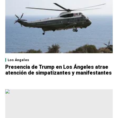
Los Ángeles
Presencia de Trump en Los Ángeles atrae
atención de simpatizantes y manifestantes