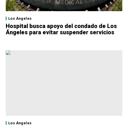
Los Ángeles
Hospital busca apoyo del condado de Los
Ángeles para evitar suspender servicios
Los Ángeles