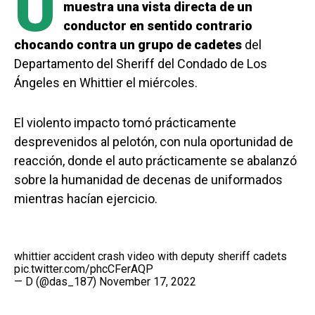
U
muestra una vista directa de un
conductor en sentido contrario
chocando contra un grupo de cadetes
del
Departamento del Sheriff del Condado de Los
Ángeles en Whittier el miércoles.
El violento impacto tomó prácticamente
desprevenidos al pelotón, con nula oportunidad de
reacción, donde el auto prácticamente se abalanzó
sobre la humanidad de decenas de uniformados
mientras hacían ejercicio.
whittier accident crash video with deputy sheriff cadets
pic.twitter.com/phcCFerAQP
— D (@das_187)
November 17, 2022