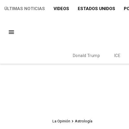
ÚLTIMAS NOTICIAS
VIDEOS
ESTADOS UNIDOS
PO
Donald Trump
ICE
La Opinión
Astrología