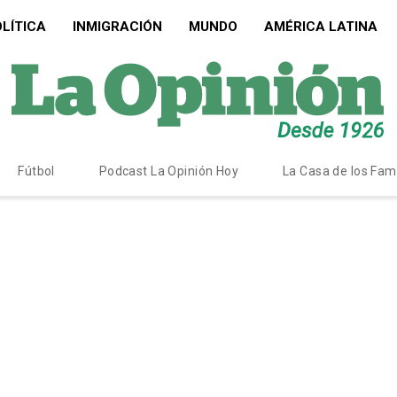
LÍTICA
INMIGRACIÓN
MUNDO
AMÉRICA LATINA
Fútbol
Podcast La Opinión Hoy
La Casa de los Fa