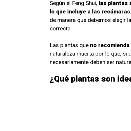
Según el Feng Shui,
las plantas 
lo que incluye a las recámaras
de manera que debemos elegir la
correcta.
Las plantas que
no recomienda e
naturaleza muerta por lo que, si
necesariamente deben ser natura
¿Qué plantas son ide