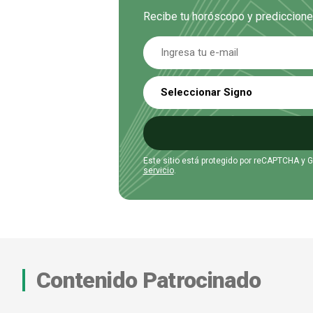
Recibe tu horóscopo y prediccione
Seleccionar Signo
Este sitio está protegido por reCAPTCHA y 
servicio
.
Contenido Patrocinado