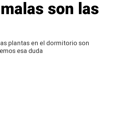
 malas son las
as plantas en el dormitorio son
lvemos esa duda