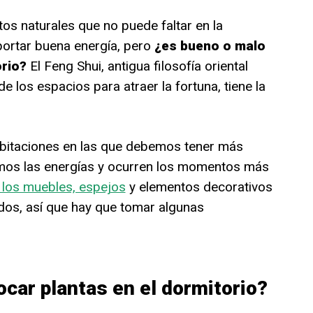
os naturales que no puede faltar en la
portar buena energía, pero
¿es bueno o malo
orio?
El Feng Shui, antigua filosofía oriental
de los espacios para atraer la fortuna, tiene la
bitaciones en las que debemos tener más
mos las energías y ocurren los momentos más
 los muebles, espejos
y elementos decorativos
dos, así que hay que tomar algunas
car plantas en el dormitorio?