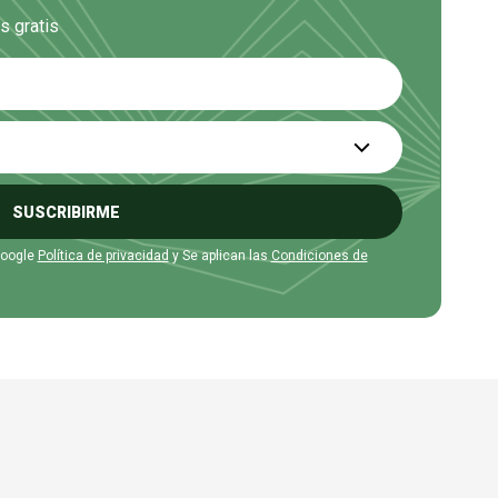
s gratis
SUSCRIBIRME
Google
Política de privacidad
y Se aplican las
Condiciones de