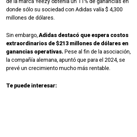
de la marca Yeezy obtenía un 11% de ganancias en
donde sólo su sociedad con Adidas valía $ 4,300
millones de dólares.
Sin embargo,
Adidas destacó que espera costos
extraordinarios de $213 millones de dólares en
ganancias operativas.
Pese al fin de la asociación,
la compañía alemana, apuntó que para el 2024, se
prevé un crecimiento mucho más rentable.
Te puede interesar: