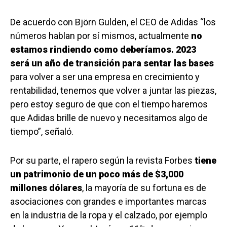
De acuerdo con Björn Gulden, el CEO de Adidas “los
números hablan por sí mismos, actualmente
no
estamos rindiendo como deberíamos. 2023
será un año de transición para sentar las bases
para volver a ser una empresa en crecimiento y
rentabilidad, tenemos que volver a juntar las piezas,
pero estoy seguro de que con el tiempo haremos
que Adidas brille de nuevo y necesitamos algo de
tiempo”, señaló.
Por su parte, el rapero según la revista Forbes
tiene
un patrimonio de un poco más de $3,000
millones dólares
, la mayoría de su fortuna es de
asociaciones con grandes e importantes marcas
en la industria de la ropa y el calzado, por ejemplo