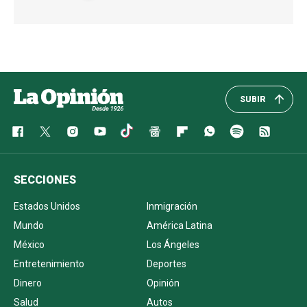
SUBIR
SECCIONES
Estados Unidos
Inmigración
Mundo
América Latina
México
Los Ángeles
Entretenimiento
Deportes
Dinero
Opinión
Salud
Autos