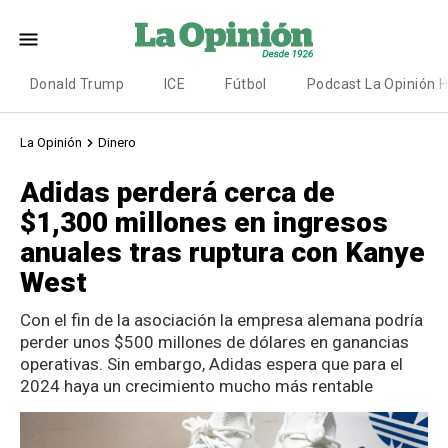
Donald Trump
ICE
Fútbol
Podcast La Opinión 
La Opinión
Dinero
Adidas perderá cerca de
$1,300 millones en ingresos
anuales tras ruptura con Kanye
West
Con el fin de la asociación la empresa alemana podría
perder unos $500 millones de dólares en ganancias
operativas. Sin embargo, Adidas espera que para el
2024 haya un crecimiento mucho más rentable