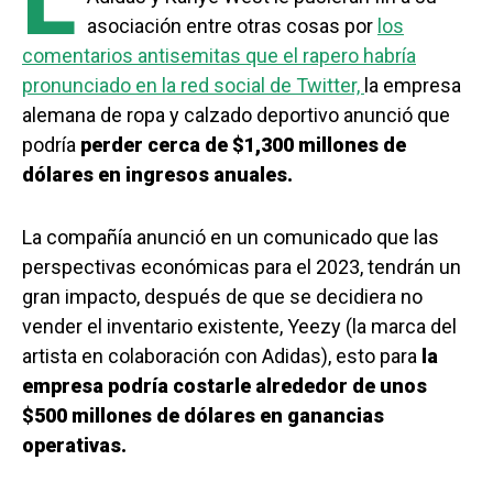
L
asociación entre otras cosas por
los
comentarios antisemitas que el rapero habría
pronunciado en la red social de Twitter,
la empresa
alemana de ropa y calzado deportivo anunció que
podría
perder cerca de $1,300 millones de
dólares en ingresos anuales.
La compañía anunció en un comunicado que las
perspectivas económicas para el 2023, tendrán un
gran impacto, después de que se decidiera no
vender el inventario existente, Yeezy (la marca del
artista en colaboración con Adidas), esto para
la
empresa podría costarle alrededor de unos
$500 millones de dólares en ganancias
operativas.