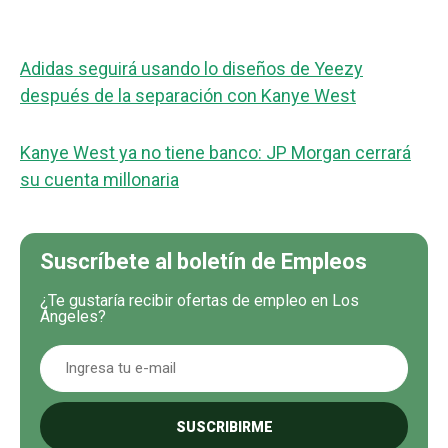
Adidas seguirá usando lo diseños de Yeezy
después de la separación con Kanye West
Kanye West ya no tiene banco: JP Morgan cerrará
su cuenta millonaria
Suscríbete al boletín de Empleos
¿Te gustaría recibir ofertas de empleo en Los
Ángeles?
SUSCRIBIRME