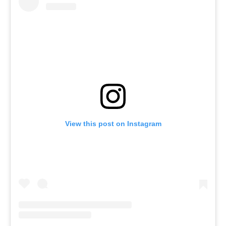
View this post on Instagram