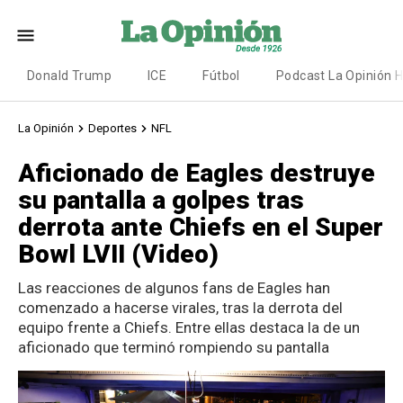
Donald Trump
ICE
Fútbol
Podcast La Opinión 
La Opinión
Deportes
NFL
Aficionado de Eagles destruye
su pantalla a golpes tras
derrota ante Chiefs en el Super
Bowl LVII (Video)
Las reacciones de algunos fans de Eagles han
comenzado a hacerse virales, tras la derrota del
equipo frente a Chiefs. Entre ellas destaca la de un
aficionado que terminó rompiendo su pantalla