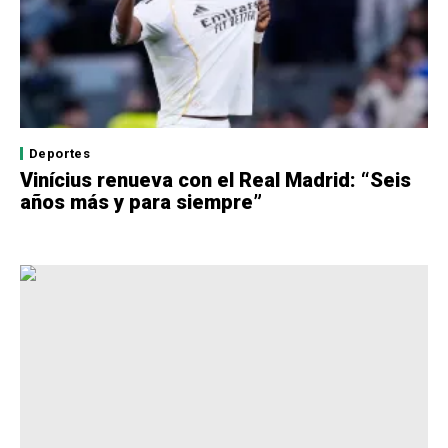
Deportes
Vinícius renueva con el Real Madrid: “Seis
años más y para siempre”