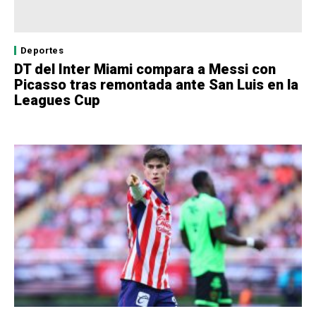
Deportes
DT del Inter Miami compara a Messi con
Picasso tras remontada ante San Luis en la
Leagues Cup