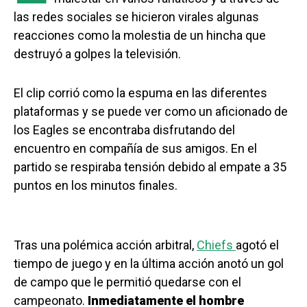
las redes sociales se hicieron virales algunas
reacciones como la molestia de un hincha que
destruyó a golpes la televisión.
El clip corrió como la espuma en las diferentes
plataformas y se puede ver como un aficionado de
los Eagles se encontraba disfrutando del
encuentro en compañía de sus amigos. En el
partido se respiraba tensión debido al empate a 35
puntos en los minutos finales.
Tras una polémica acción arbitral,
Chiefs
agotó el
tiempo de juego y en la última acción anotó un gol
de campo que le permitió quedarse con el
campeonato.
Inmediatamente el hombre