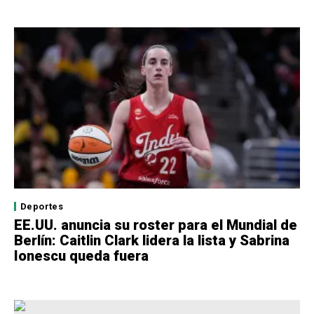
Deportes
EE.UU. anuncia su roster para el Mundial de
Berlín: Caitlin Clark lidera la lista y Sabrina
Ionescu queda fuera