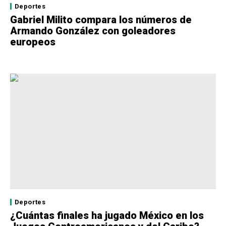
Deportes
Gabriel Milito compara los números de
Armando González con goleadores
europeos
Deportes
¿Cuántas finales ha jugado México en los