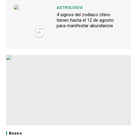
ASTROLOGÍA
4 signos del zodiaco chino
tienen hasta el 12 de agosto
5
para manifestar abundancia
Boxeo