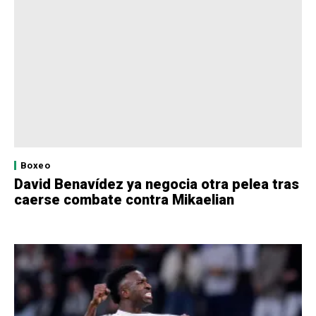
Boxeo
David Benavídez ya negocia otra pelea tras
caerse combate contra Mikaelian