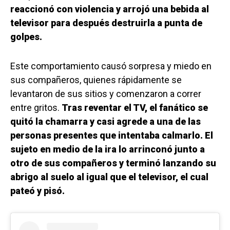
reaccionó con violencia y arrojó una bebida al
televisor para después destruirla a punta de
golpes.
Este comportamiento causó sorpresa y miedo en
sus compañeros, quienes rápidamente se
levantaron de sus sitios y comenzaron a correr
entre gritos.
Tras reventar el TV, el fanático se
quitó la chamarra y casi agrede a una de las
personas presentes que intentaba calmarlo.
El
sujeto en medio de la ira lo arrinconó junto a
otro de sus compañeros y terminó lanzando su
abrigo al suelo al igual que el televisor, el cual
pateó y pisó.