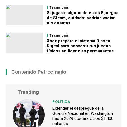
Tecnología
Si jugaste alguno de estos 8 juegos
de Steam, cuidado: podrían vaciar
tus cuentas
Tecnología
Xbox prepara el sistema Disc to
Digital para convertir tus juegos
físicos en licencias permanentes
Contenido Patrocinado
Trending
POLÍTICA
Extender el despliegue de la
Guardia Nacional en Washington
1
hasta 2029 costará otros $1,400
millones