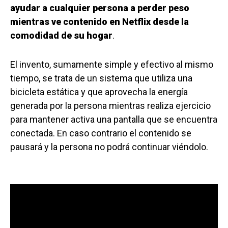
ayudar a cualquier persona a perder peso
mientras ve contenido en Netflix desde la
comodidad de su hogar
.
El invento, sumamente simple y efectivo al mismo
tiempo, se trata de un sistema que utiliza una
bicicleta estática y que aprovecha la energía
generada por la persona mientras realiza ejercicio
para mantener activa una pantalla que se encuentra
conectada. En caso contrario el contenido se
pausará y la persona no podrá continuar viéndolo.