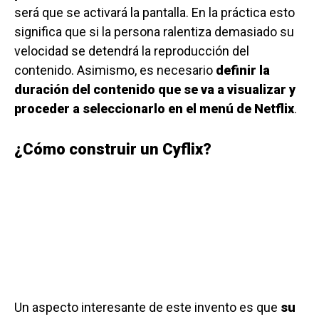
será que se activará la pantalla. En la práctica esto
significa que si la persona ralentiza demasiado su
velocidad se detendrá la reproducción del
contenido. Asimismo, es necesario
definir la
duración del contenido que se va a visualizar y
proceder a seleccionarlo en el menú de Netflix
.
¿Cómo construir un Cyflix?
Un aspecto interesante de este invento es que
su