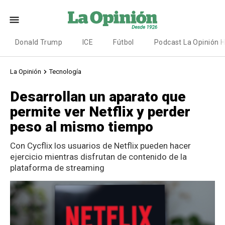
Donald Trump
ICE
Fútbol
Podcast La Opinión 
La Opinión
Tecnología
Desarrollan un aparato que
permite ver Netflix y perder
peso al mismo tiempo
Con Cycflix los usuarios de Netflix pueden hacer
ejercicio mientras disfrutan de contenido de la
plataforma de streaming