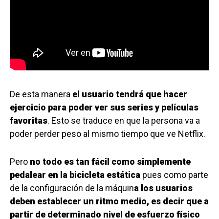
De esta manera
el usuario tendrá que hacer
ejercicio para poder ver sus series y películas
favoritas
. Esto se traduce en que la persona va a
poder perder peso al mismo tiempo que ve Netflix.
Pero
no todo es tan fácil como simplemente
pedalear en la bicicleta estática
pues como parte
de la configuración de la máquin
a los usuarios
deben establecer un ritmo medio, es decir que a
partir de determinado nivel de esfuerzo físico