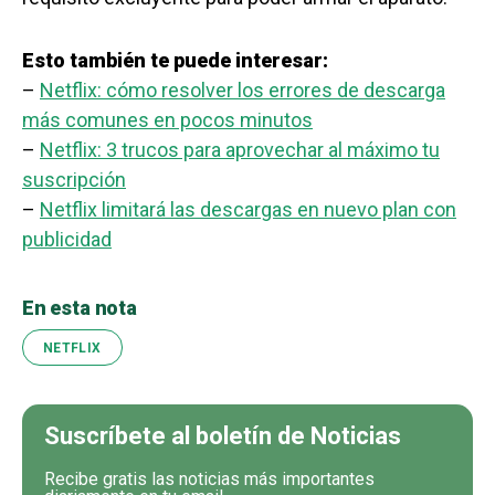
Esto también te puede interesar:
–
Netflix: cómo resolver los errores de descarga
más comunes en pocos minutos
–
Netflix: 3 trucos para aprovechar al máximo tu
suscripción
–
Netflix limitará las descargas en nuevo plan con
publicidad
En esta nota
NETFLIX
Suscríbete al boletín de Noticias
Recibe gratis las noticias más importantes