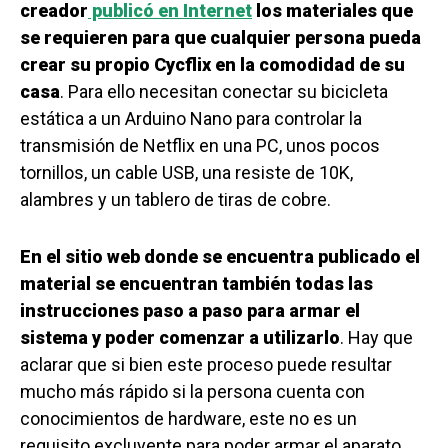
creador
publicó en Internet
los materiales que
se requieren para que cualquier persona pueda
crear su propio Cycflix en la comodidad de su
casa
. Para ello necesitan conectar su bicicleta
estática a un Arduino Nano para controlar la
transmisión de Netflix en una PC, unos pocos
tornillos, un cable USB, una resiste de 10K,
alambres y un tablero de tiras de cobre.
En el sitio web donde se encuentra publicado el
material se encuentran también todas las
instrucciones paso a paso para armar el
sistema y poder comenzar a utilizarlo
. Hay que
aclarar que si bien este proceso puede resultar
mucho más rápido si la persona cuenta con
conocimientos de hardware, este no es un
requisito excluyente para poder armar el aparato.