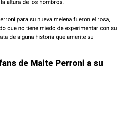
 la altura de los hombros.
erroni para su nueva melena fueron el rosa,
do que no tiene miedo de experimentar con su
rata de alguna historia que amerite su
fans de Maite Perroni a su