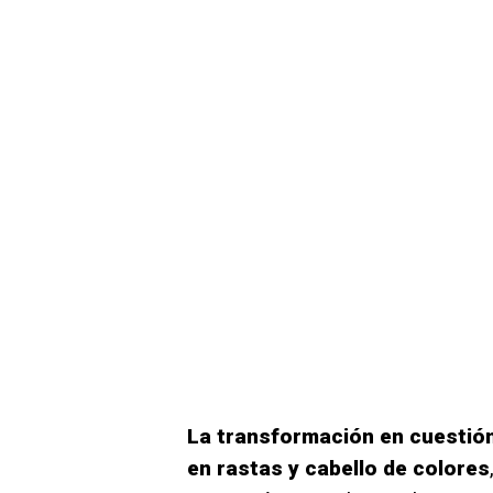
La transformación en cuestión
en rastas y cabello de colores