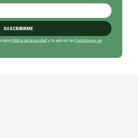
SUSCRIBIRME
Google
Política de privacidad
y Se aplican las
Condiciones de