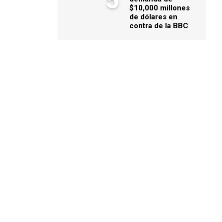
5
$10,000 millones
de dólares en
contra de la BBC