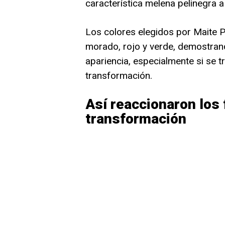
característica melena pelinegra a
Los colores elegidos por Maite P
morado, rojo y verde, demostran
apariencia, especialmente si se t
transformación.
Así reaccionaron los 
transformación