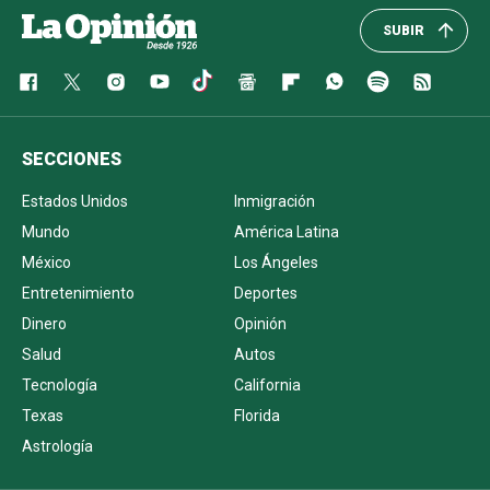
SUBIR
SECCIONES
Estados Unidos
Inmigración
Mundo
América Latina
México
Los Ángeles
Entretenimiento
Deportes
Dinero
Opinión
Salud
Autos
Tecnología
California
Texas
Florida
Astrología