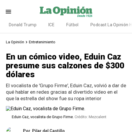
Donald Trump
ICE
Fútbol
Podcast La Opinión 
La Opinión
Entretenimiento
En un cómico video, Eduin Caz
presume sus calzones de $300
dólares
El vocalista de 'Grupo Firme', Eduin Caz, volvió a dar de
qué hablar en redes gracias al divertido video en el
que la estrella del show fue su ropa interior
Eduin Caz, vocalista de Grupo Firme.
Crédito: Mezcalent
Por
Pilar del Castillo