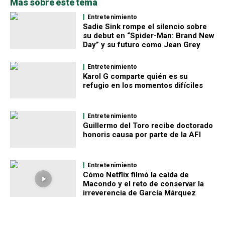
Más sobre este tema
Entretenimiento
Sadie Sink rompe el silencio sobre
su debut en “Spider-Man: Brand New
Day” y su futuro como Jean Grey
Entretenimiento
Karol G comparte quién es su
refugio en los momentos difíciles
Entretenimiento
Guillermo del Toro recibe doctorado
honoris causa por parte de la AFI
Entretenimiento
Cómo Netflix filmó la caída de
Macondo y el reto de conservar la
irreverencia de García Márquez