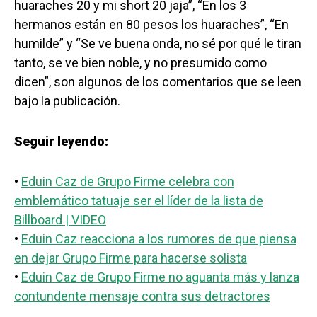
huaraches 20 y mi short 20 jaja”, “En los 3
hermanos están en 80 pesos los huaraches”, “En
humilde” y “Se ve buena onda, no sé por qué le tiran
tanto, se ve bien noble, y no presumido como
dicen”, son algunos de los comentarios que se leen
bajo la publicación.
Seguir leyendo:
•
Eduin Caz de Grupo Firme celebra con
emblemático tatuaje ser el líder de la lista de
Billboard | VIDEO
•
Eduin Caz reacciona a los rumores de que piensa
en dejar Grupo Firme para hacerse solista
•
Eduin Caz de Grupo Firme no aguanta más y lanza
contundente mensaje contra sus detractores