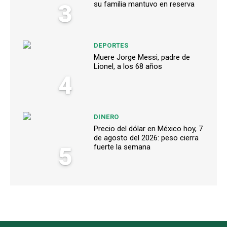
3
su familia mantuvo en reserva
DEPORTES
Muere Jorge Messi, padre de
Lionel, a los 68 años
4
DINERO
Precio del dólar en México hoy, 7
de agosto del 2026: peso cierra
5
fuerte la semana