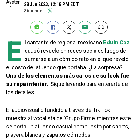
28 Jun 2023, 12:18 PM EDT
Sígueme:
E
l cantante de regional mexicano
Eduin Caz
causó revuelo en redes sociales luego de
sumarse a un cómico reto en el que reveló
el costo del atuendo que portaba. ¿La sorpresa?
Uno de los elementos más caros de su look fue
su ropa interior.
¡Sigue leyendo para enterarte de
los detalles!
El audiovisual difundido a través de Tik Tok
muestra al vocalista de ‘Grupo Firme’ mientras este
se porta un atuendo casual compuesto por shorts,
playera blanca y zapatos cómodos.