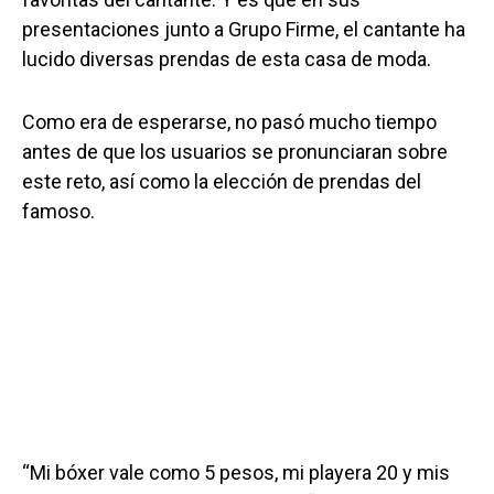
presentaciones junto a Grupo Firme, el cantante ha
lucido diversas prendas de esta casa de moda.
Como era de esperarse, no pasó mucho tiempo
antes de que los usuarios se pronunciaran sobre
este reto, así como la elección de prendas del
famoso.
“Mi bóxer vale como 5 pesos, mi playera 20 y mis