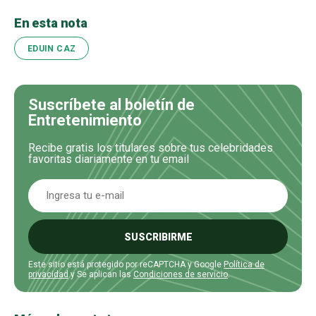
En esta nota
EDUIN CAZ
Suscríbete al boletín de
Entretenimiento
Recibe gratis los titulares sobre tus celebridades
favoritas diariamente en tu email
SUSCRIBIRME
Este sitio está protegido por reCAPTCHA y Google
Política de
privacidad
y Se aplican las
Condiciones de servicio
.