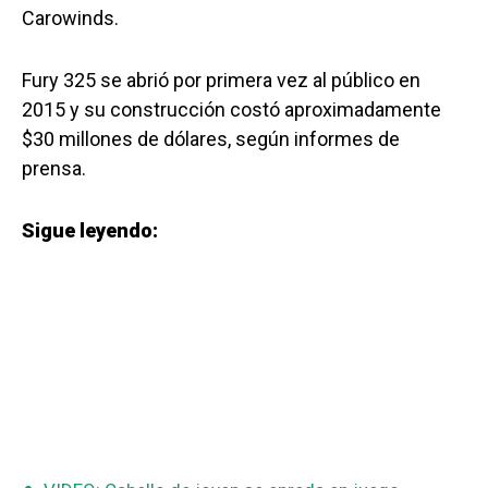
Carowinds.
Fury 325 se abrió por primera vez al público en
2015 y su construcción costó aproximadamente
$30 millones de dólares, según informes de
prensa.
Sigue leyendo: