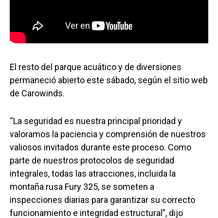
El resto del parque acuático y de diversiones
permaneció abierto este sábado, según el sitio web
de Carowinds.
“La seguridad es nuestra principal prioridad y
valoramos la paciencia y comprensión de nuestros
valiosos invitados durante este proceso. Como
parte de nuestros protocolos de seguridad
integrales, todas las atracciones, incluida la
montaña rusa Fury 325, se someten a
inspecciones diarias para garantizar su correcto
funcionamiento e integridad estructural”, dijo