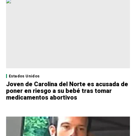
Estados Unidos
Joven de Carolina del Norte es acusada de
poner en riesgo a su bebé tras tomar
medicamentos abortivos