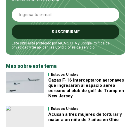
SUSCRIBIRME
Este sitio está protegido por reCAPTCHA y Google
Política de
privacidad
y Se aplican las
Condiciones de servicio
.
Más sobre este tema
Estados Unidos
Cazas F-16 interceptaron aeronaves
que ingresaron al espacio aéreo
cercano al club de golf de Trump en
New Jersey
Estados Unidos
Acusan a tres mujeres de torturar y
matar a un niño de 7 años en Ohio