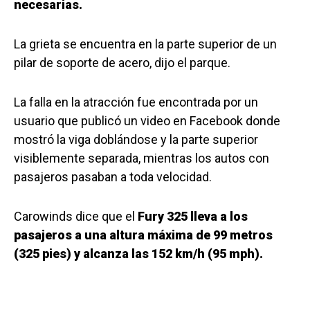
necesarias.
La grieta se encuentra en la parte superior de un
pilar de soporte de acero, dijo el parque.
La falla en la atracción fue encontrada por un
usuario que publicó un video en Facebook donde
mostró la viga doblándose y la parte superior
visiblemente separada, mientras los autos con
pasajeros pasaban a toda velocidad.
Carowinds dice que el
Fury 325 lleva a los
pasajeros a una altura máxima de 99 metros
(325 pies) y alcanza las 152 km/h (95 mph).