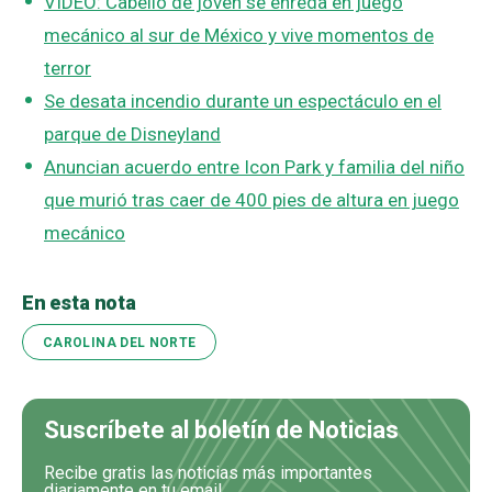
VIDEO: Cabello de joven se enreda en juego
mecánico al sur de México y vive momentos de
terror
Se desata incendio durante un espectáculo en el
parque de Disneyland
Anuncian acuerdo entre Icon Park y familia del niño
que murió tras caer de 400 pies de altura en juego
mecánico
En esta nota
CAROLINA DEL NORTE
Suscríbete al boletín de Noticias
Recibe gratis las noticias más importantes
diariamente en tu email