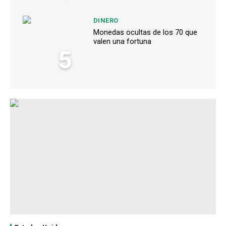
DINERO
Monedas ocultas de los 70 que
valen una fortuna
5