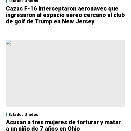
Estados Unidos
Cazas F-16 interceptaron aeronaves que
ingresaron al espacio aéreo cercano al club
de golf de Trump en New Jersey
Estados Unidos
Acusan a tres mujeres de torturar y matar
a un niño de 7 años en Ohio