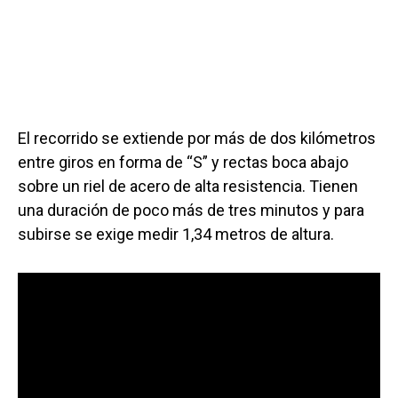
El recorrido se extiende por más de dos kilómetros
entre giros en forma de “S” y rectas boca abajo
sobre un riel de acero de alta resistencia. Tienen
una duración de poco más de tres minutos y para
subirse se exige medir 1,34 metros de altura.