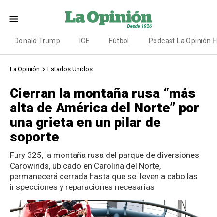
Donald Trump
ICE
Fútbol
Podcast La Opinión 
La Opinión
Estados Unidos
Cierran la montaña rusa “más
alta de América del Norte” por
una grieta en un pilar de
soporte
Fury 325, la montaña rusa del parque de diversiones
Carowinds, ubicado en Carolina del Norte,
permanecerá cerrada hasta que se lleven a cabo las
inspecciones y reparaciones necesarias