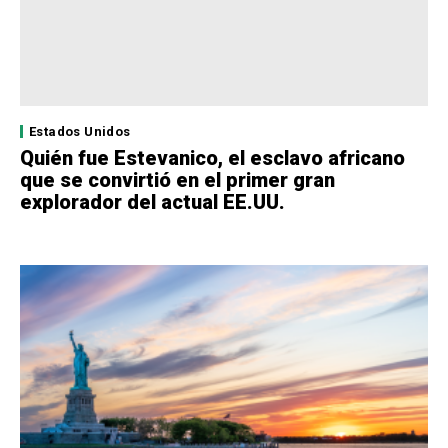
Estados Unidos
Quién fue Estevanico, el esclavo africano
que se convirtió en el primer gran
explorador del actual EE.UU.