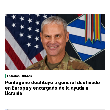
Estados Unidos
Pentágono destituye a general destinado
en Europa y encargado de la ayuda a
Ucrania