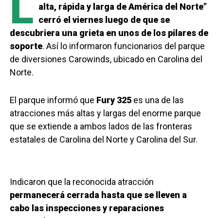
L
alta, rápida y larga de América del Norte”
cerró el viernes luego de que se
descubriera una grieta en unos de los pilares de
soporte
. Así lo informaron funcionarios del parque
de diversiones Carowinds, ubicado en Carolina del
Norte.
El parque informó que
Fury 325
es una de las
atracciones más altas y largas del enorme parque
que se extiende a ambos lados de las fronteras
estatales de Carolina del Norte y Carolina del Sur.
Indicaron que la reconocida atracción
permanecerá cerrada hasta que se lleven a
cabo las inspecciones y reparaciones