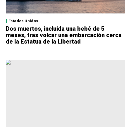
Estados Unidos
Dos muertos, incluida una bebé de 5
meses, tras volcar una embarcación cerca
de la Estatua de la Libertad