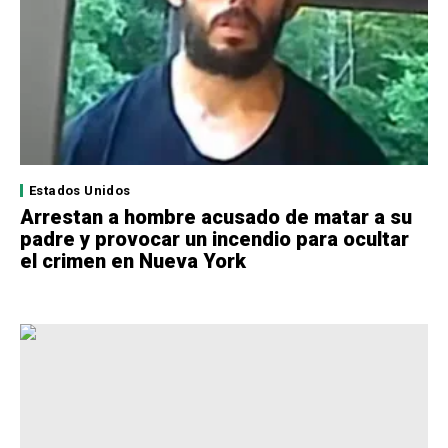
Estados Unidos
Arrestan a hombre acusado de matar a su
padre y provocar un incendio para ocultar
el crimen en Nueva York