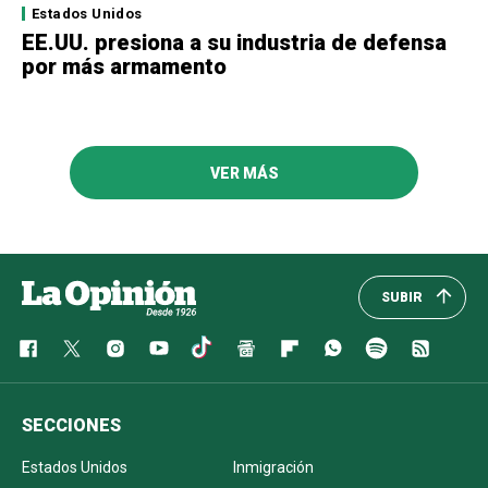
Estados Unidos
EE.UU. presiona a su industria de defensa
por más armamento
VER MÁS
SUBIR
SECCIONES
Estados Unidos
Inmigración