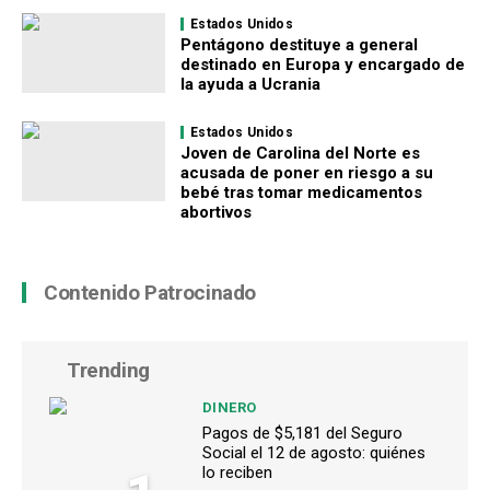
Estados Unidos
Pentágono destituye a general
destinado en Europa y encargado de
la ayuda a Ucrania
Estados Unidos
Joven de Carolina del Norte es
acusada de poner en riesgo a su
bebé tras tomar medicamentos
abortivos
Contenido Patrocinado
Trending
DINERO
Pagos de $5,181 del Seguro
Social el 12 de agosto: quiénes
lo reciben