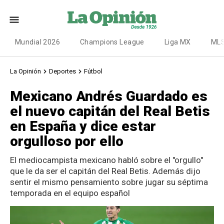
Mundial 2026
Champions League
Liga MX
ML
La Opinión
Deportes
Fútbol
Mexicano Andrés Guardado es
el nuevo capitán del Real Betis
en España y dice estar
orgulloso por ello
El mediocampista mexicano habló sobre el "orgullo"
que le da ser el capitán del Real Betis. Además dijo
sentir el mismo pensamiento sobre jugar su séptima
temporada en el equipo español