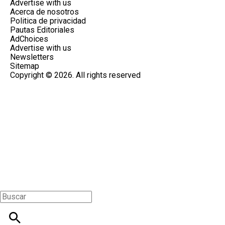
Advertise with us
Acerca de nosotros
Politica de privacidad
Pautas Editoriales
AdChoices
Advertise with us
Newsletters
Sitemap
Copyright © 2026. All rights reserved