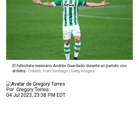
El futbolista mexicano Andrés Guardado durante un partido con
el Betis.
Crédito: Fran Santiago | Getty Images
Por
Gregory Torres
04 Jul 2023, 23:38 PM EDT