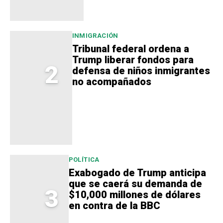
INMIGRACIÓN
Tribunal federal ordena a
Trump liberar fondos para
2
defensa de niños inmigrantes
no acompañados
POLÍTICA
Exabogado de Trump anticipa
que se caerá su demanda de
3
$10,000 millones de dólares
en contra de la BBC