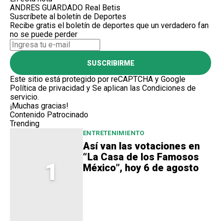
ANDRES GUARDADO
Real Betis
Suscríbete al boletín de Deportes
Recibe gratis el boletín de deportes que un verdadero fan
no se puede perder
SUSCRIBIRME
Este sitio está protegido por reCAPTCHA y Google
Política de privacidad
y Se aplican las
Condiciones de
servicio
.
¡Muchas gracias!
Contenido Patrocinado
Trending
ENTRETENIMIENTO
Así van las votaciones en
“La Casa de los Famosos
1
México”, hoy 6 de agosto