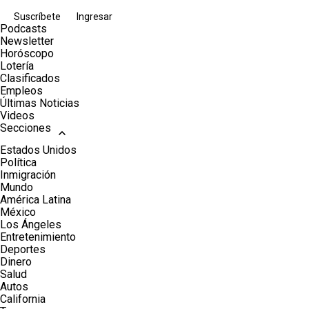
Suscríbete
Ingresar
Podcasts
Newsletter
Horóscopo
Lotería
Clasificados
Empleos
Últimas Noticias
Videos
Secciones
Estados Unidos
Política
Inmigración
Mundo
América Latina
México
Los Ángeles
Entretenimiento
Deportes
Dinero
Salud
Autos
California