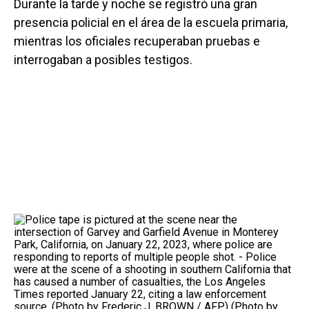
Durante la tarde y noche se registró una gran
presencia policial en el área de la escuela primaria,
mientras los oficiales recuperaban pruebas e
interrogaban a posibles testigos.