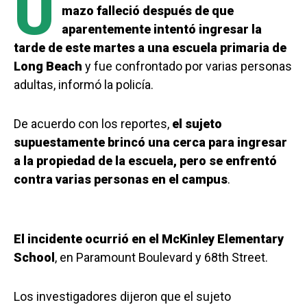
U
mazo falleció después de que
aparentemente intentó ingresar la
tarde de este martes a una escuela primaria de
Long Beach
y fue confrontado por varias personas
adultas, informó la policía.
De acuerdo con los reportes,
el sujeto
supuestamente brincó una cerca para ingresar
a la propiedad de la escuela, pero se enfrentó
contra varias personas en el campus
.
El incidente ocurrió en el McKinley Elementary
School
, en Paramount Boulevard y 68th Street.
Los investigadores dijeron que el sujeto