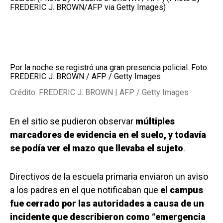
Por la noche se registró una gran presencia policial. Foto:
FREDERIC J. BROWN / AFP / Getty Images
Crédito: FREDERIC J. BROWN | AFP / Getty Images
En el sitio se pudieron observar
múltiples
marcadores de evidencia en el suelo, y todavía
se podía ver el mazo que llevaba el sujeto
.
Directivos de la escuela primaria enviaron un aviso
a los padres en el que notificaban que
el campus
fue cerrado por las autoridades a causa de un
incidente que describieron como “emergencia