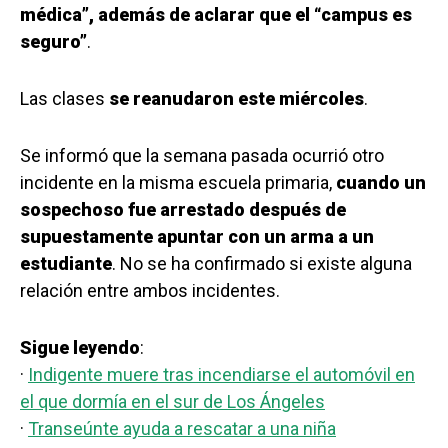
médica”, además de aclarar que el “campus es
seguro”
.
Las clases
se reanudaron este miércoles
.
Se informó que la semana pasada ocurrió otro
incidente en la misma escuela primaria,
cuando un
sospechoso fue arrestado después de
supuestamente apuntar con un arma a un
estudiante
. No se ha confirmado si existe alguna
relación entre ambos incidentes.
Sigue leyendo
:
·
Indigente muere tras incendiarse el automóvil en
el que dormía en el sur de Los Ángeles
·
Transeúnte ayuda a rescatar a una niña