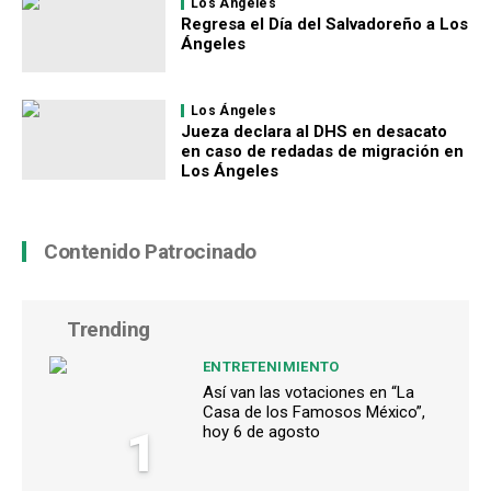
Los Ángeles
Regresa el Día del Salvadoreño a Los
Ángeles
Los Ángeles
Jueza declara al DHS en desacato
en caso de redadas de migración en
Los Ángeles
Contenido Patrocinado
Trending
ENTRETENIMIENTO
Así van las votaciones en “La
Casa de los Famosos México”,
1
hoy 6 de agosto