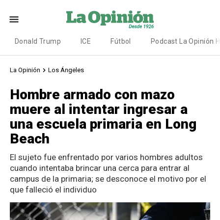
Donald Trump
ICE
Fútbol
Podcast La Opinión 
La Opinión
Los Ángeles
Hombre armado con mazo
muere al intentar ingresar a
una escuela primaria en Long
Beach
El sujeto fue enfrentado por varios hombres adultos
cuando intentaba brincar una cerca para entrar al
campus de la primaria; se desconoce el motivo por el
que falleció el individuo