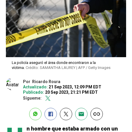
La policía aseguró el área donde encontraron a la
víctima.
Crédito: SAMANTHA LAUREY | AFP / Getty Images
Por
Ricardo Roura
Actualizado:
21 Sep 2023, 12:09 PM EDT
Publicado:
20 Sep 2023, 21:21 PM EDT
Sígueme:
n hombre que estaba armado con un