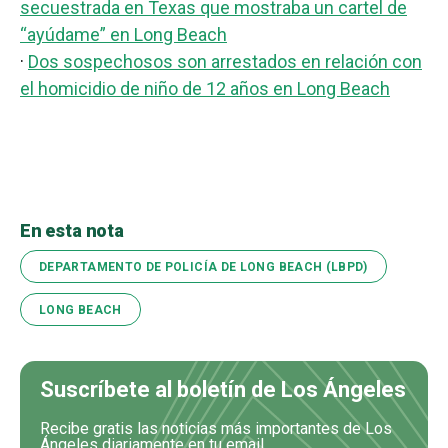
secuestrada en Texas que mostraba un cartel de
“ayúdame” en Long Beach
·
Dos sospechosos son arrestados en relación con
el homicidio de niño de 12 años en Long Beach
En esta nota
DEPARTAMENTO DE POLICÍA DE LONG BEACH (LBPD)
LONG BEACH
Suscríbete al boletín de Los Ángeles
Recibe gratis las noticias más importantes de Los
Ángeles diariamente en tu email