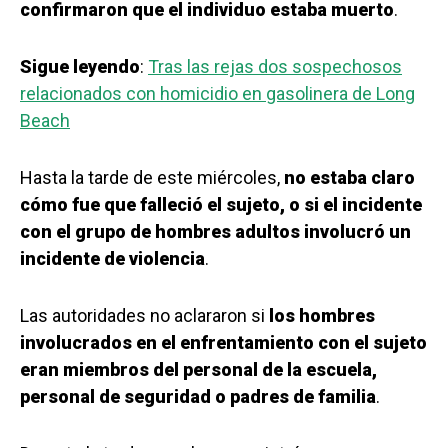
confirmaron que el individuo estaba muerto
.
Sigue leyendo
:
Tras las rejas dos sospechosos
relacionados con homicidio en gasolinera de Long
Beach
Hasta la tarde de este miércoles,
no estaba claro
cómo fue que falleció el sujeto, o si el incidente
con el grupo de hombres adultos involucró un
incidente de violencia
.
Las autoridades no aclararon si
los hombres
involucrados en el enfrentamiento con el sujeto
eran miembros del personal de la escuela,
personal de seguridad o padres de familia
.