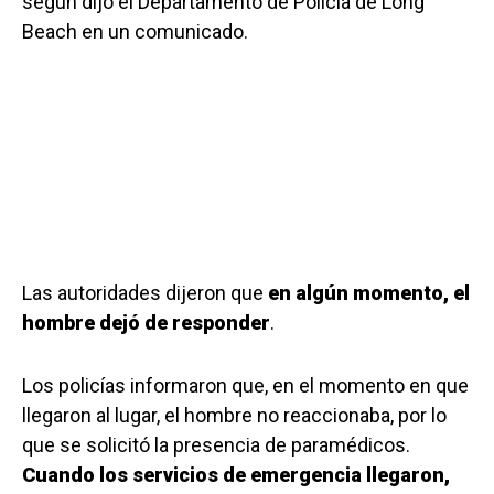
según dijo el Departamento de Policía de Long
Beach en un comunicado.
Las autoridades dijeron que
en algún momento, el
hombre dejó de responder
.
Los policías informaron que, en el momento en que
llegaron al lugar, el hombre no reaccionaba, por lo
que se solicitó la presencia de paramédicos.
Cuando los servicios de emergencia llegaron,