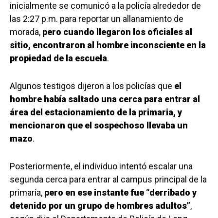
inicialmente se comunicó a la policía alrededor de
las 2:27 p.m. para reportar un allanamiento de
morada,
pero cuando llegaron los oficiales al
sitio, encontraron al hombre inconsciente en la
propiedad de la escuela
.
Algunos testigos dijeron a los policías que
el
hombre había saltado una cerca para entrar al
área del estacionamiento de la primaria, y
mencionaron que el sospechoso llevaba un
mazo
.
Posteriormente, el individuo intentó escalar una
segunda cerca para entrar al campus principal de la
primaria,
pero en ese instante fue “derribado y
detenido por un grupo de hombres adultos”
,