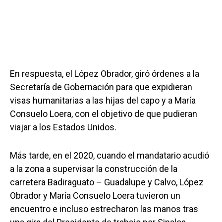
En respuesta, el López Obrador, giró órdenes a la
Secretaría de Gobernación para que expidieran
visas humanitarias a las hijas del capo y a María
Consuelo Loera, con el objetivo de que pudieran
viajar a los Estados Unidos.
Más tarde, en el 2020, cuando el mandatario acudió
a la zona a supervisar la construcción de la
carretera Badiraguato – Guadalupe y Calvo, López
Obrador y María Consuelo Loera tuvieron un
encuentro e incluso estrecharon las manos tras