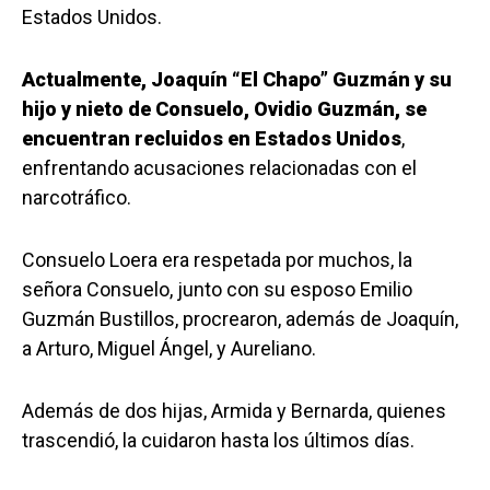
Estados Unidos.
Actualmente, Joaquín “El Chapo” Guzmán y su
hijo y nieto de Consuelo, Ovidio Guzmán, se
encuentran recluidos en Estados Unidos
,
enfrentando acusaciones relacionadas con el
narcotráfico.
Consuelo Loera era respetada por muchos, la
señora Consuelo, junto con su esposo Emilio
Guzmán Bustillos, procrearon, además de Joaquín,
a Arturo, Miguel Ángel, y Aureliano.
Además de dos hijas, Armida y Bernarda, quienes
trascendió, la cuidaron hasta los últimos días.