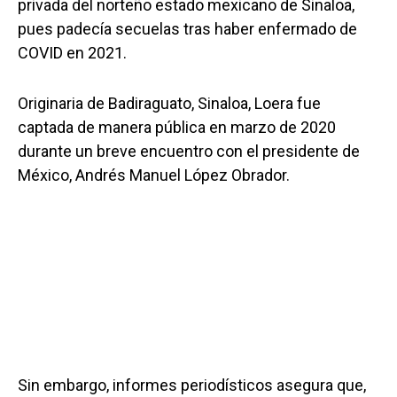
privada del norteño estado mexicano de Sinaloa,
pues padecía secuelas tras haber enfermado de
COVID en 2021.
Originaria de Badiraguato, Sinaloa, Loera fue
captada de manera pública en marzo de 2020
durante un breve encuentro con el presidente de
México, Andrés Manuel López Obrador.
Sin embargo, informes periodísticos asegura que,