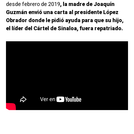
desde febrero de 2019
, la madre de Joaquín
Guzmán envió una carta al presidente López
Obrador donde le pidió ayuda para que su hijo,
el líder del Cártel de Sinaloa, fuera repatriado.