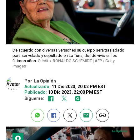
De acuerdo con diversas versiones su cuerpo será trasladado
para ser velado y sepultado en La Tuna, donde vivió en los
últimos años.
Crédito: RONALDO SCHEMIDT | AFP / Getty
Images
Por
La Opinión
Actualizado:
11 Dic 2023, 20:02 PM EST
Publicado:
10 Dic 2023, 22:00 PM EST
Sígueme: