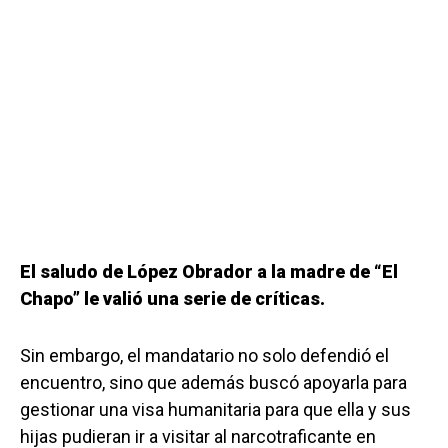
El saludo de López Obrador a la madre de “El
Chapo” le valió una serie de críticas.
Sin embargo, el mandatario no solo defendió el
encuentro, sino que además buscó apoyarla para
gestionar una visa humanitaria para que ella y sus
hijas pudieran ir a visitar al narcotraficante en