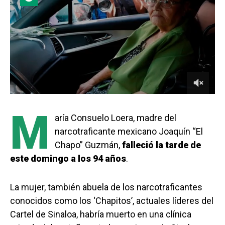
M
aría Consuelo Loera, madre del
narcotraficante mexicano Joaquín “El
Chapo” Guzmán,
falleció la tarde de
este domingo a los 94 años
.
La mujer, también abuela de los narcotraficantes
conocidos como los ‘Chapitos’, actuales líderes del
Cartel de Sinaloa, habría muerto en una clínica