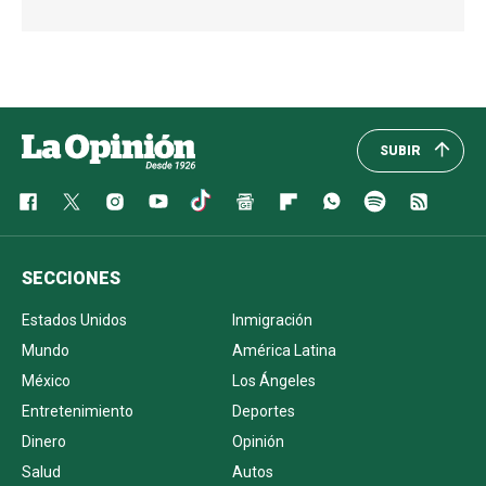
SUBIR
SECCIONES
Estados Unidos
Inmigración
Mundo
América Latina
México
Los Ángeles
Entretenimiento
Deportes
Dinero
Opinión
Salud
Autos