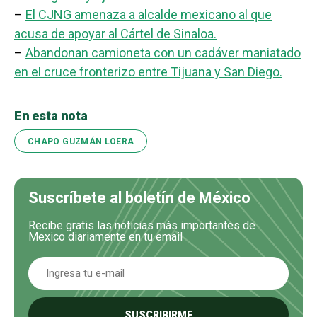
–
El CJNG amenaza a alcalde mexicano al que
acusa de apoyar al Cártel de Sinaloa.
–
Abandonan camioneta con un cadáver maniatado
en el cruce fronterizo entre Tijuana y San Diego.
En esta nota
CHAPO GUZMÁN LOERA
Suscríbete al boletín de México
Recibe gratis las noticias más importantes de
Mexico diariamente en tu email
SUSCRIBIRME