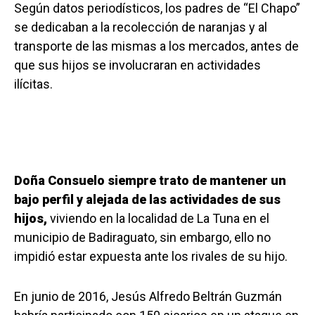
Según datos periodísticos, los padres de “El Chapo”
se dedicaban a la recolección de naranjas y al
transporte de las mismas a los mercados, antes de
que sus hijos se involucraran en actividades
ilícitas.
Doña Consuelo siempre trato de mantener un
bajo perfil y alejada de las actividades de sus
hijos,
viviendo en la localidad de La Tuna en el
municipio de Badiraguato, sin embargo, ello no
impidió estar expuesta ante los rivales de su hijo.
En junio de 2016, Jesús Alfredo Beltrán Guzmán