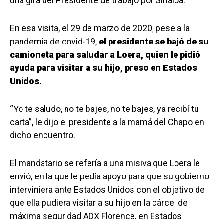
una gira del Presidente de trabajo por Sinaloa.
En esa visita, el 29 de marzo de 2020, pese a la
pandemia de covid-19,
el presidente se bajó de su
camioneta para saludar a Loera, quien le pidió
ayuda para visitar a su hijo, preso en Estados
Unidos.
“Yo te saludo, no te bajes, no te bajes, ya recibí tu
carta”, le dijo el presidente a la mamá del Chapo en
dicho encuentro.
El mandatario se refería a una misiva que Loera le
envió, en la que le pedía apoyo para que su gobierno
interviniera ante Estados Unidos con el objetivo de
que ella pudiera visitar a su hijo en la cárcel de
máxima seguridad ADX Florence, en Estados