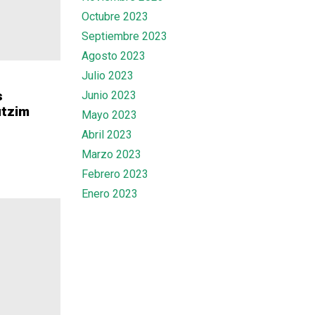
Octubre 2023
Septiembre 2023
Agosto 2023
Julio 2023
s
Junio 2023
utzim
Mayo 2023
Abril 2023
Marzo 2023
Febrero 2023
Enero 2023