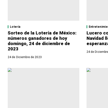
Lotería
Entretenimie
Sorteo de la Lotería de México:
Lucero c
números ganadores de hoy
Navidad l
domingo, 24 de diciembre de
esperanz
2023
24 de Diciembr
24 de Diciembre de 2023