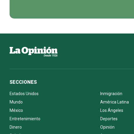
SECCIONES
Estados Unidos
Inmigración
Mundo
América Latina
México
Los Ángeles
Entretenimiento
Deportes
Dinero
Opinión