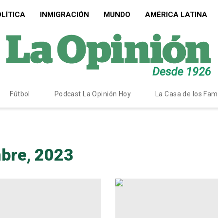
LÍTICA
INMIGRACIÓN
MUNDO
AMÉRICA LATINA
Fútbol
Podcast La Opinión Hoy
La Casa de los Fa
mbre, 2023