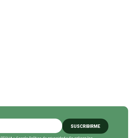
SUSCRIBIRME