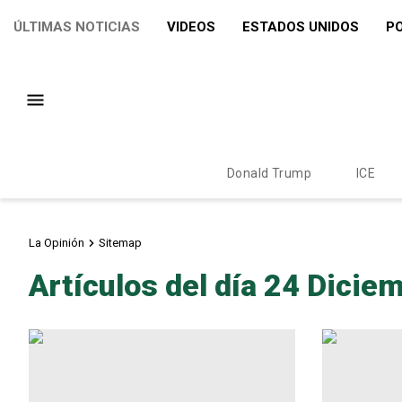
ÚLTIMAS NOTICIAS
VIDEOS
ESTADOS UNIDOS
PO
Donald Trump
ICE
La Opinión
Sitemap
Artículos del día 24 Dicie