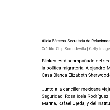
Alicia Bárcena, Secretaria de Relacione
Crédito: Chip Somodevilla | Getty Imag
Blinken está acompañado del sec
la política migratoria, Alejandro
Casa Blanca Elizabeth Sherwood-
Junto a la canciller mexicana viaj
Seguridad, Rosa Icela Rodríguez;
Marina, Rafael Ojeda; y del Insti