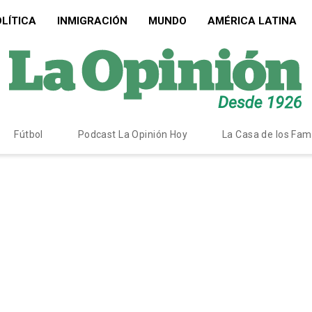
LÍTICA
INMIGRACIÓN
MUNDO
AMÉRICA LATINA
Fútbol
Podcast La Opinión Hoy
La Casa de los Fa