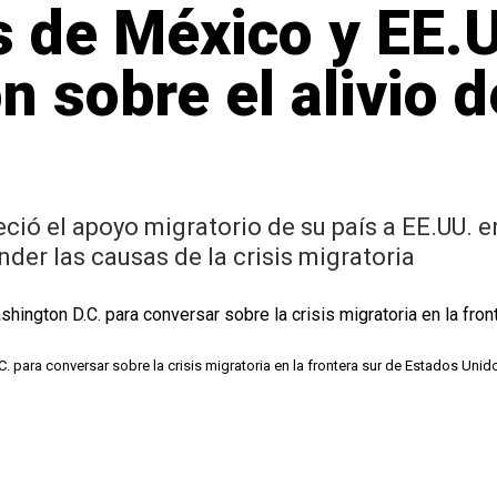
s de México y EE.
 sobre el alivio de
eció el apoyo migratorio de su país a EE.UU. e
nder las causas de la crisis migratoria
 para conversar sobre la crisis migratoria en la frontera sur de Estados Unid