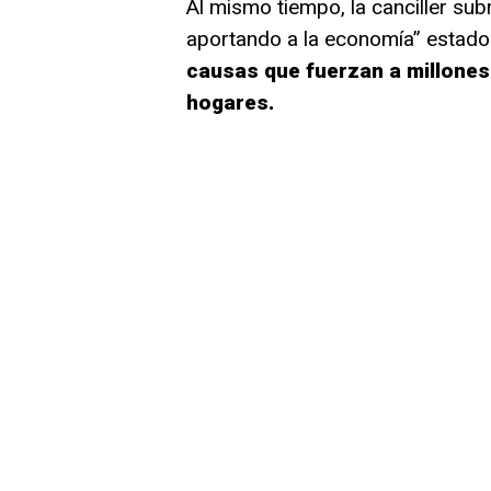
Al mismo tiempo, la canciller su
aportando a la economía” estado
causas que fuerzan a millones 
hogares.