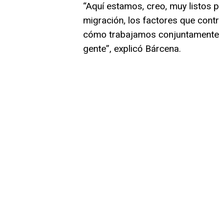
“Aquí estamos, creo, muy listos p
migración, los factores que contr
cómo trabajamos conjuntamente p
gente”, explicó Bárcena.