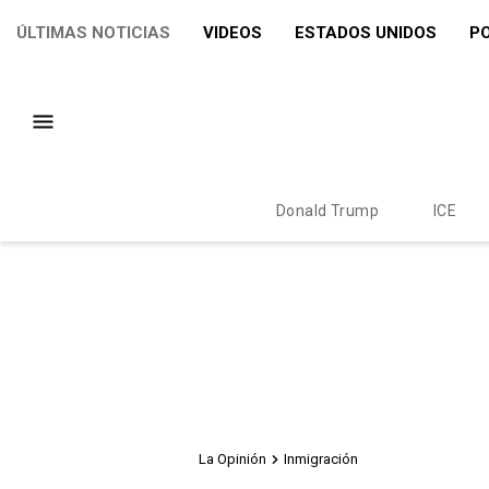
ÚLTIMAS NOTICIAS
VIDEOS
ESTADOS UNIDOS
PO
Donald Trump
ICE
La Opinión
Inmigración