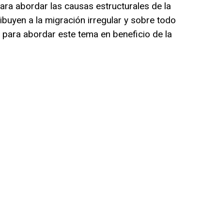
ara abordar las causas estructurales de la
ibuyen a la migración irregular y sobre todo
ara abordar este tema en beneficio de la