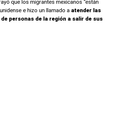
brayó que los migrantes mexicanos “están
unidense e hizo un llamado a
atender las
de personas de la región a salir de sus