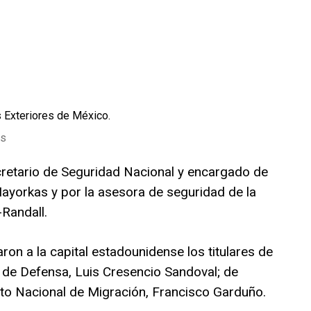
s Exteriores de México.
es
retario de Seguridad Nacional y encargado de
 Mayorkas y por la asesora de seguridad de la
Randall.
aron a la capital estadounidense los titulares de
 de Defensa, Luis Cresencio Sandoval; de
tuto Nacional de Migración, Francisco Garduño.