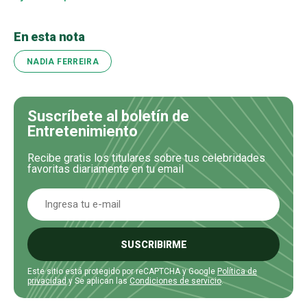
En esta nota
NADIA FERREIRA
Suscríbete al boletín de
Entretenimiento
Recibe gratis los titulares sobre tus celebridades
favoritas diariamente en tu email
SUSCRIBIRME
Este sitio está protegido por reCAPTCHA y Google
Política de
privacidad
y Se aplican las
Condiciones de servicio
.