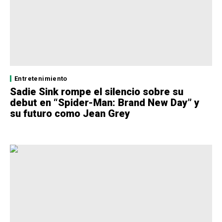
Entretenimiento
Sadie Sink rompe el silencio sobre su
debut en “Spider-Man: Brand New Day” y
su futuro como Jean Grey