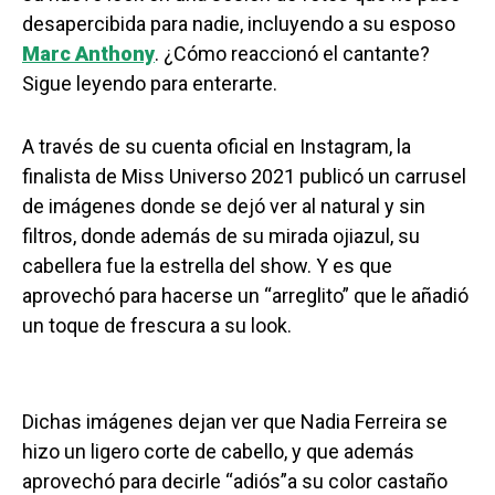
desapercibida para nadie, incluyendo a su esposo
Marc Anthony
. ¿Cómo reaccionó el cantante?
Sigue leyendo para enterarte.
A través de su cuenta oficial en Instagram, la
finalista de Miss Universo 2021 publicó un carrusel
de imágenes donde se dejó ver al natural y sin
filtros, donde además de su mirada ojiazul, su
cabellera fue la estrella del show. Y es que
aprovechó para hacerse un “arreglito” que le añadió
un toque de frescura a su look.
Dichas imágenes dejan ver que Nadia Ferreira se
hizo un ligero corte de cabello, y que además
aprovechó para decirle “adiós”a su color castaño