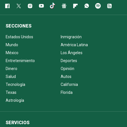
SECCIONES
Estados Unidos
Inmigración
Mundo
América Latina
México
Los Ángeles
Entretenimiento
Deportes
Dinero
Opinión
Salud
Autos
Tecnología
California
Texas
Florida
Astrología
SERVICIOS