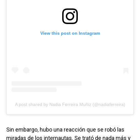
View this post on Instagram
A post shared by Nadia Ferreira Muñiz (@nadiaferreira)
Sin embargo, hubo una reacción que se robó las
miradas de los internautas. Se trató de nada más y