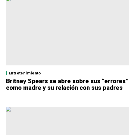
Entretenimiento
Britney Spears se abre sobre sus “errores”
como madre y su relación con sus padres