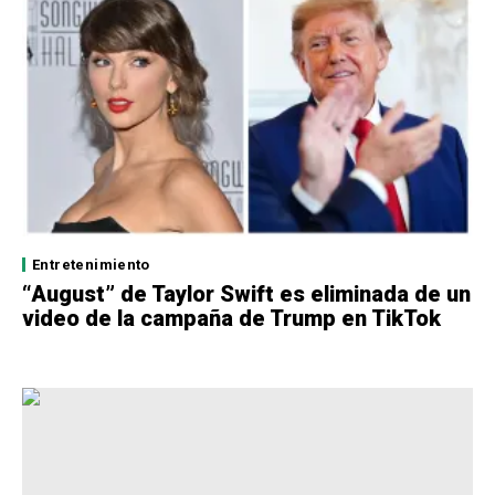
Entretenimiento
“August” de Taylor Swift es eliminada de un
video de la campaña de Trump en TikTok