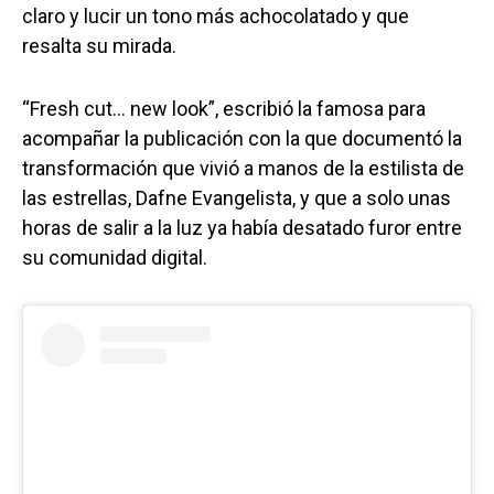
claro y lucir un tono más achocolatado y que
resalta su mirada.
“Fresh cut… new look”, escribió la famosa para
acompañar la publicación con la que documentó la
transformación que vivió a manos de la estilista de
las estrellas, Dafne Evangelista, y que a solo unas
horas de salir a la luz ya había desatado furor entre
su comunidad digital.