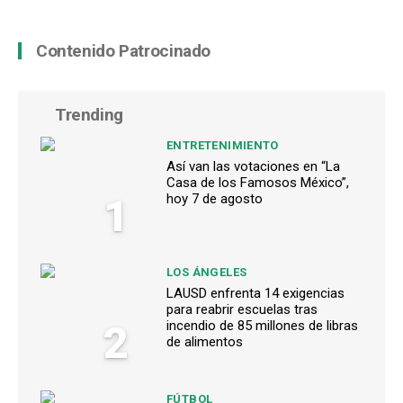
Contenido Patrocinado
Trending
ENTRETENIMIENTO
Así van las votaciones en “La
Casa de los Famosos México”,
1
hoy 7 de agosto
LOS ÁNGELES
LAUSD enfrenta 14 exigencias
para reabrir escuelas tras
2
incendio de 85 millones de libras
de alimentos
FÚTBOL