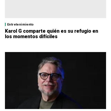
Entretenimiento
Karol G comparte quién es su refugio en
los momentos difíciles