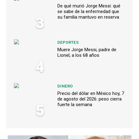
De qué murió Jorge Messi: qué
se sabe de la enfermedad que
3
su familia mantuvo en reserva
DEPORTES
Muere Jorge Messi, padre de
Lionel, a los 68 años
4
DINERO
Precio del dólar en México hoy, 7
de agosto del 2026: peso cierra
5
fuerte la semana