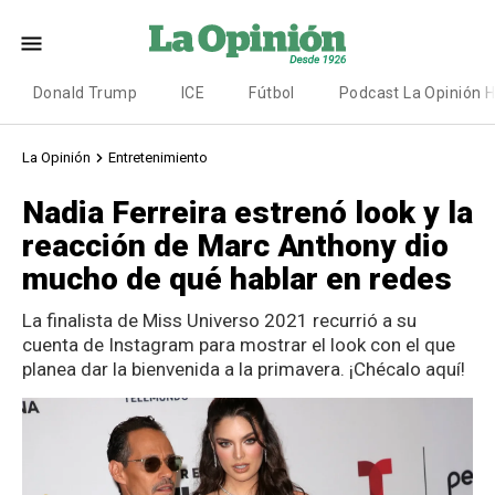
Donald Trump
ICE
Fútbol
Podcast La Opinión 
La Opinión
Entretenimiento
Nadia Ferreira estrenó look y la
reacción de Marc Anthony dio
mucho de qué hablar en redes
La finalista de Miss Universo 2021 recurrió a su
cuenta de Instagram para mostrar el look con el que
planea dar la bienvenida a la primavera. ¡Chécalo aquí!