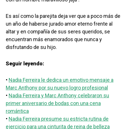
Es así como la parejita deja ver que a poco más de
un año de haberse jurado amor eterno frente al
altar y en compañía de sus seres queridos, se
encuentran más enamorados que nunca y
disfrutando de su hijo.
Seguir leyendo:
•
Nadia Ferreira le dedica un emotivo mensaje a
Marc Anthony por su nuevo logro profesional
•
Nadia Ferreira y Marc Anthony celebraron su
primer aniversario de bodas con una cena
romántica
•
Nadia Ferreira presume su estricta rutina de
ejercicio para una cinturita de reina de belleza