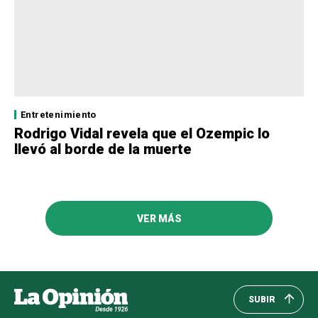
Entretenimiento
Rodrigo Vidal revela que el Ozempic lo
llevó al borde de la muerte
VER MÁS
SUBIR