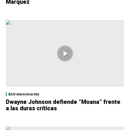
Márquez
Entretenimiento
Dwayne Johnson defiende “Moana” frente
a las duras críticas