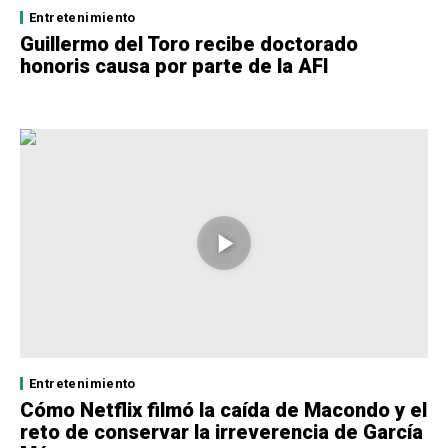
Entretenimiento
Guillermo del Toro recibe doctorado
honoris causa por parte de la AFI
Entretenimiento
Cómo Netflix filmó la caída de Macondo y el
reto de conservar la irreverencia de García