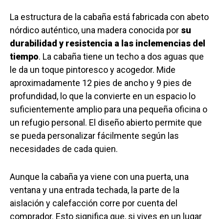
La estructura de la cabaña está fabricada con abeto
nórdico auténtico, una madera conocida por
su
durabilidad y resistencia a las inclemencias del
tiempo
. La cabaña tiene un techo a dos aguas que
le da un toque pintoresco y acogedor. Mide
aproximadamente 12 pies de ancho y 9 pies de
profundidad, lo que la convierte en un espacio lo
suficientemente amplio para una pequeña oficina o
un refugio personal. El diseño abierto permite que
se pueda personalizar fácilmente según las
necesidades de cada quien.
Aunque la cabaña ya viene con una puerta, una
ventana y una entrada techada, la parte de la
aislación y calefacción corre por cuenta del
comprador. Esto significa que, si vives en un lugar