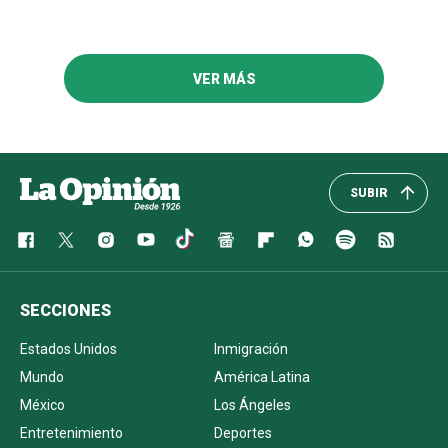
VER MÁS
SUBIR
SECCIONES
Estados Unidos
Inmigración
Mundo
América Latina
México
Los Ángeles
Entretenimiento
Deportes