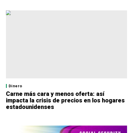
Dinero
Carne más cara y menos oferta: así
impacta la crisis de precios en los hogares
estadounidenses