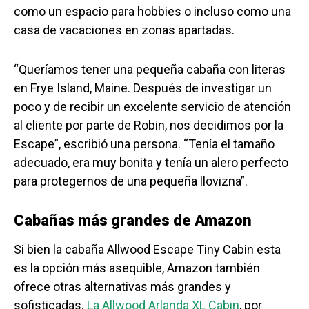
como un espacio para hobbies o incluso como una
casa de vacaciones en zonas apartadas.
“Queríamos tener una pequeña cabaña con literas
en Frye Island, Maine. Después de investigar un
poco y de recibir un excelente servicio de atención
al cliente por parte de Robin, nos decidimos por la
Escape”, escribió una persona. “Tenía el tamaño
adecuado, era muy bonita y tenía un alero perfecto
para protegernos de una pequeña llovizna”.
Cabañas más grandes de Amazon
Si bien la cabaña Allwood Escape Tiny Cabin esta
es la opción más asequible, Amazon también
ofrece otras alternativas más grandes y
sofisticadas.
La Allwood Arlanda XL Cabin
, por