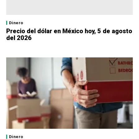
Dinero
Precio del dólar en México hoy, 5 de agosto
del 2026
Dinero