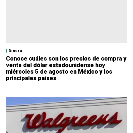
Dinero
Conoce cuáles son los precios de compra y
venta del dólar estadounidense hoy
miércoles 5 de agosto en México y los
principales países