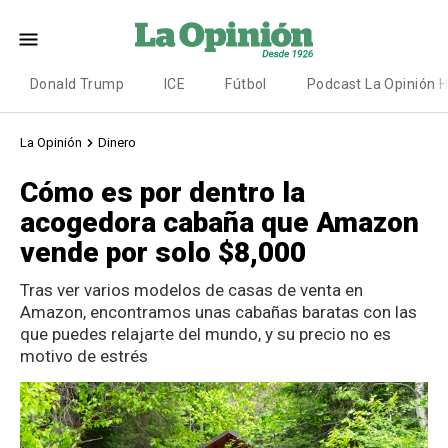
Donald Trump
ICE
Fútbol
Podcast La Opinión 
La Opinión
Dinero
Cómo es por dentro la
acogedora cabaña que Amazon
vende por solo $8,000
Tras ver varios modelos de casas de venta en
Amazon, encontramos unas cabañas baratas con las
que puedes relajarte del mundo, y su precio no es
motivo de estrés