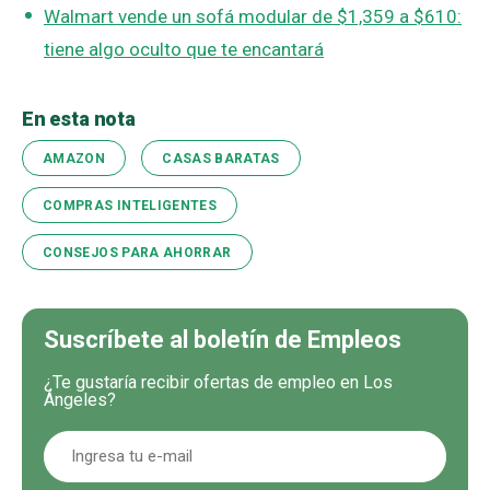
Walmart vende un sofá modular de $1,359 a $610:
tiene algo oculto que te encantará
En esta nota
AMAZON
CASAS BARATAS
COMPRAS INTELIGENTES
CONSEJOS PARA AHORRAR
Suscríbete al boletín de Empleos
¿Te gustaría recibir ofertas de empleo en Los
Ángeles?