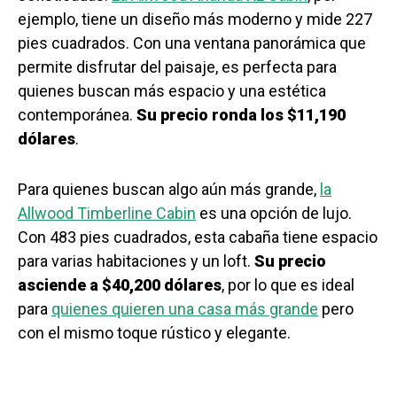
ejemplo, tiene un diseño más moderno y mide 227
pies cuadrados. Con una ventana panorámica que
permite disfrutar del paisaje, es perfecta para
quienes buscan más espacio y una estética
contemporánea.
Su precio ronda los $11,190
dólares
.
Para quienes buscan algo aún más grande,
la
Allwood Timberline Cabin
es una opción de lujo.
Con 483 pies cuadrados, esta cabaña tiene espacio
para varias habitaciones y un loft.
Su precio
asciende a $40,200 dólares
, por lo que es ideal
para
quienes quieren una casa más grande
pero
con el mismo toque rústico y elegante.