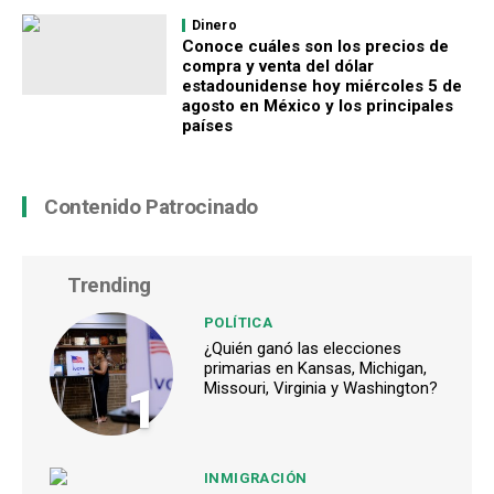
Dinero
Conoce cuáles son los precios de
compra y venta del dólar
estadounidense hoy miércoles 5 de
agosto en México y los principales
países
Contenido Patrocinado
Trending
POLÍTICA
¿Quién ganó las elecciones
primarias en Kansas, Michigan,
1
Missouri, Virginia y Washington?
INMIGRACIÓN