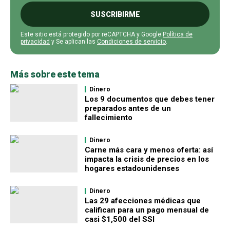
SUSCRIBIRME
Este sitio está protegido por reCAPTCHA y Google
Política de
privacidad
y Se aplican las
Condiciones de servicio
.
Más sobre este tema
Dinero
Los 9 documentos que debes tener
preparados antes de un
fallecimiento
Dinero
Carne más cara y menos oferta: así
impacta la crisis de precios en los
hogares estadounidenses
Dinero
Las 29 afecciones médicas que
califican para un pago mensual de
casi $1,500 del SSI