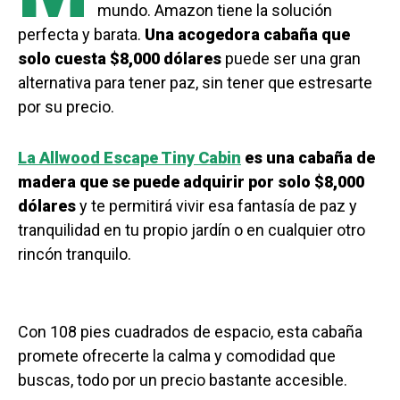
mundo. Amazon tiene la solución
perfecta y barata.
Una acogedora cabaña que
solo cuesta $8,000 dólares
puede ser una gran
alternativa para tener paz, sin tener que estresarte
por su precio.
La Allwood Escape Tiny Cabin
es una cabaña de
madera que se puede adquirir por solo $8,000
dólares
y te permitirá vivir esa fantasía de paz y
tranquilidad en tu propio jardín o en cualquier otro
rincón tranquilo.
Con 108 pies cuadrados de espacio, esta cabaña
promete ofrecerte la calma y comodidad que
buscas, todo por un precio bastante accesible.