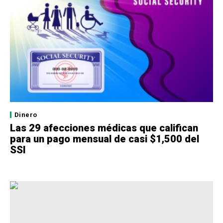
Dinero
Las 29 afecciones médicas que califican
para un pago mensual de casi $1,500 del
SSI