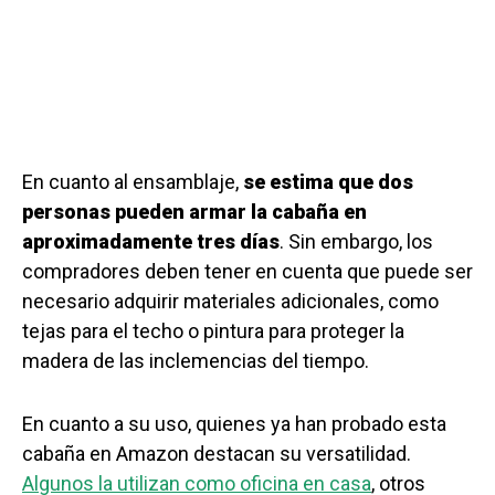
En cuanto al ensamblaje,
se estima que dos
personas pueden armar la cabaña en
aproximadamente tres días
. Sin embargo, los
compradores deben tener en cuenta que puede ser
necesario adquirir materiales adicionales, como
tejas para el techo o pintura para proteger la
madera de las inclemencias del tiempo.
En cuanto a su uso, quienes ya han probado esta
cabaña en Amazon destacan su versatilidad.
Algunos la utilizan como oficina en casa
, otros