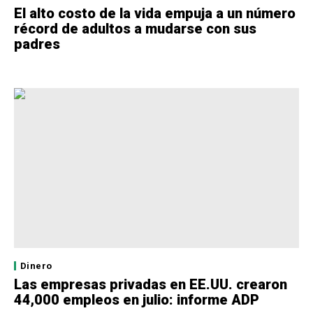
El alto costo de la vida empuja a un número
récord de adultos a mudarse con sus
padres
Dinero
Las empresas privadas en EE.UU. crearon
44,000 empleos en julio: informe ADP