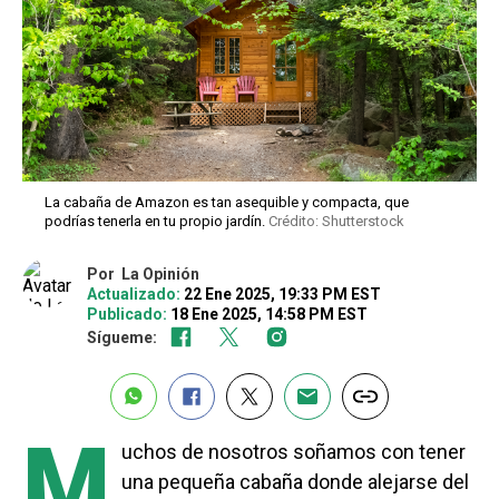
La cabaña de Amazon es tan asequible y compacta, que
podrías tenerla en tu propio jardín.
Crédito: Shutterstock
Por
La Opinión
Actualizado:
22 Ene 2025, 19:33 PM EST
Publicado:
18 Ene 2025, 14:58 PM EST
Sígueme:
M
uchos de nosotros soñamos con tener
una pequeña cabaña donde alejarse del