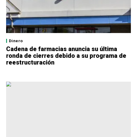
Dinero
Cadena de farmacias anuncia su última
ronda de cierres debido a su programa de
reestructuración