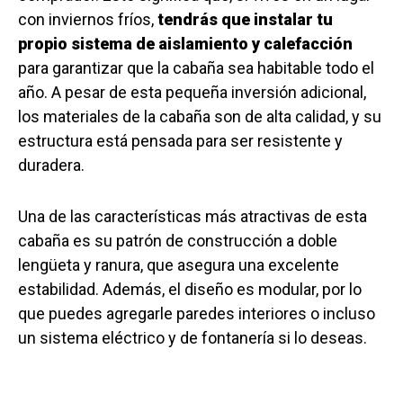
con inviernos fríos,
tendrás que instalar tu
propio sistema de aislamiento y calefacción
para garantizar que la cabaña sea habitable todo el
año. A pesar de esta pequeña inversión adicional,
los materiales de la cabaña son de alta calidad, y su
estructura está pensada para ser resistente y
duradera.
Una de las características más atractivas de esta
cabaña es su patrón de construcción a doble
lengüeta y ranura, que asegura una excelente
estabilidad. Además, el diseño es modular, por lo
que puedes agregarle paredes interiores o incluso
un sistema eléctrico y de fontanería si lo deseas.