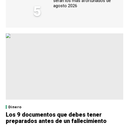
serán los más afortunados de
5
agosto 2026
Dinero
Los 9 documentos que debes tener
preparados antes de un fallecimiento