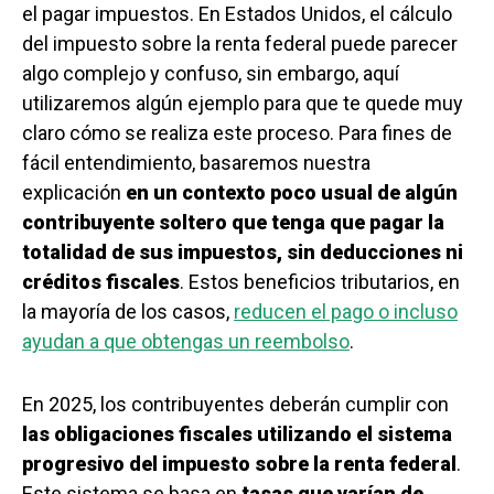
el pagar impuestos. En Estados Unidos, el cálculo
del impuesto sobre la renta federal puede parecer
algo complejo y confuso, sin embargo, aquí
utilizaremos algún ejemplo para que te quede muy
claro cómo se realiza este proceso. Para fines de
fácil entendimiento, basaremos nuestra
explicación
en un contexto poco usual de algún
contribuyente soltero que tenga que pagar la
totalidad de sus impuestos, sin deducciones ni
créditos fiscales
. Estos beneficios tributarios, en
la mayoría de los casos,
reducen el pago o incluso
ayudan a que obtengas un reembolso
.
En 2025, los contribuyentes deberán cumplir con
las obligaciones fiscales utilizando el sistema
progresivo del impuesto sobre la renta federal
.
Este sistema se basa en
tasas que varían de