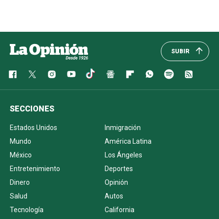
SUBIR
SECCIONES
Estados Unidos
Inmigración
Mundo
América Latina
México
Los Ángeles
Entretenimiento
Deportes
Dinero
Opinión
Salud
Autos
Tecnología
California