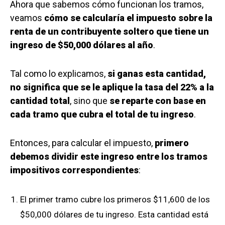
Ahora que sabemos cómo funcionan los tramos,
veamos
cómo se calcularía el impuesto sobre la
renta de un contribuyente soltero que tiene un
ingreso de $50,000 dólares al año
.
Tal como lo explicamos,
si ganas esta cantidad,
no significa que se le aplique la tasa del 22% a la
cantidad total
, sino que
se reparte con base en
cada tramo que cubra el total de tu ingreso
.
Entonces, para calcular el impuesto,
primero
debemos dividir este ingreso entre los tramos
impositivos correspondientes
:
El primer tramo cubre los primeros $11,600 de los
$50,000 dólares de tu ingreso. Esta cantidad está