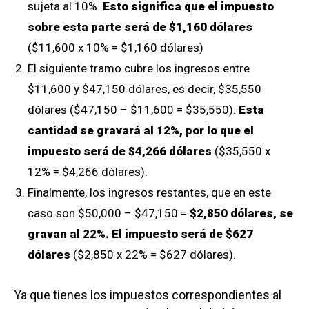
sujeta al 10%.
Esto significa que el impuesto
sobre esta parte será de $1,160 dólares
($11,600 x 10% = $1,160 dólares)
El siguiente tramo cubre los ingresos entre
$11,600 y $47,150 dólares, es decir, $35,550
dólares ($47,150 – $11,600 = $35,550).
Esta
cantidad se gravará al 12%, por lo que el
impuesto será de $4,266 dólares
($35,550 x
12% = $4,266 dólares).
Finalmente, los ingresos restantes, que en este
caso son $50,000 – $47,150 =
$2,850 dólares, se
gravan al 22%. El impuesto será de $627
dólares
($2,850 x 22% = $627 dólares).
Ya que tienes los impuestos correspondientes al