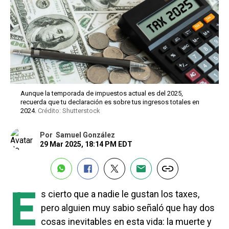
Aunque la temporada de impuestos actual es del 2025,
recuerda que tu declaración es sobre tus ingresos totales en
2024.
Crédito: Shutterstock
Por
Samuel González
29 Mar 2025, 18:14 PM EDT
E
s cierto que a nadie le gustan los taxes,
pero alguien muy sabio señaló que hay dos
cosas inevitables en esta vida: la muerte y