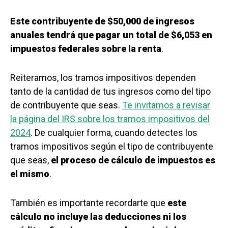
Este contribuyente de $50,000 de ingresos
anuales tendrá que pagar un total de $6,053 en
impuestos federales sobre la renta
.
Reiteramos, los tramos impositivos dependen
tanto de la cantidad de tus ingresos como del tipo
de contribuyente que seas.
Te invitamos a revisar
la página del IRS sobre los tramos impositivos del
2024
. De cualquier forma, cuando detectes los
tramos impositivos según el tipo de contribuyente
que seas,
el proceso de cálculo de impuestos es
el mismo
.
También es importante recordarte que
este
cálculo no incluye las deducciones ni los