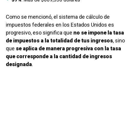
Como se mencionó, el sistema de cálculo de
impuestos federales en los Estados Unidos es
progresivo, eso significa que
no se impone la tasa
de impuestos a la totalidad de tus ingresos
, sino
que
se aplica de manera progresiva con la tasa
que corresponde a la cantidad de ingresos
designada
.