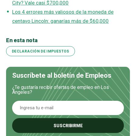
City? Vale casi $700,000
Los 4 errores más valiosos de la moneda de
centavo Lincoln: ganarías más de $60,000
En esta nota
DECLARACIÓN DE IMPUESTOS
Suscríbete al boletín de Empleos
¿Te gustaría recibir ofertas de empleo en Los
Ángeles?
SUSCRIBIRME