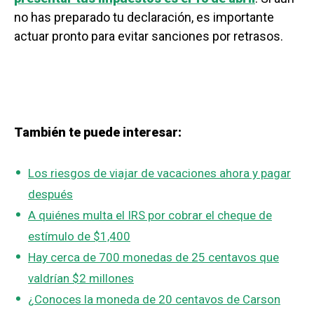
no has preparado tu declaración, es importante
actuar pronto para evitar sanciones por retrasos.
También te puede interesar:
Los riesgos de viajar de vacaciones ahora y pagar
después
A quiénes multa el IRS por cobrar el cheque de
estímulo de $1,400
Hay cerca de 700 monedas de 25 centavos que
valdrían $2 millones
¿Conoces la moneda de 20 centavos de Carson