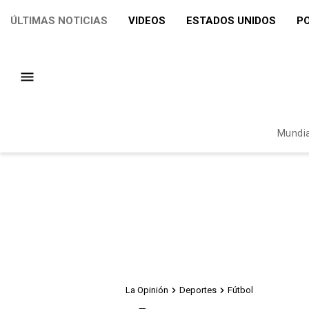
ÚLTIMAS NOTICIAS
VIDEOS
ESTADOS UNIDOS
PO
Mundia
La Opinión
Deportes
Fútbol