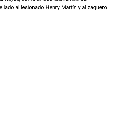
lado al lesionado Henry Martín y al zaguero