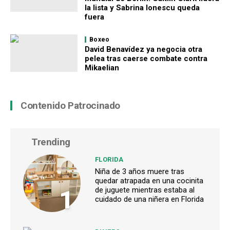
la lista y Sabrina Ionescu queda
fuera
Boxeo
David Benavídez ya negocia otra
pelea tras caerse combate contra
Mikaelian
Contenido Patrocinado
Trending
FLORIDA
Niña de 3 años muere tras
quedar atrapada en una cocinita
1
de juguete mientras estaba al
cuidado de una niñera en Florida