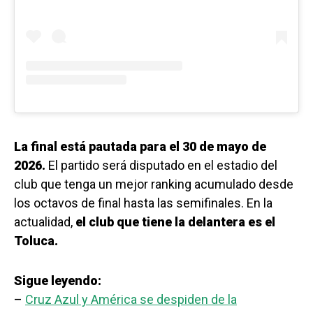
La final está pautada para el 30 de mayo de
2026.
El partido será disputado en el estadio del
club que tenga un mejor ranking acumulado desde
los octavos de final hasta las semifinales. En la
actualidad,
el club que tiene la delantera es el
Toluca.
Sigue leyendo:
–
Cruz Azul y América se despiden de la