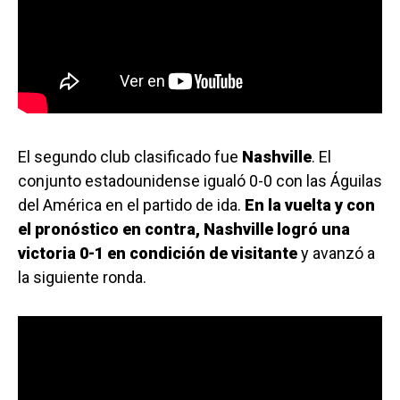
El segundo club clasificado fue
Nashville
. El
conjunto estadounidense igualó 0-0 con las Águilas
del América en el partido de ida.
En la vuelta y con
el pronóstico en contra, Nashville logró una
victoria 0-1 en condición de visitante
y avanzó a
la siguiente ronda.