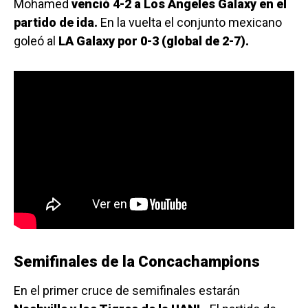
Mohamed
venció 4-2 a Los Angeles Galaxy en el
partido de ida.
En la vuelta el conjunto mexicano
goleó al
LA Galaxy por 0-3 (global de 2-7).
Semifinales de la Concachampions
En el primer cruce de semifinales estarán