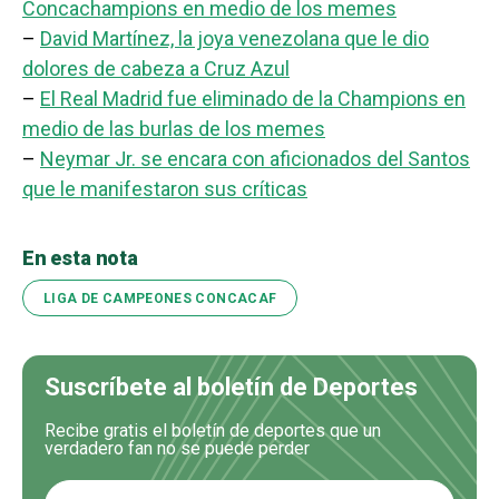
Concachampions en medio de los memes
–
David Martínez, la joya venezolana que le dio
dolores de cabeza a Cruz Azul
–
El Real Madrid fue eliminado de la Champions en
medio de las burlas de los memes
–
Neymar Jr. se encara con aficionados del Santos
que le manifestaron sus críticas
En esta nota
LIGA DE CAMPEONES CONCACAF
Suscríbete al boletín de Deportes
Recibe gratis el boletín de deportes que un
verdadero fan no se puede perder