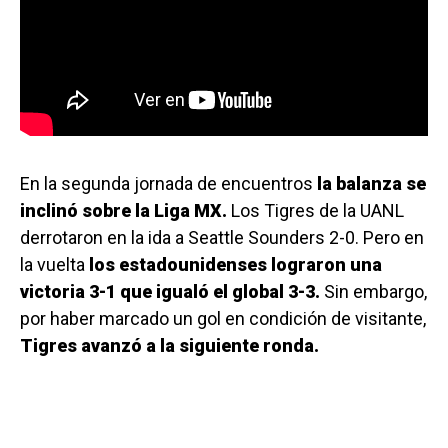
En la segunda jornada de encuentros
la balanza se
inclinó sobre la Liga MX.
Los Tigres de la UANL
derrotaron en la ida a Seattle Sounders 2-0. Pero en
la vuelta
los estadounidenses lograron una
victoria 3-1 que igualó el global 3-3.
Sin embargo,
por haber marcado un gol en condición de visitante,
Tigres avanzó a la siguiente ronda.