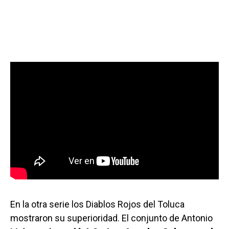
En la otra serie los Diablos Rojos del Toluca
mostraron su superioridad. El conjunto de Antonio