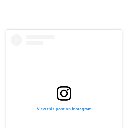
View this post on Instagram