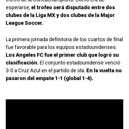
esperarse,
el trofeo será disputado entre dos
clubes de la Liga MX y dos clubes de la Major
League Soccer.
La primera jornada definitoria de los cuartos de final
fue favorable para los equipos estadounidenses.
Los Angeles FC fue el primer club que logró su
clasificación.
El conjunto estadounidense venció
3-0 a Cruz Azul en el partido de ida.
En la vuelta no
pasaron del empate 1-1 (global 1-4).