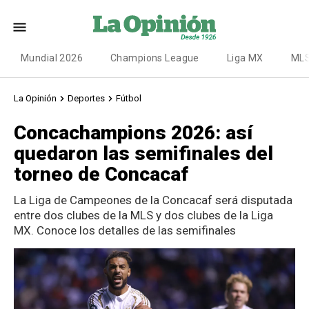
Mundial 2026
Champions League
Liga MX
ML
La Opinión
Deportes
Fútbol
Concachampions 2026: así
quedaron las semifinales del
torneo de Concacaf
La Liga de Campeones de la Concacaf será disputada
entre dos clubes de la MLS y dos clubes de la Liga
MX. Conoce los detalles de las semifinales