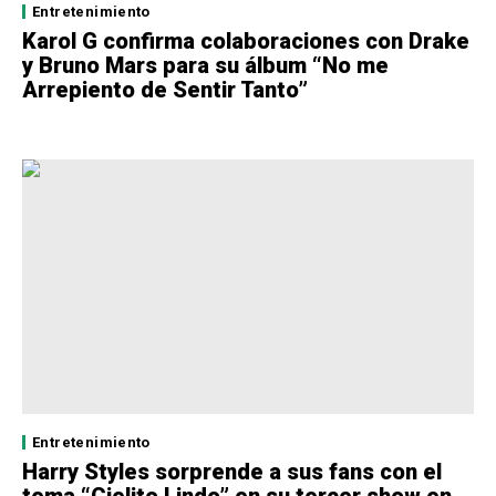
Entretenimiento
Karol G confirma colaboraciones con Drake
y Bruno Mars para su álbum “No me
Arrepiento de Sentir Tanto”
Entretenimiento
Harry Styles sorprende a sus fans con el
tema “Cielito Lindo” en su tercer show en