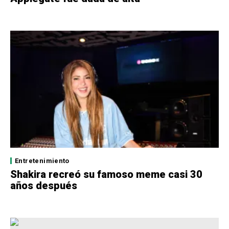
Entretenimiento
Shakira recreó su famoso meme casi 30
años después