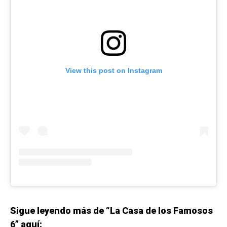
View this post on Instagram
Sigue leyendo más de “La Casa de los Famosos
6” aquí: