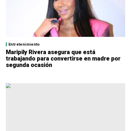
Entretenimiento
Maripily Rivera asegura que está
trabajando para convertirse en madre por
segunda ocasión