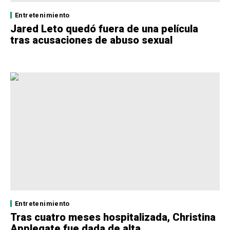
Entretenimiento
Jared Leto quedó fuera de una película
tras acusaciones de abuso sexual
Entretenimiento
Tras cuatro meses hospitalizada, Christina
Applegate fue dada de alta