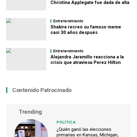
Christina Applegate fue dada de alta
Entretenimiento
Shakira recreó su famoso meme
casi 30 años después
Entretenimiento
Alejandra Jaramillo reacciona a la
crisis que atraviesa Perez Hilton
Contenido Patrocinado
Trending
POLÍTICA
¿Quién ganó las elecciones
primarias en Kansas, Michigan,