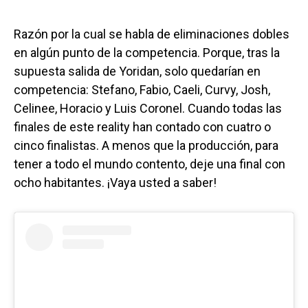
Razón por la cual se habla de eliminaciones dobles
en algún punto de la competencia. Porque, tras la
supuesta salida de Yoridan, solo quedarían en
competencia: Stefano, Fabio, Caeli, Curvy, Josh,
Celinee, Horacio y Luis Coronel. Cuando todas las
finales de este reality han contado con cuatro o
cinco finalistas. A menos que la producción, para
tener a todo el mundo contento, deje una final con
ocho habitantes. ¡Vaya usted a saber!