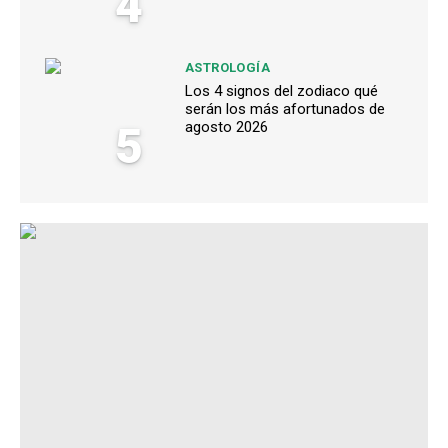
4
ASTROLOGÍA
Los 4 signos del zodiaco qué
serán los más afortunados de
5
agosto 2026