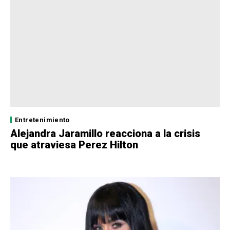
Entretenimiento
Alejandra Jaramillo reacciona a la crisis
que atraviesa Perez Hilton