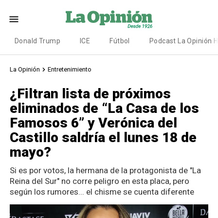
Donald Trump
ICE
Fútbol
Podcast La Opinión 
La Opinión
Entretenimiento
¿Filtran lista de próximos
eliminados de “La Casa de los
Famosos 6” y Verónica del
Castillo saldría el lunes 18 de
mayo?
Si es por votos, la hermana de la protagonista de "La
Reina del Sur" no corre peligro en esta placa, pero
según los rumores... el chisme se cuenta diferente