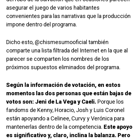
asegurar el juego de varios habitantes
convenientes para las narrativas que la producción
impone dentro del programa.
Dicho esto, @chismesumooficial también
comparte una lista filtrada del Internet en la que al
parecer se comparten los nombres de los
próximos supuestos eliminados del programa.
Según la información de votación, en estos
momentos las dos personas que están bajas de
votos son: Jeni de La Vega y Caeli.
Porque los
fandoms de Kenny, Horacio, Josh y Luis Coronel
están apoyando a Celinee, Curvy y Verónica para
mantenerlas dentro de la competencia.
Este apoyo
es significativo y, claro, inclina la balanza. Pero