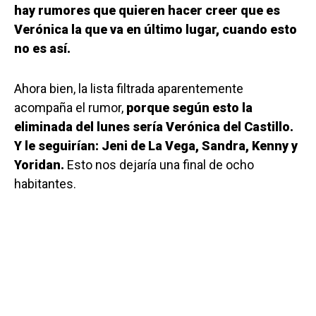
hay rumores que quieren hacer creer que es
Verónica la que va en último lugar, cuando esto
no es así.
Ahora bien, la lista filtrada aparentemente
acompaña el rumor,
porque según esto la
eliminada del lunes sería Verónica del Castillo.
Y le seguirían: Jeni de La Vega, Sandra, Kenny y
Yoridan.
Esto nos dejaría una final de ocho
habitantes.