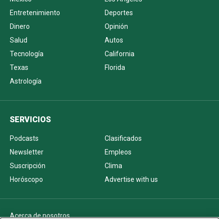
Entretenimiento
Deportes
Dinero
Opinión
Salud
Autos
Tecnología
California
Texas
Florida
Astrología
SERVICIOS
Podcasts
Clasificados
Newsletter
Empleos
Suscripción
Clima
Horóscopo
Advertise with us
Acerca de nosotros