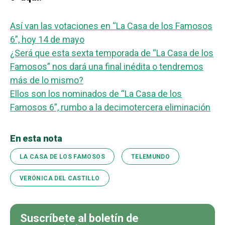
Así van las votaciones en “La Casa de los Famosos
6”, hoy 14 de mayo
¿Será que esta sexta temporada de “La Casa de los
Famosos” nos dará una final inédita o tendremos
más de lo mismo?
Ellos son los nominados de “La Casa de los
Famosos 6”, rumbo a la decimotercera eliminación
En esta nota
LA CASA DE LOS FAMOSOS
TELEMUNDO
VERÓNICA DEL CASTILLO
Suscríbete al boletín de