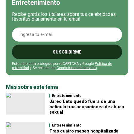
Entretenimiento
Recibe gratis los titulares sobre tus celebridades
favoritas diariamente en tu email
SUSCRIBIRME
Este sitio está protegido por reCAPTCHA y Google
Política de
privacidad
y Se aplican las
Condiciones de servicio
.
Más sobre este tema
Entretenimiento
Jared Leto quedó fuera de una
película tras acusaciones de abuso
sexual
Entretenimiento
Tras cuatro meses hospitalizada,