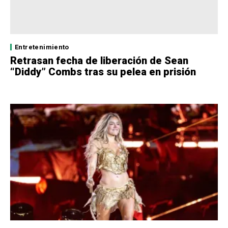
Entretenimiento
Retrasan fecha de liberación de Sean
“Diddy” Combs tras su pelea en prisión