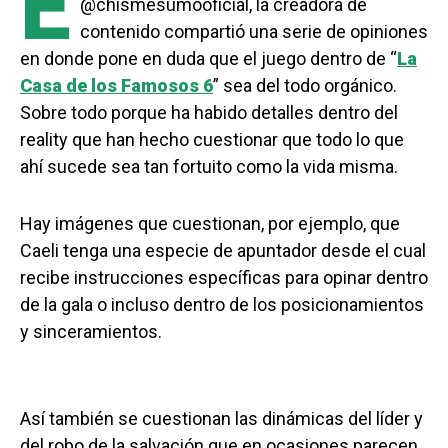
E
@chismesumooficial, la creadora de
contenido compartió una serie de opiniones
en donde pone en duda que el juego dentro de “
La
Casa de los Famosos 6
” sea del todo orgánico.
Sobre todo porque ha habido detalles dentro del
reality que han hecho cuestionar que todo lo que
ahí sucede sea tan fortuito como la vida misma.
Hay imágenes que cuestionan, por ejemplo, que
Caeli tenga una especie de apuntador desde el cual
recibe instrucciones específicas para opinar dentro
de la gala o incluso dentro de los posicionamientos
y sinceramientos.
Así también se cuestionan las dinámicas del líder y
del robo de la salvación que en ocasiones parecen