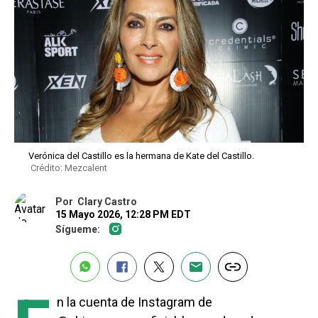
Verónica del Castillo es la hermana de Kate del Castillo.
Crédito: Mezcalent
Por
Clary Castro
15 Mayo 2026, 12:28 PM EDT
Sígueme:
n la cuenta de Instagram de