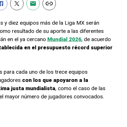
s y diez equipos más de la Liga MX serán
como resultado de su aporte a las diferentes
rán en el ya cercano
Mundial 2026
, de acuerdo
ablecida en el presupuesto récord superior
para cada uno de los trece equipos
jugadores
con los que apoyaron a la
ima justa mundialista
, como el caso de las
 el mayor número de jugadores convocados.