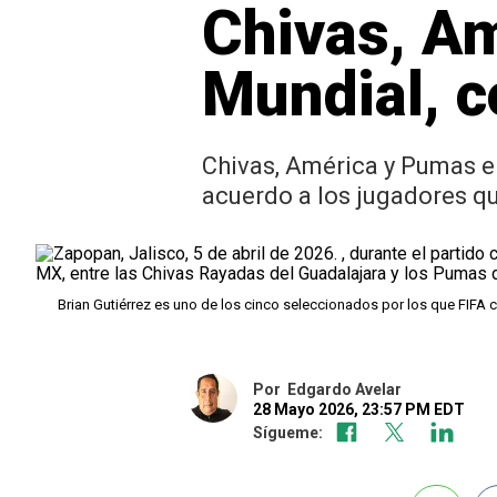
Chivas, Am
Mundial, c
Chivas, América y Pumas e
acuerdo a los jugadores q
Brian Gutiérrez es uno de los cinco seleccionados por los que FIFA
Por
Edgardo Avelar
28 Mayo 2026, 23:57 PM EDT
Sígueme: