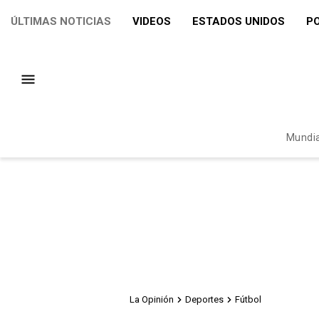
ÚLTIMAS NOTICIAS
VIDEOS
ESTADOS UNIDOS
PO
Mundia
La Opinión
Deportes
Fútbol