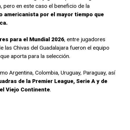
, pero en este caso el beneficio de la
ro americanista por el mayor tiempo que
ca.
res para el Mundial 2026
, entre jugadores
e las Chivas del Guadalajara fueron el equipo
ue aporta para la selección.
o Argentina, Colombia, Uruguay, Paraguay, así
adras de la Premier League, Serie A y de
el Viejo Continente
.