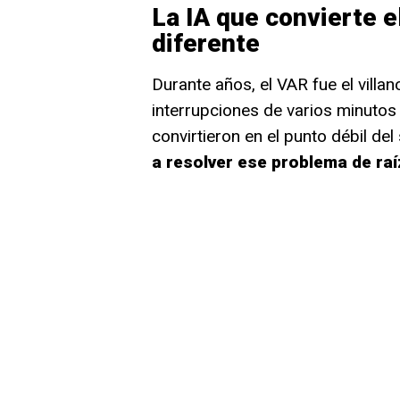
La IA que convierte 
diferente
Durante años, el VAR fue el villan
interrupciones de varios minutos 
convirtieron en el punto débil de
a resolver ese problema de raí