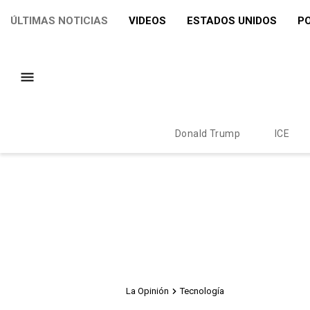
ÚLTIMAS NOTICIAS
VIDEOS
ESTADOS UNIDOS
PO
Donald Trump
ICE
La Opinión
Tecnología