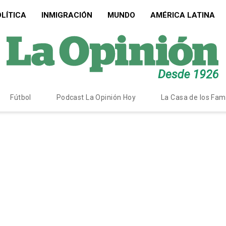
LÍTICA
INMIGRACIÓN
MUNDO
AMÉRICA LATINA
Fútbol
Podcast La Opinión Hoy
La Casa de los Fa