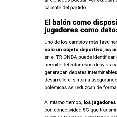
caliente del partido.
El balón como disposi
jugadores como dato
Uno de los cambios más fascina
solo un objeto deportivo, es u
en el TRIONDA puede identificar 
permite detectar esos desvíos c
generaban debates interminables.
desarrolló el sistema asegurando
polémicas se reduzcan de forma
Al mismo tiempo,
los jugadores
con conectividad 5G que transmit