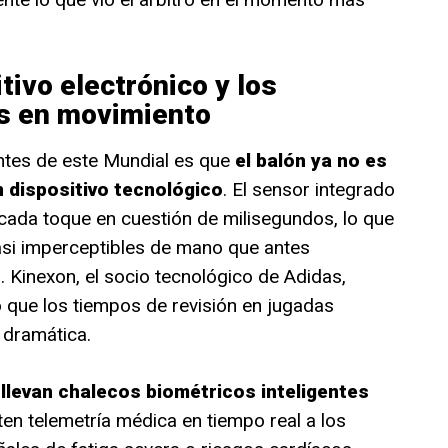
tivo electrónico y los
s en movimiento
ntes de este Mundial es que
el balón ya no es
n dispositivo tecnológico
. El sensor integrado
cada toque en cuestión de milisegundos, lo que
asi imperceptibles de mano que antes
 Kinexon, el socio tecnológico de Adidas,
 que los tiempos de revisión en jugadas
 dramática.
 llevan chalecos biométricos inteligentes
en telemetría médica en tiempo real a los