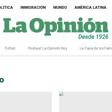
LÍTICA
INMIGRACIÓN
MUNDO
AMÉRICA LATINA
Fútbol
Podcast La Opinión Hoy
La Casa de los Fa
o