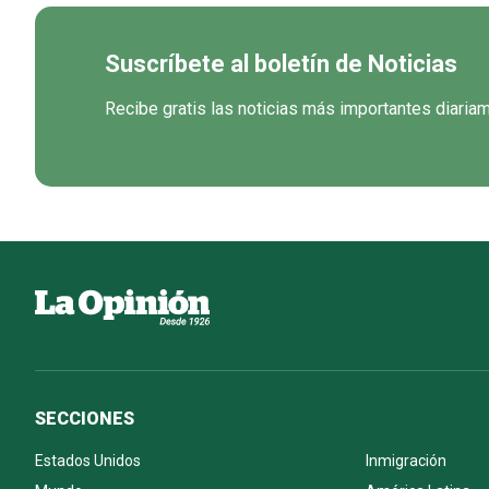
Suscríbete al boletín de Noticias
Recibe gratis las noticias más importantes diaria
SECCIONES
Estados Unidos
Inmigración