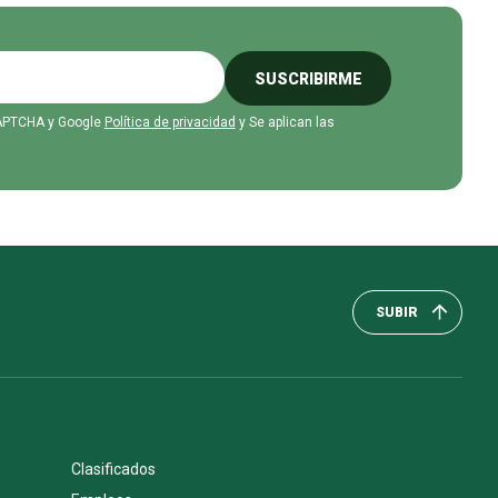
SUSCRIBIRME
eCAPTCHA y Google
Política de privacidad
y Se aplican las
SUBIR
Clasificados