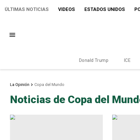
ÚLTIMAS NOTICIAS
VIDEOS
ESTADOS UNIDOS
PO
Donald Trump
ICE
La Opinión
Copa del Mundo
Noticias de Copa del Mund