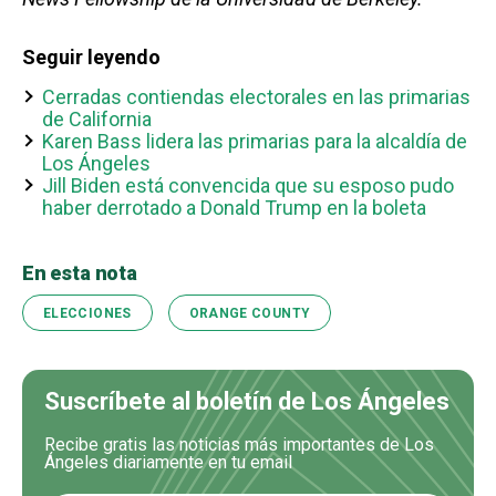
Seguir leyendo
Cerradas contiendas electorales en las primarias
de California
Karen Bass lidera las primarias para la alcaldía de
Los Ángeles
Jill Biden está convencida que su esposo pudo
haber derrotado a Donald Trump en la boleta
En esta nota
ELECCIONES
ORANGE COUNTY
Suscríbete al boletín de Los Ángeles
Recibe gratis las noticias más importantes de Los
Ángeles diariamente en tu email