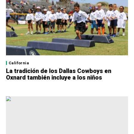
California
La tradición de los Dallas Cowboys en
Oxnard también incluye a los niños