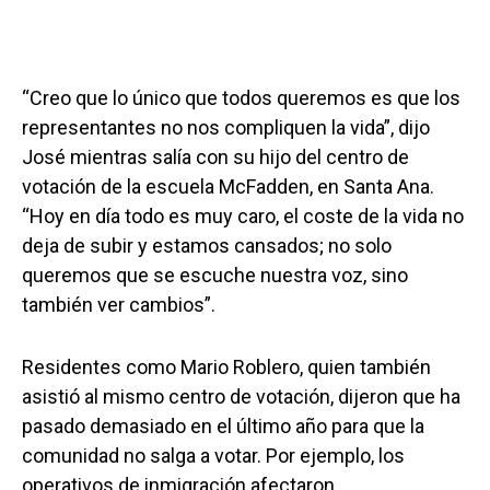
“Creo que lo único que todos queremos es que los
representantes no nos compliquen la vida”, dijo
José mientras salía con su hijo del centro de
votación de la escuela McFadden, en Santa Ana.
“Hoy en día todo es muy caro, el coste de la vida no
deja de subir y estamos cansados; no solo
queremos que se escuche nuestra voz, sino
también ver cambios”.
Residentes como Mario Roblero, quien también
asistió al mismo centro de votación, dijeron que ha
pasado demasiado en el último año para que la
comunidad no salga a votar. Por ejemplo, los
operativos de inmigración afectaron