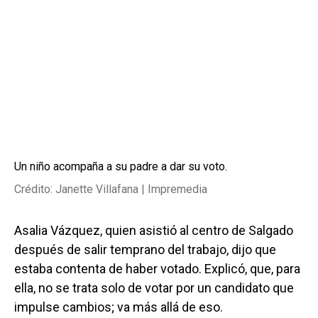
Un niño acompaña a su padre a dar su voto.
Crédito: Janette Villafana | Impremedia
Asalia Vázquez, quien asistió al centro de Salgado
después de salir temprano del trabajo, dijo que
estaba contenta de haber votado. Explicó, que, para
ella, no se trata solo de votar por un candidato que
impulse cambios; va más allá de eso.