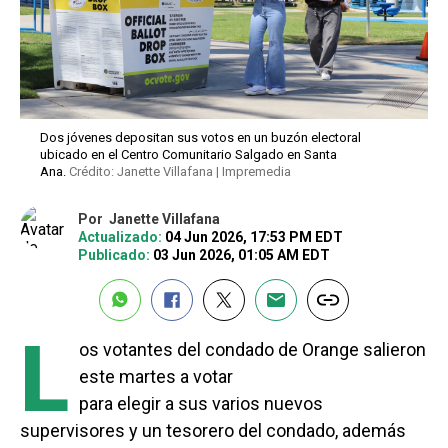
Dos jóvenes depositan sus votos en un buzón electoral
ubicado en el Centro Comunitario Salgado en Santa
Ana.
Crédito: Janette Villafana | Impremedia
Por
Janette Villafana
Actualizado:
04 Jun 2026, 17:53 PM EDT
Publicado:
03 Jun 2026, 01:05 AM EDT
L
os votantes del condado de Orange salieron
este martes a votar
para elegir a sus varios nuevos
supervisores y un tesorero del condado, además