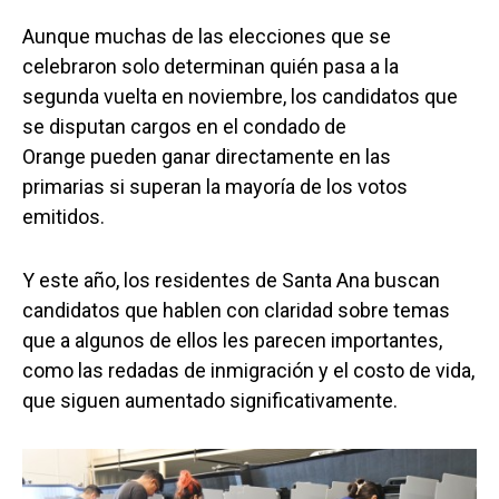
Aunque muchas de las elecciones que se
celebraron solo determinan quién pasa a la
segunda vuelta en noviembre, los candidatos que
se disputan cargos en el condado de
Orange pueden ganar directamente en las
primarias si superan la mayoría de los votos
emitidos.
Y este año, los residentes de Santa Ana buscan
candidatos que hablen con claridad sobre temas
que a algunos de ellos les parecen importantes,
como las redadas de inmigración y el costo de vida,
que siguen aumentado significativamente.