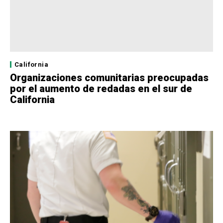
California
Organizaciones comunitarias preocupadas
por el aumento de redadas en el sur de
California