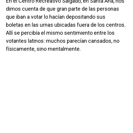
En el Centro Recreativo Salgado, en Santa Ana, nos
dimos cuenta de que gran parte de las personas
que iban a votar lo hacían depositando sus
boletas en las urnas ubicadas fuera de los centros.
Allí se percibía el mismo sentimiento entre los
votantes latinos: muchos parecían cansados, no
físicamente, sino mentalmente.