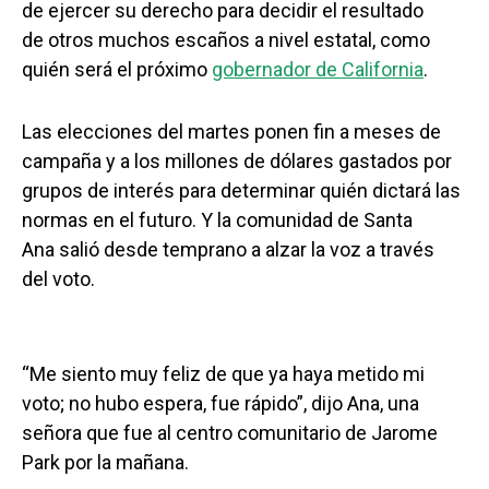
de ejercer su derecho para decidir el resultado
de otros muchos escaños a nivel estatal, como
quién será el próximo
gobernador de California
.
Las elecciones del martes ponen fin a meses de
campaña y a los millones de dólares gastados por
grupos de interés para determinar quién dictará las
normas en el futuro. Y la comunidad de Santa
Ana salió desde temprano a alzar la voz a través
del voto.
“Me siento muy feliz de que ya haya metido mi
voto; no hubo espera, fue rápido”, dijo Ana, una
señora que fue al centro comunitario de Jarome
Park por la mañana.