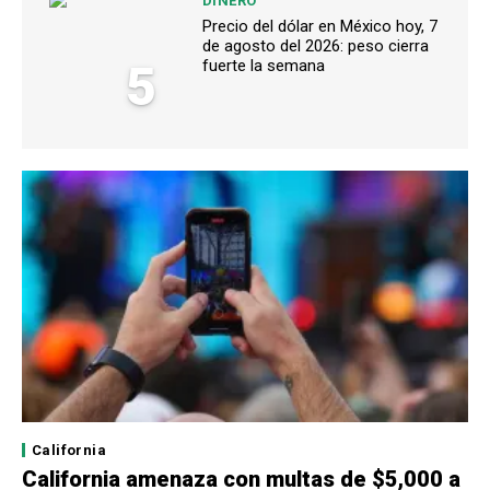
DINERO
Precio del dólar en México hoy, 7
de agosto del 2026: peso cierra
5
fuerte la semana
California
California amenaza con multas de $5,000 a