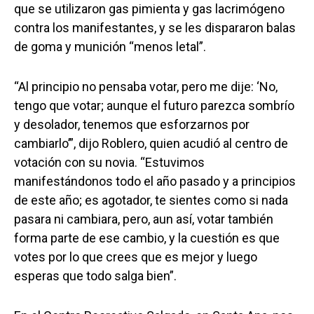
que se utilizaron gas pimienta y gas lacrimógeno
contra los manifestantes, y se les dispararon balas
de goma y munición “menos letal”.
“Al principio no pensaba votar, pero me dije: ‘No,
tengo que votar; aunque el futuro parezca sombrío
y desolador, tenemos que esforzarnos por
cambiarlo’”, dijo Roblero, quien acudió al centro de
votación con su novia. “Estuvimos
manifestándonos todo el año pasado y a principios
de este año; es agotador, te sientes como si nada
pasara ni cambiara, pero, aun así, votar también
forma parte de ese cambio, y la cuestión es que
votes por lo que crees que es mejor y luego
esperas que todo salga bien”.