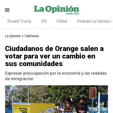
Donald Trump
ICE
Fútbol
Podcast La Opinión 
La Opinión
California
Ciudadanos de Orange salen a
votar para ver un cambio en
sus comunidades
Expresan preocupación por la economía y las redadas
de inmigración