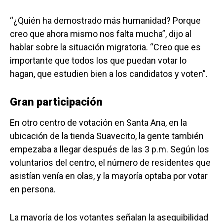
“¿Quién ha demostrado más humanidad? Porque
creo que ahora mismo nos falta mucha”, dijo al
hablar sobre la situación migratoria. “Creo que es
importante que todos los que puedan votar lo
hagan, que estudien bien a los candidatos y voten”.
Gran participación
En otro centro de votación en Santa Ana, en la
ubicación de la tienda Suavecito, la gente también
empezaba a llegar después de las 3 p.m. Según los
voluntarios del centro, el número de residentes que
asistían venía en olas, y la mayoría optaba por votar
en persona.
La mayoría de los votantes señalan la asequibilidad