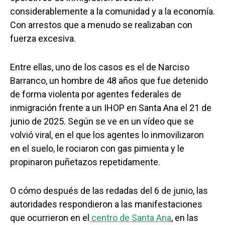
considerablemente a la comunidad y a la economía.
Con arrestos que a menudo se realizaban con
fuerza excesiva.
Entre ellas, uno de los casos es el de Narciso
Barranco, un hombre de 48 años que fue detenido
de forma violenta por agentes federales de
inmigración frente a un IHOP en Santa Ana el 21 de
junio de 2025. Según se ve en un vídeo que se
volvió viral, en el que los agentes lo inmovilizaron
en el suelo, le rociaron con gas pimienta y le
propinaron puñetazos repetidamente.
O cómo después de las redadas del 6 de junio, las
autoridades respondieron a las manifestaciones
que ocurrieron en el
centro
de Santa Ana
, en las