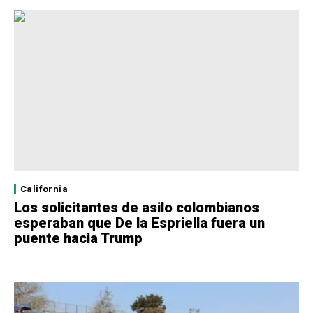
California
Los solicitantes de asilo colombianos
esperaban que De la Espriella fuera un
puente hacia Trump