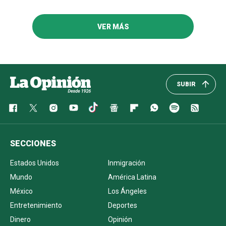
VER MÁS
SUBIR
SECCIONES
Estados Unidos
Inmigración
Mundo
América Latina
México
Los Ángeles
Entretenimiento
Deportes
Dinero
Opinión