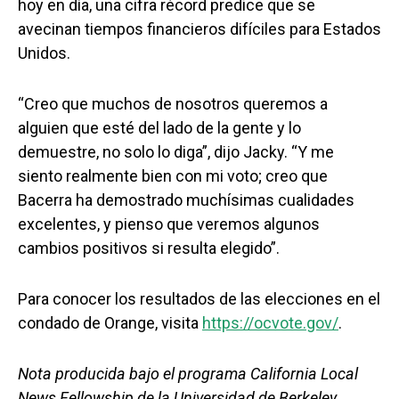
hoy en día, una cifra récord predice que se
avecinan tiempos financieros difíciles para Estados
Unidos.
“Creo que muchos de nosotros queremos a
alguien que esté del lado de la gente y lo
demuestre, no solo lo diga”, dijo Jacky. “Y me
siento realmente bien con mi voto; creo que
Bacerra ha demostrado muchísimas cualidades
excelentes, y pienso que veremos algunos
cambios positivos si resulta elegido”.
Para conocer los resultados de las elecciones en el
condado de Orange, visita
https://ocvote.gov/
.
Nota producida bajo el programa California Local
News Fellowship de la Universidad de Berkeley.