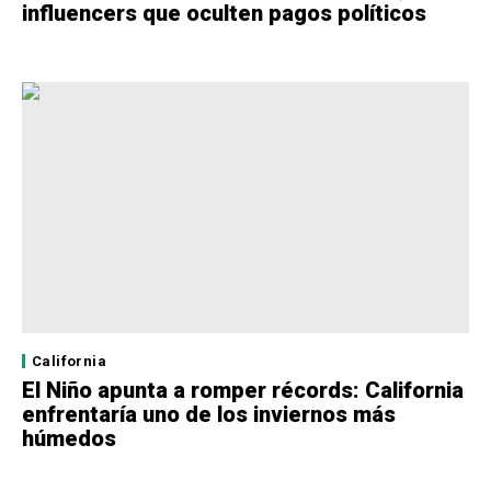
influencers que oculten pagos políticos
California
El Niño apunta a romper récords: California
enfrentaría uno de los inviernos más
húmedos