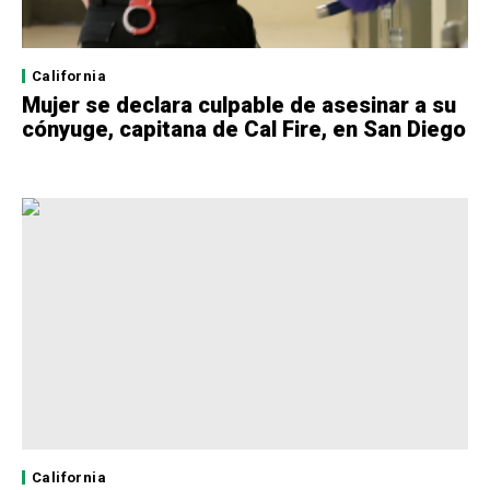
California
Mujer se declara culpable de asesinar a su
cónyuge, capitana de Cal Fire, en San Diego
California