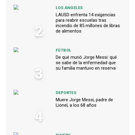
LOS ÁNGELES
LAUSD enfrenta 14 exigencias
para reabrir escuelas tras
2
incendio de 85 millones de libras
de alimentos
FÚTBOL
De qué murió Jorge Messi: qué
se sabe de la enfermedad que
3
su familia mantuvo en reserva
DEPORTES
Muere Jorge Messi, padre de
Lionel, a los 68 años
4