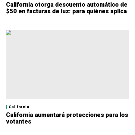
California otorga descuento automático de
$50 en facturas de luz: para quiénes aplica
California
California aumentará protecciones para los
votantes