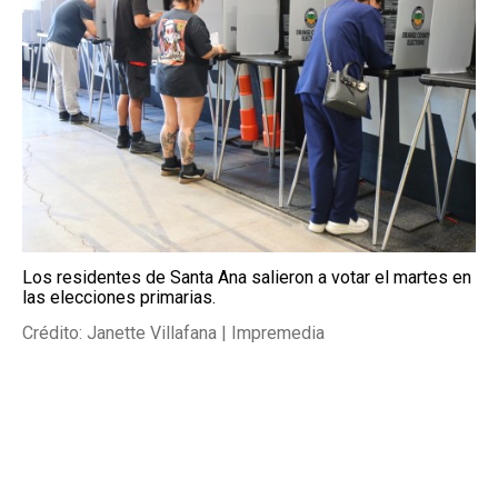
Los residentes de Santa Ana salieron a votar el martes en
las elecciones primarias.
Crédito: Janette Villafana | Impremedia