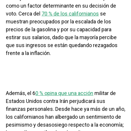
como un factor determinante en su decisión de
voto. Cerca del
70 % de los californianos
se
muestran preocupados por la escalada de los
precios de la gasolina y por su capacidad para
estirar sus salarios, dado que la mayoría percibe
que sus ingresos se están quedando rezagados
frente a la inflación.
Además, el 6
0 % opina que una acción
militar de
Estados Unidos contra Irán perjudicará sus
finanzas personales. Desde hace ya más de un año,
los californianos han albergado un sentimiento de
pesimismo y desasosiego respecto a la economía;