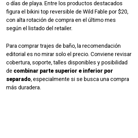
o días de playa. Entre los productos destacados
figura el bikini top reversible de Wild Fable por $20,
con alta rotación de compra en el último mes
según el listado del retailer.
Para comprar trajes de baño, la recomendación
editorial es no mirar solo el precio. Conviene revisar
cobertura, soporte, talles disponibles y posibilidad
de
combinar parte superior e inferior por
separado
, especialmente si se busca una compra
más duradera.