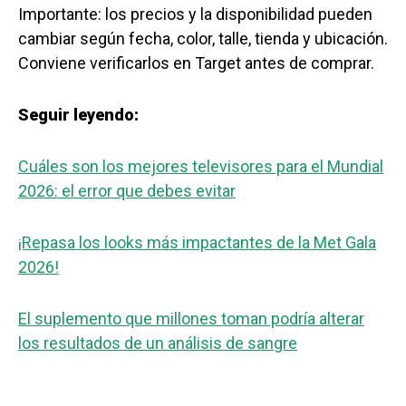
Importante: los precios y la disponibilidad pueden
cambiar según fecha, color, talle, tienda y ubicación.
Conviene verificarlos en Target antes de comprar.
Seguir leyendo:
Cuáles son los mejores televisores para el Mundial
2026: el error que debes evitar
¡Repasa los looks más impactantes de la Met Gala
2026!
El suplemento que millones toman podría alterar
los resultados de un análisis de sangre