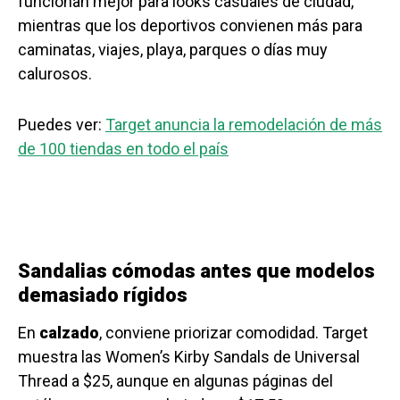
funcionan mejor para looks casuales de ciudad,
mientras que los deportivos convienen más para
caminatas, viajes, playa, parques o días muy
calurosos.
Puedes ver:
Target anuncia la remodelación de más
de 100 tiendas en todo el país
Sandalias cómodas antes que modelos
demasiado rígidos
En
calzado
, conviene priorizar comodidad. Target
muestra las Women’s Kirby Sandals de Universal
Thread a $25, aunque en algunas páginas del