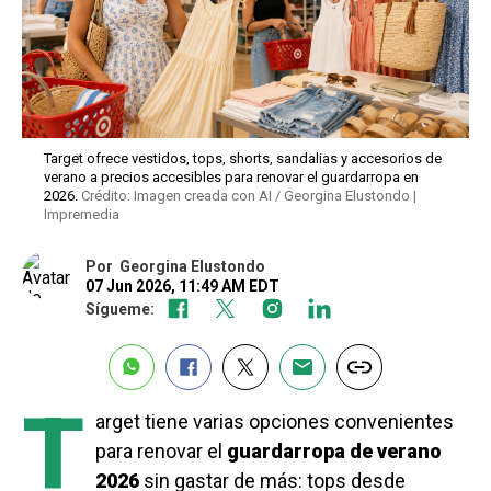
Target ofrece vestidos, tops, shorts, sandalias y accesorios de
verano a precios accesibles para renovar el guardarropa en
2026.
Crédito: Imagen creada con AI / Georgina Elustondo |
Impremedia
Por
Georgina Elustondo
07 Jun 2026, 11:49 AM EDT
Sígueme:
T
arget tiene varias opciones convenientes
para renovar el
guardarropa de verano
2026
sin gastar de más: tops desde