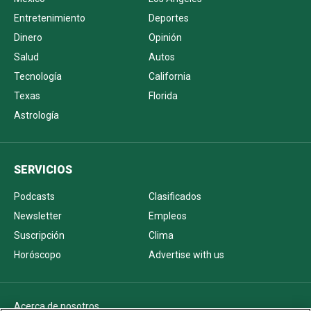
Entretenimiento
Deportes
Dinero
Opinión
Salud
Autos
Tecnología
California
Texas
Florida
Astrología
SERVICIOS
Podcasts
Clasificados
Newsletter
Empleos
Suscripción
Clima
Horóscopo
Advertise with us
Acerca de nosotros