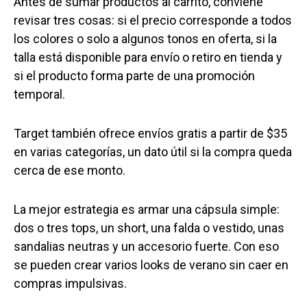
Antes de sumar productos al carrito, conviene
revisar tres cosas: si el precio corresponde a todos
los colores o solo a algunos tonos en oferta, si la
talla está disponible para envío o retiro en tienda y
si el producto forma parte de una promoción
temporal.
Target también ofrece envíos gratis a partir de $35
en varias categorías, un dato útil si la compra queda
cerca de ese monto.
La mejor estrategia es armar una cápsula simple:
dos o tres tops, un short, una falda o vestido, unas
sandalias neutras y un accesorio fuerte. Con eso
se pueden crear varios looks de verano sin caer en
compras impulsivas.