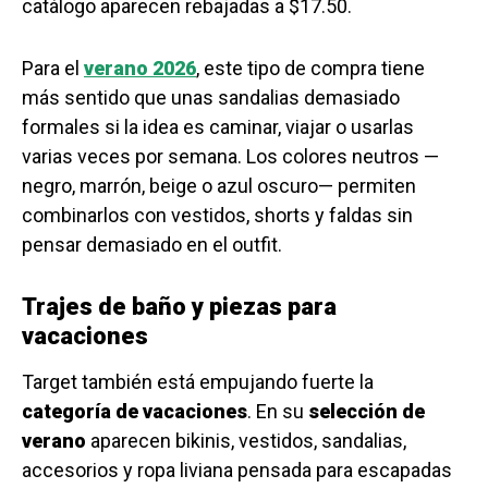
catálogo aparecen rebajadas a $17.50.
Para el
verano 2026
, este tipo de compra tiene
más sentido que unas sandalias demasiado
formales si la idea es caminar, viajar o usarlas
varias veces por semana. Los colores neutros —
negro, marrón, beige o azul oscuro— permiten
combinarlos con vestidos, shorts y faldas sin
pensar demasiado en el outfit.
Trajes de baño y piezas para
vacaciones
Target también está empujando fuerte la
categoría de vacaciones
. En su
selección de
verano
aparecen bikinis, vestidos, sandalias,
accesorios y ropa liviana pensada para escapadas