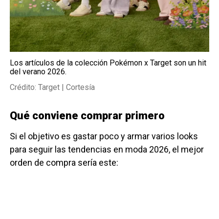
Los artículos de la colección Pokémon x Target son un hit
del verano 2026.
Crédito: Target | Cortesía
Qué conviene comprar primero
Si el objetivo es gastar poco y armar varios looks
para seguir las tendencias en moda 2026, el mejor
orden de compra sería este: