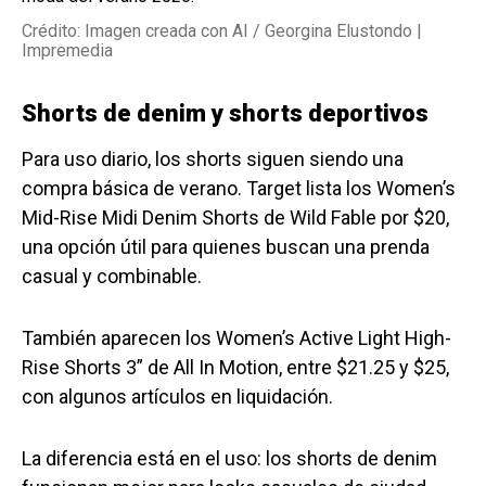
Crédito: Imagen creada con AI / Georgina Elustondo |
Impremedia
Shorts de denim y shorts deportivos
Para uso diario, los shorts siguen siendo una
compra básica de verano. Target lista los Women’s
Mid-Rise Midi Denim Shorts de Wild Fable por $20,
una opción útil para quienes buscan una prenda
casual y combinable.
También aparecen los Women’s Active Light High-
Rise Shorts 3” de All In Motion, entre $21.25 y $25,
con algunos artículos en liquidación.
La diferencia está en el uso: los shorts de denim