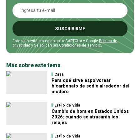
SUSCRIBIRME
Este sitio está protegido por reCAPTCHA y Google
Política de
privacidad
y Se aplican las
Condiciones de servicio
.
Más sobre este tema
Casa
Para qué sirve espolvorear
bicarbonato de sodio alrededor del
inodoro
Estilo de Vida
Cambio de hora en Estados Unidos
2026: cuándo se atrasarán los
relojes
Estilo de Vida