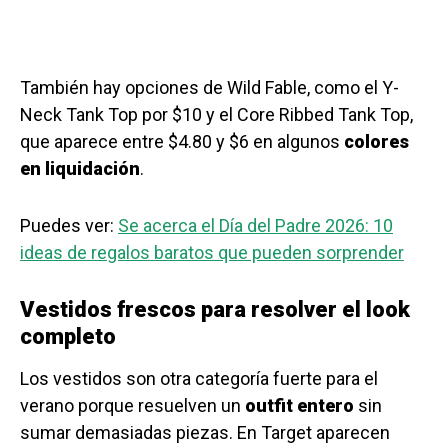
También hay opciones de Wild Fable, como el Y-
Neck Tank Top por $10 y el Core Ribbed Tank Top,
que aparece entre $4.80 y $6 en algunos
colores
en liquidación
.
Puedes ver:
Se acerca el Día del Padre 2026: 10
ideas de regalos baratos que pueden sorprender
Vestidos frescos para resolver el look
completo
Los vestidos son otra categoría fuerte para el
verano porque resuelven un
outfit entero
sin
sumar demasiadas piezas. En Target aparecen