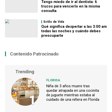
Tengo miedo de ir al dentista: 6
trucos para vencerlo en la misma
consulta
Estilo de Vida
Qué significa despertar a las 3:00 am
todas las noches y cuándo debes
preocuparte
Contenido Patrocinado
Trending
FLORIDA
Niña de 3 años muere tras
quedar atrapada en una cocinita
1
de juguete mientras estaba al
cuidado de una niñera en Florida