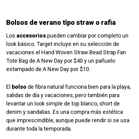
Bolsos de verano tipo straw o rafia
Los
accesorios
pueden cambiar por completo un
look básico. Target incluye en su selección de
vacaciones el Hand Woven Straw Bead Strap Fan
Tote Bag de A New Day por $40 y un pañuelo
estampado de A New Day por $10.
El
bolso
de fibra natural funciona bien para la playa,
salidas de día y vacaciones, pero también para
levantar un look simple de top blanco, short de
denim y sandalias. Es una compra más estética
que imprescindible, aunque puede rendir si se usa
durante toda la temporada.