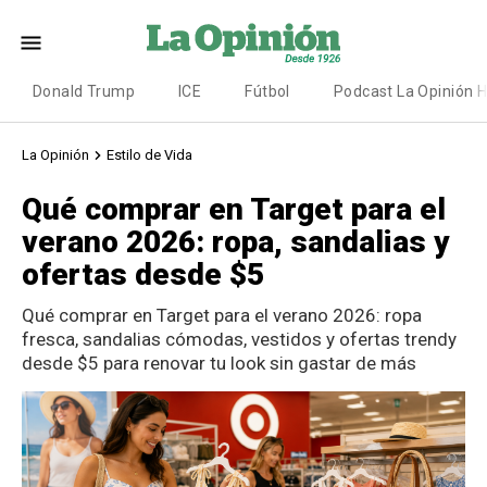
Donald Trump
ICE
Fútbol
Podcast La Opinión 
La Opinión
Estilo de Vida
Qué comprar en Target para el
verano 2026: ropa, sandalias y
ofertas desde $5
Qué comprar en Target para el verano 2026: ropa
fresca, sandalias cómodas, vestidos y ofertas trendy
desde $5 para renovar tu look sin gastar de más