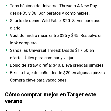
Tops básicos de Universal Thread o A New Day:
desde $5 y $8. Son baratos y combinables.
Shorts de denim Wild Fable: $20. Sirven para uso
diario.
Vestido midi o maxi: entre $35 y $45. Resuelve un
look completo.
Sandalias Universal Thread: Desde $17.50 en
oferta. Útiles para caminar y viajar.
Bolso de straw o rafia: $40. Eleva prendas simples.
Bikini o traje de baño: desde $20 en algunas piezas.
Compra clave para vacaciones.
Cómo comprar mejor en Target este
verano