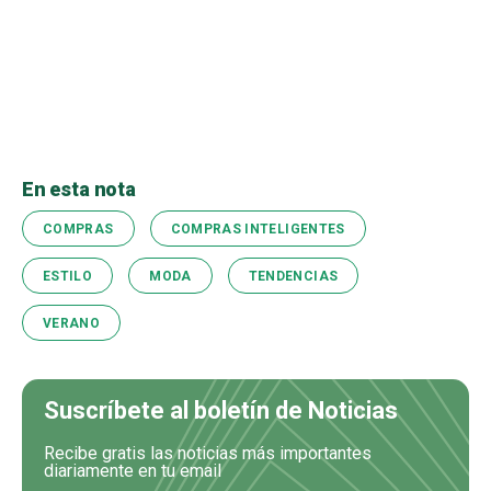
En esta nota
COMPRAS
COMPRAS INTELIGENTES
ESTILO
MODA
TENDENCIAS
VERANO
Suscríbete al boletín de Noticias
Recibe gratis las noticias más importantes
diariamente en tu email