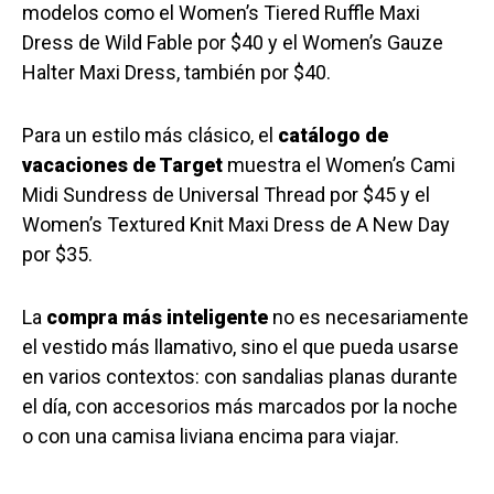
modelos como el Women’s Tiered Ruffle Maxi
Dress de Wild Fable por $40 y el Women’s Gauze
Halter Maxi Dress, también por $40.
Para un estilo más clásico, el
catálogo de
vacaciones de Target
muestra el Women’s Cami
Midi Sundress de Universal Thread por $45 y el
Women’s Textured Knit Maxi Dress de A New Day
por $35.
La
compra más inteligente
no es necesariamente
el vestido más llamativo, sino el que pueda usarse
en varios contextos: con sandalias planas durante
el día, con accesorios más marcados por la noche
o con una camisa liviana encima para viajar.