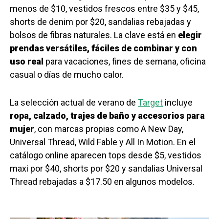
menos de $10, vestidos frescos entre $35 y $45,
shorts de denim por $20, sandalias rebajadas y
bolsos de fibras naturales. La clave está en
elegir
prendas versátiles, fáciles de combinar y con
uso real
para vacaciones, fines de semana, oficina
casual o días de mucho calor.
La selección actual de verano de
Target
incluye
ropa, calzado, trajes de baño y accesorios para
mujer
, con marcas propias como A New Day,
Universal Thread, Wild Fable y All In Motion. En el
catálogo online aparecen tops desde $5, vestidos
maxi por $40, shorts por $20 y sandalias Universal
Thread rebajadas a $17.50 en algunos modelos.