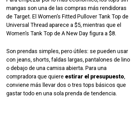
mangas son una de las compras más rendidoras
de Target. El Women’s Fitted Pullover Tank Top de
Universal Thread aparece a $5, mientras que el
Women’s Tank Top de A New Day figura a $8.
Son prendas simples, pero útiles: se pueden usar
con jeans, shorts, faldas largas, pantalones de lino
o debajo de una camisa abierta. Para una
compradora que quiere
estirar el presupuesto
,
conviene más llevar dos o tres tops básicos que
gastar todo en una sola prenda de tendencia.