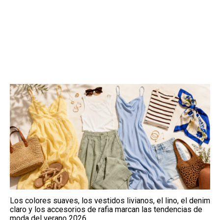
Los colores suaves, los vestidos livianos, el lino, el denim
claro y los accesorios de rafia marcan las tendencias de
moda del verano 2026.