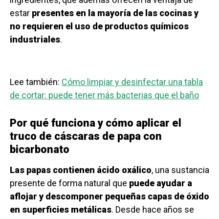
estar
presentes en la mayoría de las cocinas y
no requieren el uso de productos químicos
industriales
.
Lee también:
Cómo limpiar y desinfectar una tabla
de cortar: puede tener más bacterias que el baño
Por qué funciona y cómo aplicar el
truco de cáscaras de papa con
bicarbonato
Las papas contienen ácido oxálico
, una sustancia
presente de forma natural que
puede ayudar a
aflojar y descomponer pequeñas capas de óxido
en superficies metálicas
. Desde hace años se