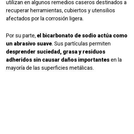
utilizan en algunos remedios caseros destinados a
recuperar herramientas, cubiertos y utensilios
afectados por la corrosión ligera.
Por su parte,
el bicarbonato de sodio actúa como
un abrasivo suave
. Sus partículas permiten
desprender suciedad, grasa y residuos
adheridos sin causar daños importantes
en la
mayoría de las superficies metálicas.