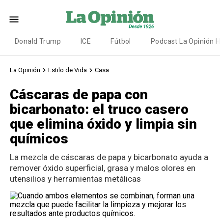
Donald Trump
ICE
Fútbol
Podcast La Opinión 
La Opinión
Estilo de Vida
Casa
Cáscaras de papa con
bicarbonato: el truco casero
que elimina óxido y limpia sin
químicos
La mezcla de cáscaras de papa y bicarbonato ayuda a
remover óxido superficial, grasa y malos olores en
utensilios y herramientas metálicas