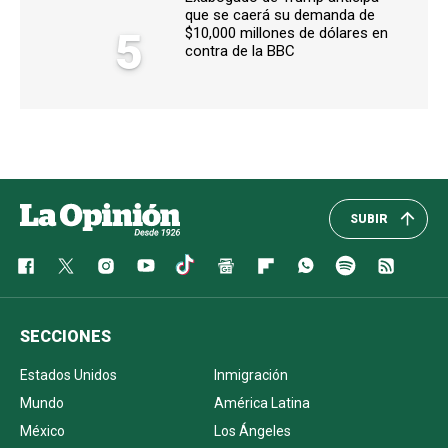
que se caerá su demanda de
5
$10,000 millones de dólares en
contra de la BBC
SUBIR
SECCIONES
Estados Unidos
Inmigración
Mundo
América Latina
México
Los Ángeles