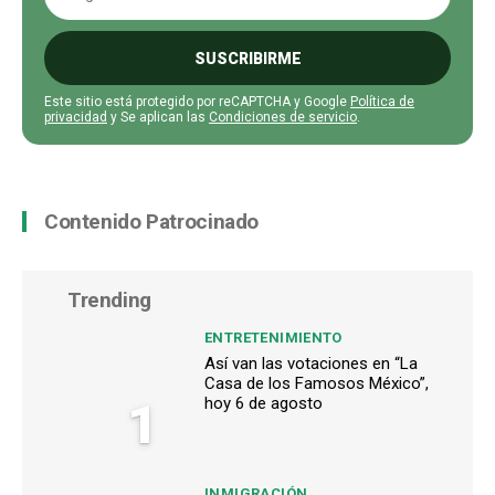
SUSCRIBIRME
Este sitio está protegido por reCAPTCHA y Google
Política de
privacidad
y Se aplican las
Condiciones de servicio
.
Contenido Patrocinado
Trending
ENTRETENIMIENTO
Así van las votaciones en “La
Casa de los Famosos México”,
1
hoy 6 de agosto
INMIGRACIÓN