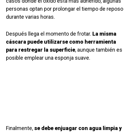
casos donde el óxido está más adherido, algunas
personas optan por prolongar el tiempo de reposo
durante varias horas.
Después llega el momento de frotar.
La misma
cáscara puede utilizarse como herramienta
para restregar la superficie
, aunque también es
posible emplear una esponja suave.
Finalmente,
se debe enjuagar con agua limpia y