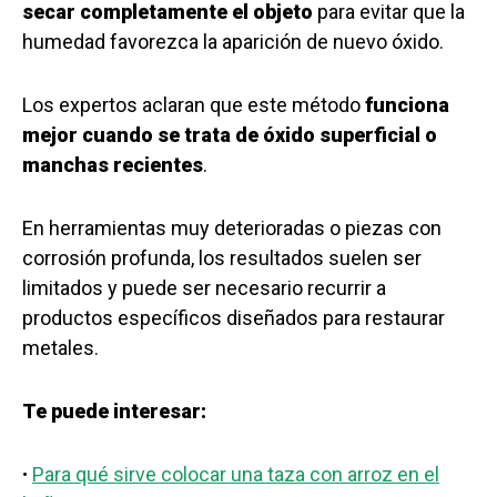
secar completamente el objeto
para evitar que la
humedad favorezca la aparición de nuevo óxido.
Los expertos aclaran que este método
funciona
mejor cuando se trata de óxido superficial o
manchas recientes
.
En herramientas muy deterioradas o piezas con
corrosión profunda, los resultados suelen ser
limitados y puede ser necesario recurrir a
productos específicos diseñados para restaurar
metales.
Te puede interesar:
·
Para qué sirve colocar una taza con arroz en el