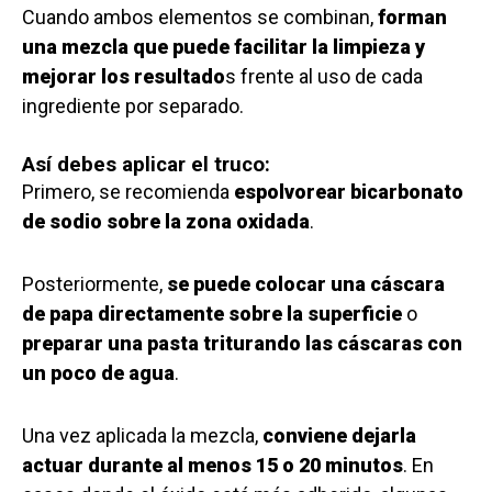
Cuando ambos elementos se combinan,
forman
una mezcla que puede facilitar la limpieza y
mejorar los resultado
s frente al uso de cada
ingrediente por separado.
Así debes aplicar el truco:
Primero, se recomienda
espolvorear bicarbonato
de sodio sobre la zona oxidada
.
Posteriormente,
se puede colocar una cáscara
de papa directamente sobre la superficie
o
preparar una pasta triturando las cáscaras con
un poco de agua
.
Una vez aplicada la mezcla,
conviene dejarla
actuar durante al menos 15 o 20 minutos
. En