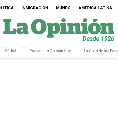
LÍTICA
INMIGRACIÓN
MUNDO
AMÉRICA LATINA
Fútbol
Podcast La Opinión Hoy
La Casa de los Fa