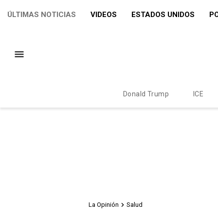
ÚLTIMAS NOTICIAS
VIDEOS
ESTADOS UNIDOS
PO
Donald Trump
ICE
La Opinión
Salud