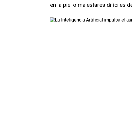
en la piel o malestares difíciles d