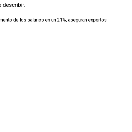
e describir.