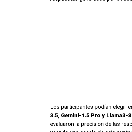
Los participantes podían elegir e
3.5, Gemini-1.5 Pro y Llama3-8
evaluaron la precisión de las res