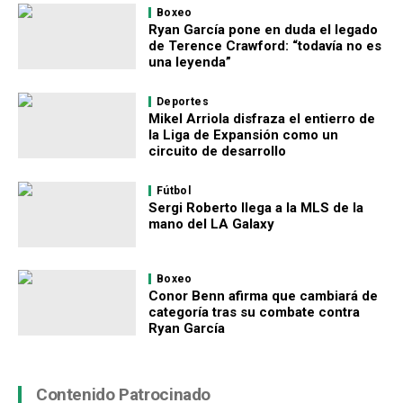
Boxeo
Ryan García pone en duda el legado
de Terence Crawford: “todavía no es
una leyenda”
Deportes
Mikel Arriola disfraza el entierro de
la Liga de Expansión como un
circuito de desarrollo
Fútbol
Sergi Roberto llega a la MLS de la
mano del LA Galaxy
Boxeo
Conor Benn afirma que cambiará de
categoría tras su combate contra
Ryan García
Contenido Patrocinado