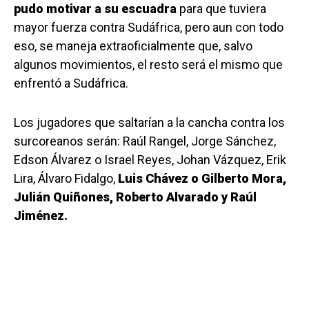
pudo motivar a su escuadra
para que tuviera
mayor fuerza contra Sudáfrica, pero aun con todo
eso, se maneja extraoficialmente que, salvo
algunos movimientos, el resto será el mismo que
enfrentó a Sudáfrica.
Los jugadores que saltarían a la cancha contra los
surcoreanos serán: Raúl Rangel, Jorge Sánchez,
Edson Álvarez o Israel Reyes, Johan Vázquez, Erik
Lira, Álvaro Fidalgo,
Luis Chávez o Gilberto Mora,
Julián Quiñones, Roberto Alvarado y Raúl
Jiménez.