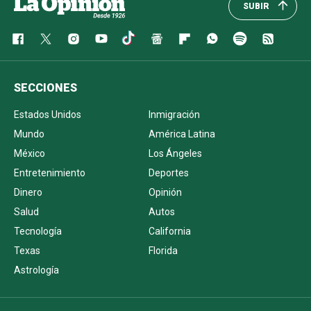
SUBIR
SECCIONES
Estados Unidos
Inmigración
Mundo
América Latina
México
Los Ángeles
Entretenimiento
Deportes
Dinero
Opinión
Salud
Autos
Tecnología
California
Texas
Florida
Astrología