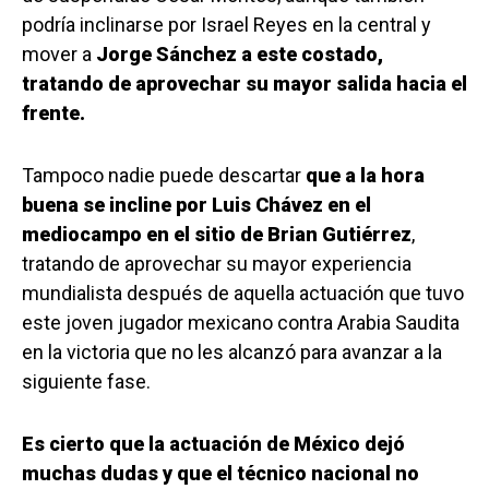
podría inclinarse por Israel Reyes en la central y
mover a
Jorge Sánchez a este costado,
tratando de aprovechar su mayor salida hacia el
frente.
Tampoco nadie puede descartar
que a la hora
buena se incline por Luis Chávez en el
mediocampo en el sitio de Brian Gutiérrez
,
tratando de aprovechar su mayor experiencia
mundialista después de aquella actuación que tuvo
este joven jugador mexicano contra Arabia Saudita
en la victoria que no les alcanzó para avanzar a la
siguiente fase.
Es cierto que la actuación de México dejó
muchas dudas y que el técnico nacional no