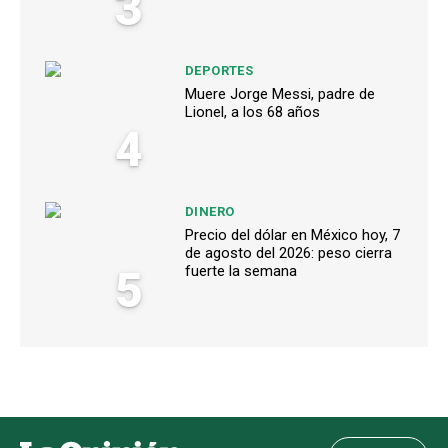
3
DEPORTES
Muere Jorge Messi, padre de
Lionel, a los 68 años
4
DINERO
Precio del dólar en México hoy, 7
de agosto del 2026: peso cierra
5
fuerte la semana