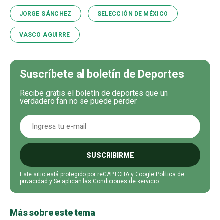
JORGE SÁNCHEZ
SELECCIÓN DE MÉXICO
VASCO AGUIRRE
Suscríbete al boletín de Deportes
Recibe gratis el boletín de deportes que un
verdadero fan no se puede perder
SUSCRIBIRME
Este sitio está protegido por reCAPTCHA y Google
Política de
privacidad
y Se aplican las
Condiciones de servicio
.
Más sobre este tema