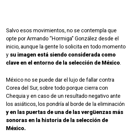
Salvo esos movimientos, no se contempla que
opte por Armando “Hormiga” González desde el
inicio, aunque la gente lo solicita en todo momento
y
su imagen está siendo considerada como
clave en el entorno de la selección de México
.
México no se puede dar el lujo de fallar contra
Corea del Sur, sobre todo porque cierra con
Chequia y en caso de un resultado negativo ante
los asiáticos, los pondría al borde de la eliminación
y en las puertas de una de las vergüenzas más
sonoras en la historia de la selección de
México.