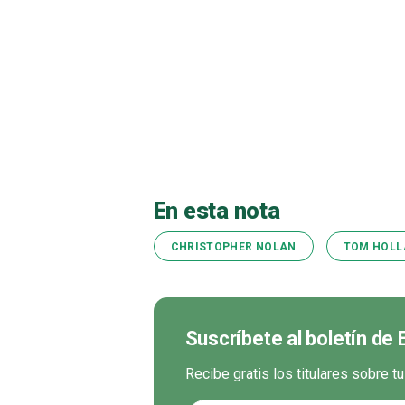
En esta nota
CHRISTOPHER NOLAN
TOM HOLL
Suscríbete al boletín de
Recibe gratis los titulares sobre t