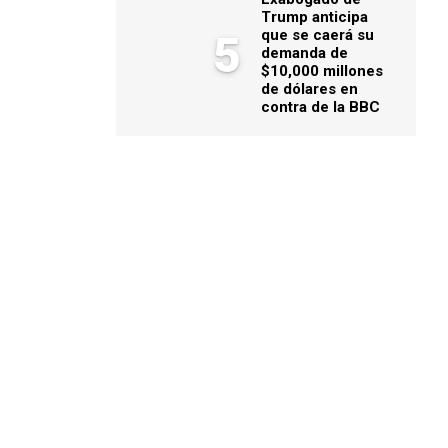
Trump anticipa
que se caerá su
5
demanda de
$10,000 millones
de dólares en
contra de la BBC