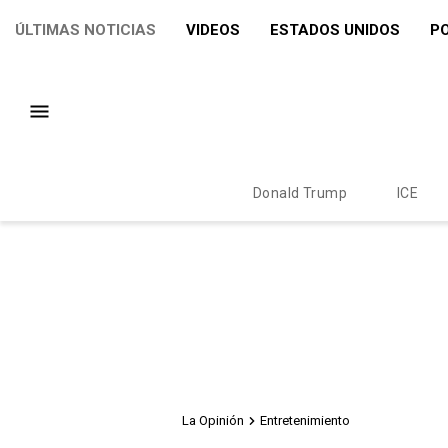
ÚLTIMAS NOTICIAS
VIDEOS
ESTADOS UNIDOS
PO
Donald Trump
ICE
La Opinión
Entretenimiento