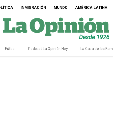
LÍTICA
INMIGRACIÓN
MUNDO
AMÉRICA LATINA
Fútbol
Podcast La Opinión Hoy
La Casa de los Fa