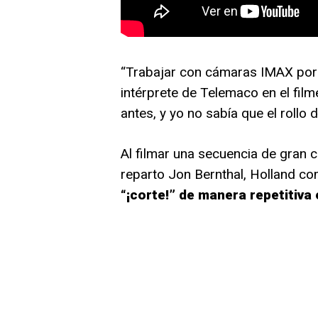
“Trabajar con cámaras IMAX por p
intérprete de Telemaco en el filme
antes, y yo no sabía que el rollo 
Al filmar una secuencia de gran
reparto Jon Bernthal, Holland c
“¡corte!” de manera repetitiva 