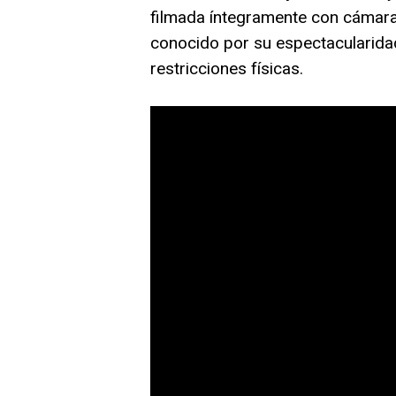
filmada íntegramente con cámar
conocido por su espectacularidad
restricciones físicas.