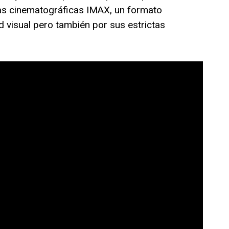
as cinematográficas IMAX, un formato
 visual pero también por sus estrictas