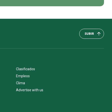
SUBIR
Clasificados
Empleos
Clima
Advertise with us