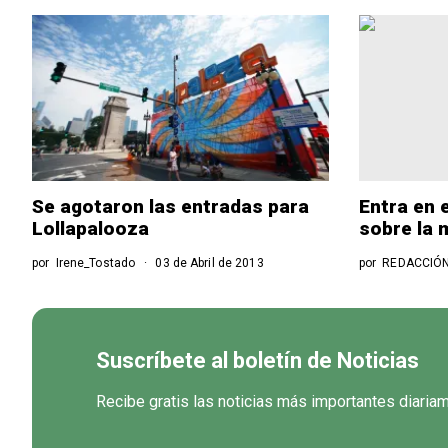
Se agotaron las entradas para
Entra en 
Lollapalooza
sobre la 
por
Irene_Tostado
03 de Abril de 2013
por
REDACCIÓ
Suscríbete al boletín de Noticias
Recibe gratis las noticias más importantes diaria