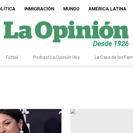
LÍTICA
INMIGRACIÓN
MUNDO
AMÉRICA LATINA
Fútbol
Podcast La Opinión Hoy
La Casa de los Fa