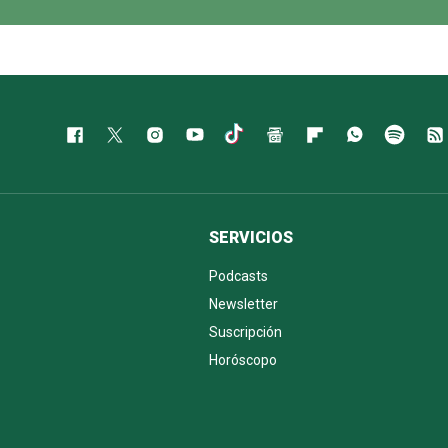
SERVICIOS
Podcasts
Newsletter
Suscripción
Horóscopo