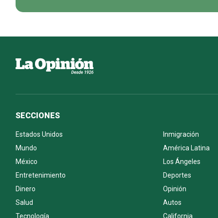
SECCIONES
Estados Unidos
Inmigración
Mundo
América Latina
México
Los Ángeles
Entretenimiento
Deportes
Dinero
Opinión
Salud
Autos
Tecnología
California