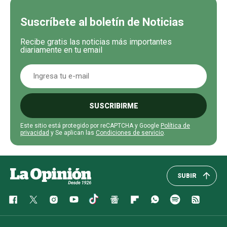
Suscríbete al boletín de Noticias
Recibe gratis las noticias más importantes
diariamente en tu email
SUSCRIBIRME
Este sitio está protegido por reCAPTCHA y Google
Política de
privacidad
y Se aplican las
Condiciones de servicio
.
SUBIR