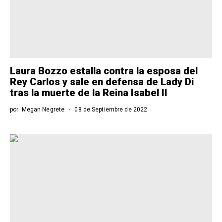
Laura Bozzo estalla contra la esposa del
Rey Carlos y sale en defensa de Lady Di
tras la muerte de la Reina Isabel II
por
Megan Negrete
08 de Septiembre de 2022