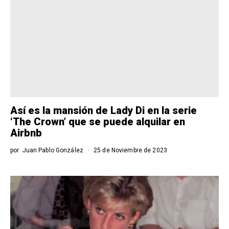
Así es la mansión de Lady Di en la serie
‘The Crown’ que se puede alquilar en
Airbnb
por
Juan Pablo González
25 de Noviembre de 2023