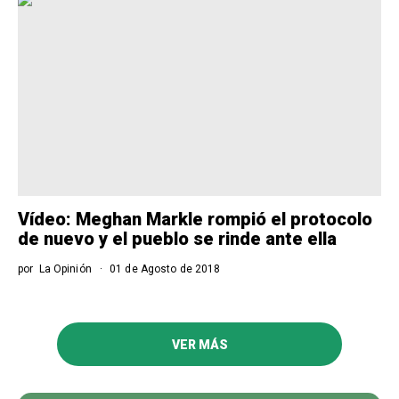
Vídeo: Meghan Markle rompió el protocolo
de nuevo y el pueblo se rinde ante ella
por
La Opinión
01 de Agosto de 2018
VER MÁS