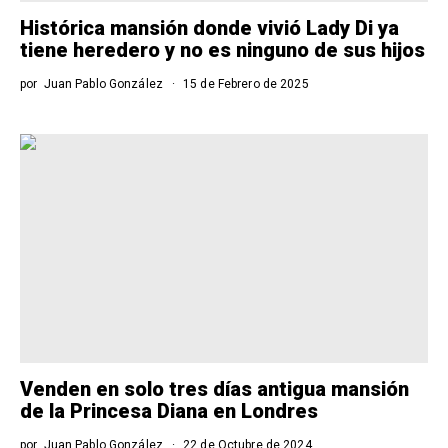
Histórica mansión donde vivió Lady Di ya
tiene heredero y no es ninguno de sus hijos
por
Juan Pablo González
15 de Febrero de 2025
Venden en solo tres días antigua mansión
de la Princesa Diana en Londres
por
Juan Pablo González
22 de Octubre de 2024