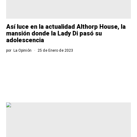
Así luce en la actualidad Althorp House, la
mansión donde la Lady Di pasó su
adolescencia
por
La Opinión
25 de Enero de 2023