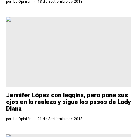
por
La Opinión
13 de Septiembre de 2018
Jennifer López con leggins, pero pone sus
ojos en la realeza y sigue los pasos de Lady
Diana
por
La Opinión
01 de Septiembre de 2018