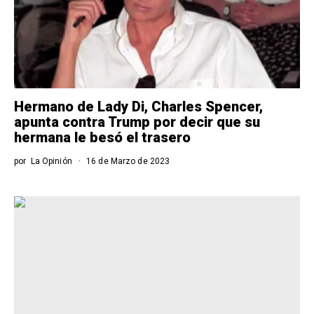
Hermano de Lady Di, Charles Spencer,
apunta contra Trump por decir que su
hermana le besó el trasero
por
La Opinión
16 de Marzo de 2023