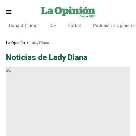
Donald Trump
ICE
Fútbol
Podcast La Opinión 
La Opinión
Lady Diana
Noticias de Lady Diana