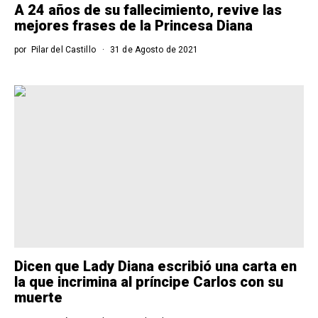
A 24 años de su fallecimiento, revive las
mejores frases de la Princesa Diana
por
Pilar del Castillo
31 de Agosto de 2021
Dicen que Lady Diana escribió una carta en
la que incrimina al príncipe Carlos con su
muerte