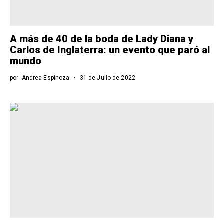
A más de 40 de la boda de Lady Diana y
Carlos de Inglaterra: un evento que paró al
mundo
por
Andrea Espinoza
31 de Julio de 2022