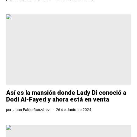
Así es la mansión donde Lady Di conoció a
Dodi Al-Fayed y ahora está en venta
por
Juan Pablo González
26 de Junio de 2024