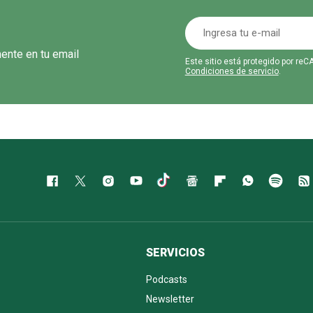
mente en tu email
Este sitio está protegido por r
Condiciones de servicio
.
SERVICIOS
Podcasts
Newsletter