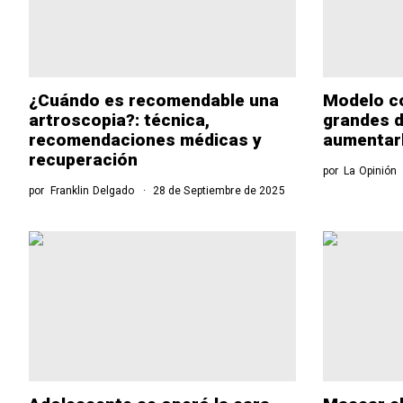
¿Cuándo es recomendable una
Modelo co
artroscopia?: técnica,
grandes d
recomendaciones médicas y
aumentar
recuperación
por
La Opinión
por
Franklin Delgado
28 de Septiembre de 2025