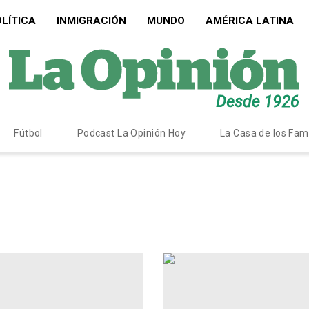
LÍTICA
INMIGRACIÓN
MUNDO
AMÉRICA LATINA
Fútbol
Podcast La Opinión Hoy
La Casa de los Fa