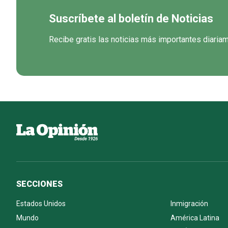
Suscríbete al boletín de Noticias
Recibe gratis las noticias más importantes diaria
SECCIONES
Estados Unidos
Inmigración
Mundo
América Latina