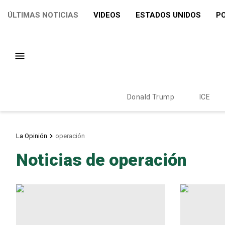
ÚLTIMAS NOTICIAS
VIDEOS
ESTADOS UNIDOS
PO
Donald Trump
ICE
La Opinión
operación
Noticias de operación