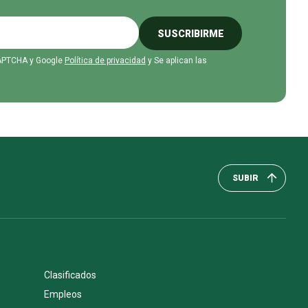
SUSCRIBIRME
eCAPTCHA y Google
Política de privacidad
y Se aplican las
SUBIR
Clasificados
Empleos