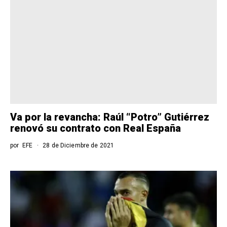
Va por la revancha: Raúl “Potro” Gutiérrez
renovó su contrato con Real España
por
EFE
28 de Diciembre de 2021