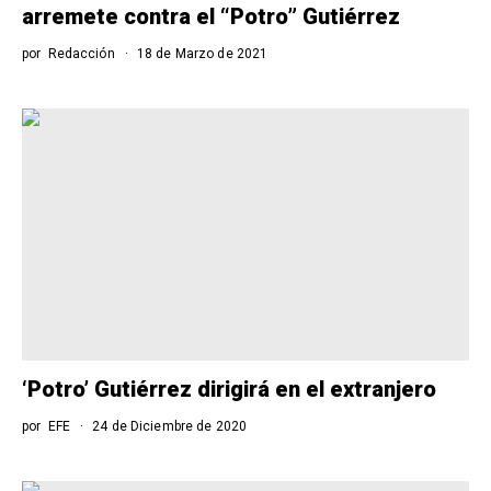
arremete contra el “Potro” Gutiérrez
por
Redacción
18 de Marzo de 2021
‘Potro’ Gutiérrez dirigirá en el extranjero
por
EFE
24 de Diciembre de 2020