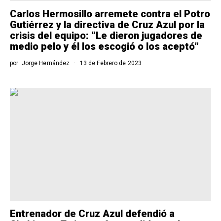
Carlos Hermosillo arremete contra el Potro
Gutiérrez y la directiva de Cruz Azul por la
crisis del equipo: “Le dieron jugadores de
medio pelo y él los escogió o los aceptó”
por
Jorge Hernández
13 de Febrero de 2023
Entrenador de Cruz Azul defendió a