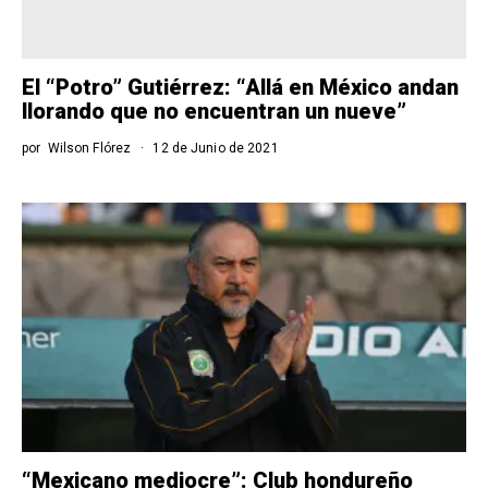
El “Potro” Gutiérrez: “Allá en México andan
llorando que no encuentran un nueve”
por
Wilson Flórez
12 de Junio de 2021
“Mexicano mediocre”: Club hondureño