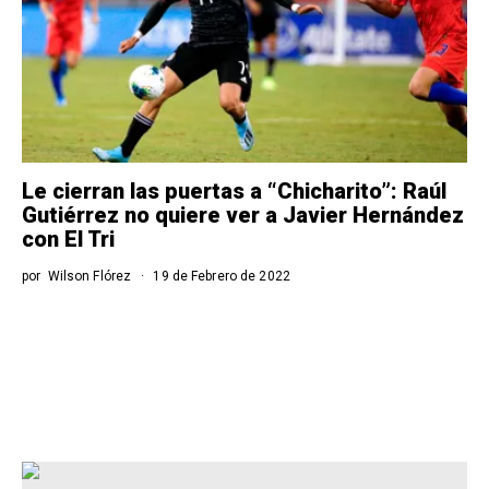
Le cierran las puertas a “Chicharito”: Raúl
Gutiérrez no quiere ver a Javier Hernández
con El Tri
por
Wilson Flórez
19 de Febrero de 2022