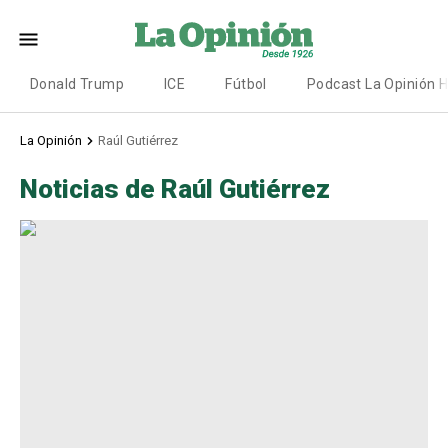
Donald Trump
ICE
Fútbol
Podcast La Opinión 
La Opinión
Raúl Gutiérrez
Noticias de Raúl Gutiérrez