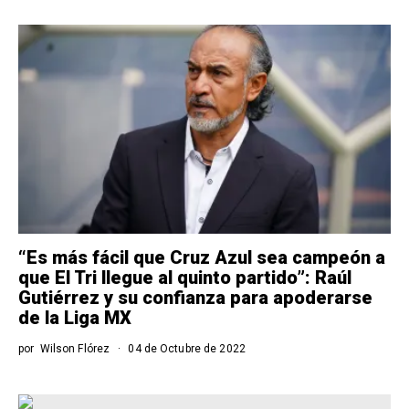
“Es más fácil que Cruz Azul sea campeón a
que El Tri llegue al quinto partido”: Raúl
Gutiérrez y su confianza para apoderarse
de la Liga MX
por
Wilson Flórez
04 de Octubre de 2022