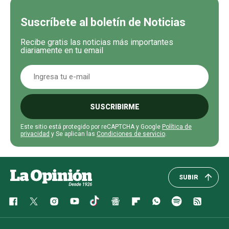
Suscríbete al boletín de Noticias
Recibe gratis las noticias más importantes
diariamente en tu email
SUSCRIBIRME
Este sitio está protegido por reCAPTCHA y Google
Política de
privacidad
y Se aplican las
Condiciones de servicio
.
SUBIR