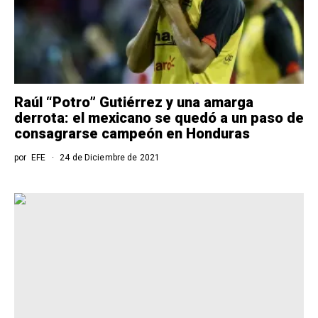
Raúl “Potro” Gutiérrez y una amarga
derrota: el mexicano se quedó a un paso de
consagrarse campeón en Honduras
por
EFE
24 de Diciembre de 2021