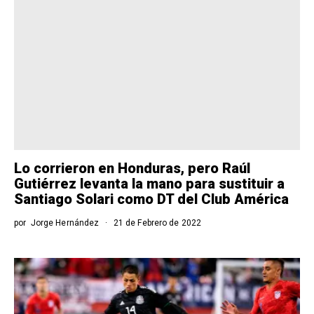
Lo corrieron en Honduras, pero Raúl
Gutiérrez levanta la mano para sustituir a
Santiago Solari como DT del Club América
por
Jorge Hernández
21 de Febrero de 2022