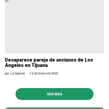
Desaparece pareja de ancianos de Los
Ángeles en Tijuana
por
La Opinión
13 de Enero de 2020
VER MÁS