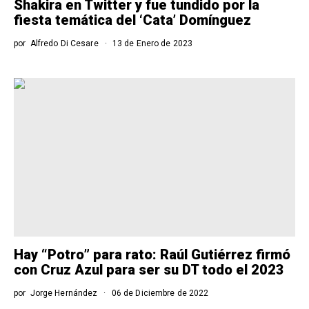
Shakira en Twitter y fue tundido por la
fiesta temática del ‘Cata’ Domínguez
por
Alfredo Di Cesare
13 de Enero de 2023
Hay “Potro” para rato: Raúl Gutiérrez firmó
con Cruz Azul para ser su DT todo el 2023
por
Jorge Hernández
06 de Diciembre de 2022