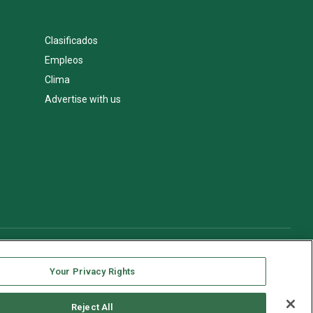
Clasificados
Empleos
Clima
Advertise with us
Your Privacy Rights
Reject All