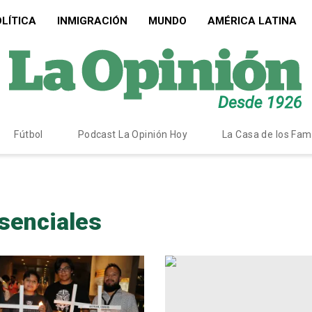
LÍTICA
INMIGRACIÓN
MUNDO
AMÉRICA LATINA
Fútbol
Podcast La Opinión Hoy
La Casa de los Fa
esenciales