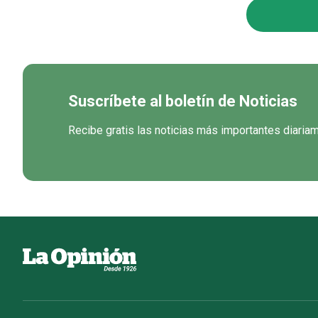
Suscríbete al boletín de Noticias
Recibe gratis las noticias más importantes diaria