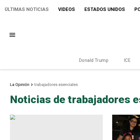
ÚLTIMAS NOTICIAS
VIDEOS
ESTADOS UNIDOS
PO
Donald Trump
ICE
La Opinión
trabajadores esenciales
Noticias de trabajadores 