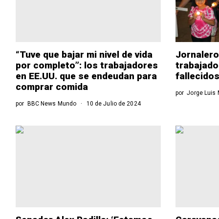
“Tuve que bajar mi nivel de vida
Jornalero
por completo”: los trabajadores
trabajado
en EE.UU. que se endeudan para
fallecido
comprar comida
por
Jorge Luis
por
BBC News Mundo
10 de Julio de 2024