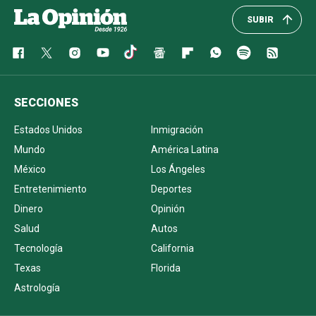
SUBIR
SECCIONES
Estados Unidos
Inmigración
Mundo
América Latina
México
Los Ángeles
Entretenimiento
Deportes
Dinero
Opinión
Salud
Autos
Tecnología
California
Texas
Florida
Astrología