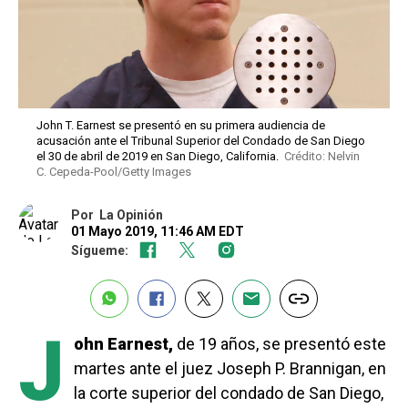
John T. Earnest se presentó en su primera audiencia de
acusación ante el Tribunal Superior del Condado de San Diego
el 30 de abril de 2019 en San Diego, California.
Crédito: Nelvin
C. Cepeda-Pool/Getty Images
Por
La Opinión
01 Mayo 2019, 11:46 AM EDT
Sígueme:
J
ohn Earnest,
de 19 años, se presentó este
martes ante el juez Joseph P. Brannigan, en
la corte superior del condado de San Diego,