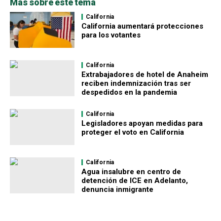
Más sobre este tema
California
California aumentará protecciones
para los votantes
California
Extrabajadores de hotel de Anaheim
reciben indemnización tras ser
despedidos en la pandemia
California
Legisladores apoyan medidas para
proteger el voto en California
California
Agua insalubre en centro de
detención de ICE en Adelanto,
denuncia inmigrante