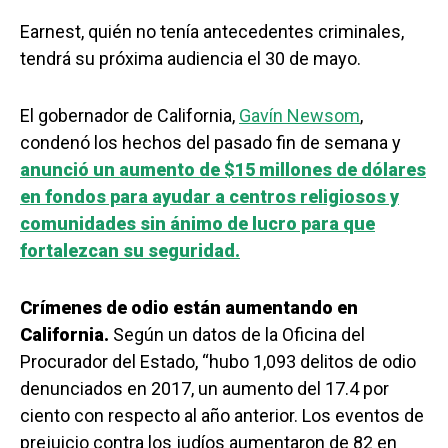
Earnest, quién no tenía antecedentes criminales,
tendrá su próxima audiencia el 30 de mayo.
El gobernador de California,
Gavín Newsom
,
condenó los hechos del pasado fin de semana y
anunció un aumento de $15 millones de dólares
en fondos para ayudar a centros religiosos y
comunidades sin ánimo de lucro para que
fortalezcan su seguridad.
Crímenes de odio están aumentando en
California.
Según un datos de la Oficina del
Procurador del Estado, “hubo 1,093 delitos de odio
denunciados en 2017, un aumento del 17.4 por
ciento con respecto al año anterior. Los eventos de
prejuicio contra los judíos aumentaron de 82 en