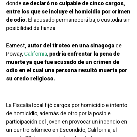
donde
se declaró no culpable de cinco cargos,
entre los que se incluye el homicidio por crimen
de odio.
El acusado permanecerá bajo custodia sin
posibilidad de fianza.
Earnest
, autor del tiroteo en una sinagoga
de
Poway,
California
,
podría enfrentar la pena de
muerte ya que fue acusado de un crimen de
odio en el cual una persona resultó muerta por
su credo religioso.
La Fiscalía local fijó cargos por homicidio e intento
de homicidio, además de otro por la posible
participación del joven en provocar un incendio en
un centro islámico en Escondido, California, el