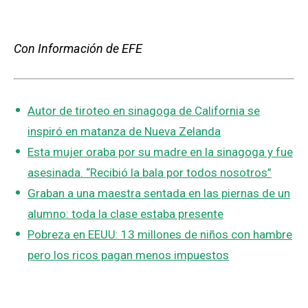
Con Información de EFE
Autor de tiroteo en sinagoga de California se
inspiró en matanza de Nueva Zelanda
Esta mujer oraba por su madre en la sinagoga y fue
asesinada. “Recibió la bala por todos nosotros”
Graban a una maestra sentada en las piernas de un
alumno: toda la clase estaba presente
Pobreza en EEUU: 13 millones de niños con hambre
pero los ricos pagan menos impuestos