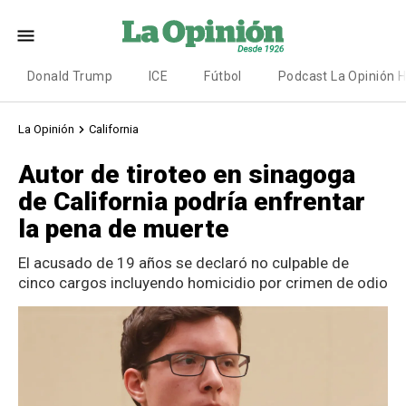
Donald Trump
ICE
Fútbol
Podcast La Opinión 
La Opinión
California
Autor de tiroteo en sinagoga
de California podría enfrentar
la pena de muerte
El acusado de 19 años se declaró no culpable de
cinco cargos incluyendo homicidio por crimen de odio