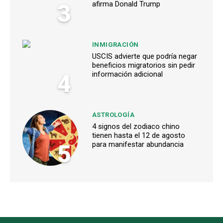
3
afirma Donald Trump
INMIGRACIÓN
USCIS advierte que podría negar
beneficios migratorios sin pedir
4
información adicional
ASTROLOGÍA
4 signos del zodiaco chino
tienen hasta el 12 de agosto
5
para manifestar abundancia