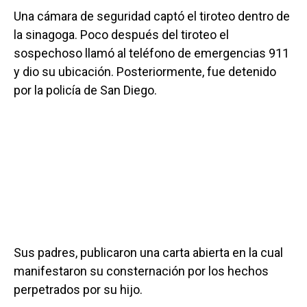
Una cámara de seguridad captó el tiroteo dentro de
la sinagoga. Poco después del tiroteo el
sospechoso llamó al teléfono de emergencias 911
y dio su ubicación. Posteriormente, fue detenido
por la policía de San Diego.
Sus padres, publicaron una carta abierta en la cual
manifestaron su consternación por los hechos
perpetrados por su hijo.