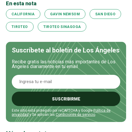
En esta nota
CALIFORNIA
GAVIN NEWSOM
SAN DIEGO
TIROTEO
TIROTEO SINAGOGA
Suscríbete al boletín de Los Ángeles
Recibe gratis las noticias más importantes de Los
Ángeles diariamente en tu email
SUSCRIBIRME
Este sitio está protegido por reCAPTCHA y Google
Política de
privacidad
y Se aplican las
Condiciones de servicio
.