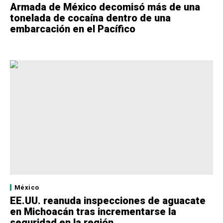
Armada de México decomisó más de una
tonelada de cocaína dentro de una
embarcación en el Pacífico
México
EE.UU. reanuda inspecciones de aguacate
en Michoacán tras incrementarse la
seguridad en la región