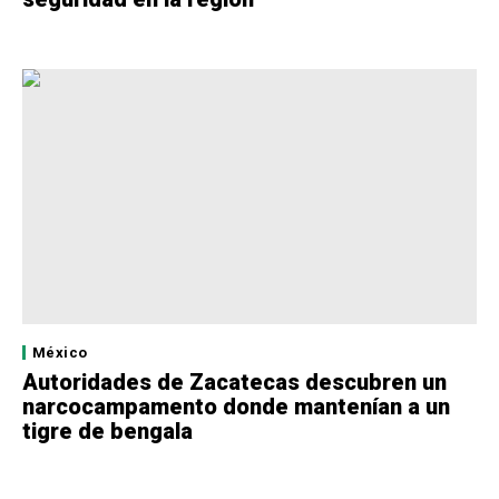
México
Autoridades de Zacatecas descubren un
narcocampamento donde mantenían a un
tigre de bengala