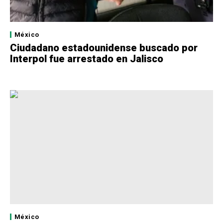
México
Ciudadano estadounidense buscado por
Interpol fue arrestado en Jalisco
México