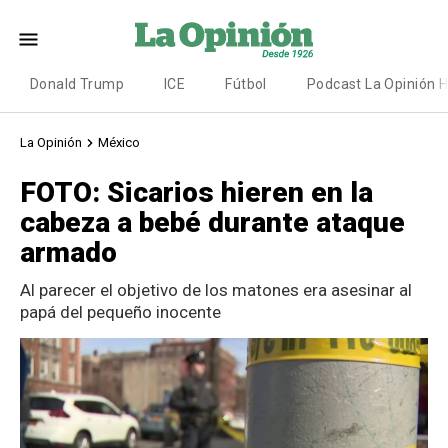
Donald Trump
ICE
Fútbol
Podcast La Opinión 
La Opinión
México
FOTO: Sicarios hieren en la
cabeza a bebé durante ataque
armado
Al parecer el objetivo de los matones era asesinar al
papá del pequeño inocente