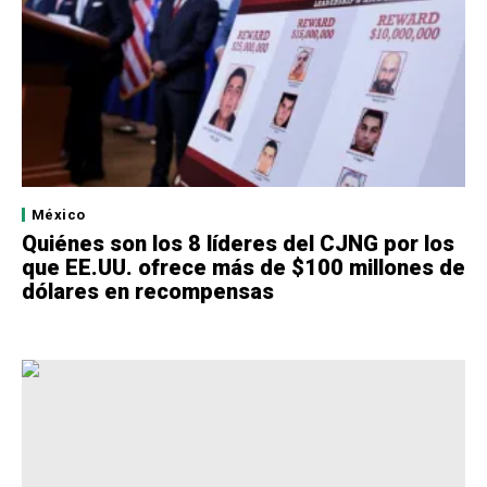
México
Quiénes son los 8 líderes del CJNG por los
que EE.UU. ofrece más de $100 millones de
dólares en recompensas