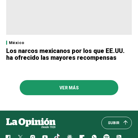
México
Los narcos mexicanos por los que EE.UU.
ha ofrecido las mayores recompensas
VER MÁS
SUBIR