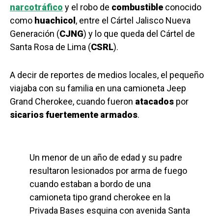
narcotráfico
y el robo de
combustible
conocido
como
huachicol
, entre el Cártel Jalisco Nueva
Generación (
CJNG
) y lo que queda del Cártel de
Santa Rosa de Lima (
CSRL
).
A decir de reportes de medios locales, el pequeño
viajaba con su familia en una camioneta Jeep
Grand Cherokee, cuando fueron
atacados
por
sicarios
fuertemente
armados
.
Un menor de un año de edad y su padre
resultaron lesionados por arma de fuego
cuando estaban a bordo de una
camioneta tipo grand cherokee en la
Privada Bases esquina con avenida Santa