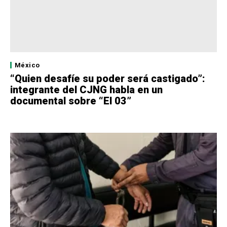
México
“Quien desafíe su poder será castigado”:
integrante del CJNG habla en un
documental sobre “El 03”