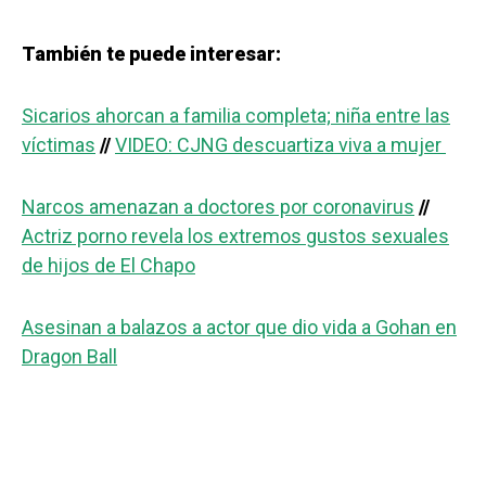
También te puede interesar:
Sicarios ahorcan a familia completa; niña entre las
víctimas
//
VIDEO: CJNG descuartiza viva a mujer
Narcos amenazan a doctores por coronavirus
//
Actriz porno revela los extremos gustos sexuales
de hijos de El Chapo
Asesinan a balazos a actor que dio vida a Gohan en
Dragon Ball