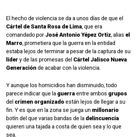
El hecho de violencia se da a unos días de que el
Cártel de Santa Rosa de Lima
, que era
comandado por
José Antonio Yépez
Ortiz
, alias
el
Marro
, prometiera que la guerra en la entidad
estaba lejos de terminar a pesar de la captura de su
líder
y de las promesas del
Cártel
Jalisco
Nueva
Generación
de acabar con la violencia.
Y aunque los homicidios han disminuido, todo
parece indicar que la
guerra
entre ambos
grupos
del
crimen
organizado
están lejos de llegar a su
fin. Y es que en la zona se juega un
millonario
botín del que varias bandas de la
delincuencia
quieren una tajada a costa de quien sea y lo que
sea.