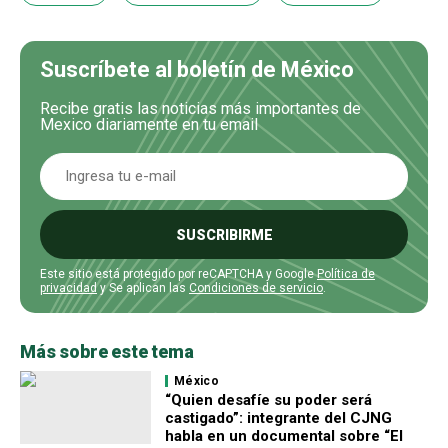
Suscríbete al boletín de México
Recibe gratis las noticias más importantes de
Mexico diariamente en tu email
SUSCRIBIRME
Este sitio está protegido por reCAPTCHA y Google
Política de
privacidad
y Se aplican las
Condiciones de servicio
.
Más sobre este tema
México
“Quien desafíe su poder será
castigado”: integrante del CJNG
habla en un documental sobre “El