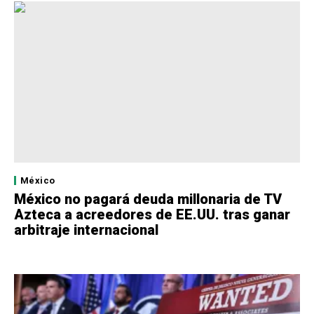
México
México no pagará deuda millonaria de TV
Azteca a acreedores de EE.UU. tras ganar
arbitraje internacional