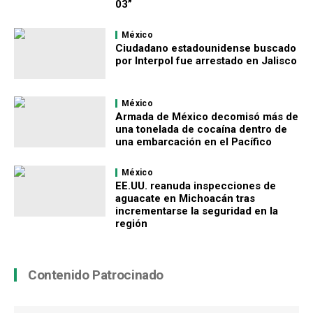
03”
México
Ciudadano estadounidense buscado
por Interpol fue arrestado en Jalisco
México
Armada de México decomisó más de
una tonelada de cocaína dentro de
una embarcación en el Pacífico
México
EE.UU. reanuda inspecciones de
aguacate en Michoacán tras
incrementarse la seguridad en la
región
Contenido Patrocinado