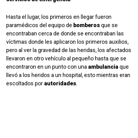
Hasta el lugar, los primeros en llegar fueron
paramédicos del equipo de
bomberos
que se
encontraban cerca de donde se encontraban las
víctimas donde les aplicaron los primeros auxilios,
pero al ver la gravedad de las heridas, los afectados
llevaron en otro vehículo al pequeño hasta que se
encontraron en un punto con una
ambulancia
que
llevó a los heridos a un hospital, esto mientras eran
escoltados por
autoridades
.