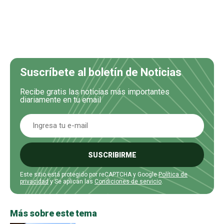
Suscríbete al boletín de Noticias
Recibe gratis las noticias más importantes
diariamente en tu email
SUSCRIBIRME
Este sitio está protegido por reCAPTCHA y Google
Política de
privacidad
y Se aplican las
Condiciones de servicio
.
Más sobre este tema