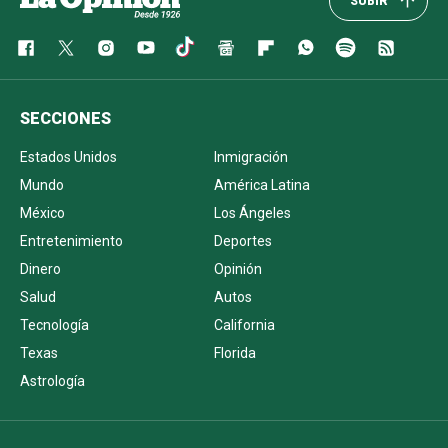
SUBIR
SECCIONES
Estados Unidos
Inmigración
Mundo
América Latina
México
Los Ángeles
Entretenimiento
Deportes
Dinero
Opinión
Salud
Autos
Tecnología
California
Texas
Florida
Astrología