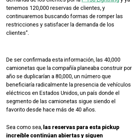
tenemos 120,000 reservas de clientes, y
continuaremos buscando formas de romper las
restricciones y satisfacer la demanda de los
clientes”.
De ser confirmada esta información, las 40,000
camionetas que la compañía planeaba construir por
año se duplicarían a 80,000, un número que
beneficiaría radicalmente la presencia de vehículos
eléctricos en Estados Unidos, un país donde el
segmento de las camionetas sigue siendo el
favorito desde hace más de 40 años.
Sea como sea,
las reservas para esta pickup
increíble continúan abiertas y siguen