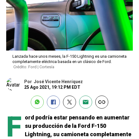
Lanzada hace unos meses, la F-150 Lightning es una camioneta
completamente eléctrica basada en un clásico de Ford.
Crédito: Ford | Cortesía
Por
José Vicente Henríquez
25 Ago 2021, 19:12 PM EDT
F
ord podría estar pensando en aumentar
su producción de la Ford F-150
Lightning, su camioneta completamente