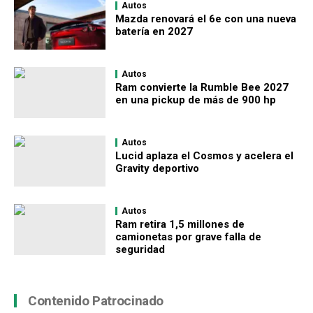
Autos
Mazda renovará el 6e con una nueva
batería en 2027
Autos
Ram convierte la Rumble Bee 2027
en una pickup de más de 900 hp
Autos
Lucid aplaza el Cosmos y acelera el
Gravity deportivo
Autos
Ram retira 1,5 millones de
camionetas por grave falla de
seguridad
Contenido Patrocinado