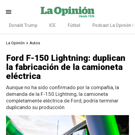
Donald Trump
ICE
Fútbol
Podcast La Opinión 
La Opinión
Autos
Ford F-150 Lightning: duplican
la fabricación de la camioneta
eléctrica
Aunque no ha sido confirmado por la compañía, la
demanda de la F-150 Lightning, la camioneta
completamente eléctrica de Ford, podría terminar
duplicando su producción