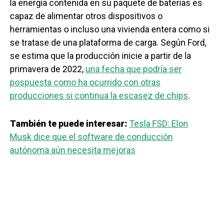
la energía contenida en su paquete de baterías es
capaz de alimentar otros dispositivos o
herramientas o incluso una vivienda entera como si
se tratase de una plataforma de carga. Según Ford,
se estima que la producción inicie a partir de la
primavera de 2022,
una fecha que podría ser
pospuesta como ha ocurrido con otras
producciones si continua la escasez de chips
.
También te puede interesar:
Tesla FSD: Elon
Musk dice que el software de conducción
autónoma aún necesita mejoras