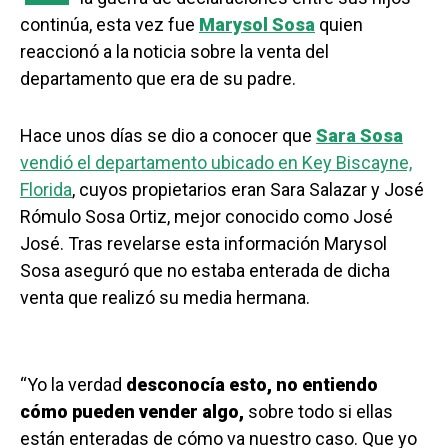
continúa, esta vez fue
Marysol Sosa
quien
reaccionó a la noticia sobre la venta del
departamento que era de su padre.
Hace unos días se dio a conocer que
Sara Sosa
vendió el departamento ubicado en Key Biscayne,
Florida
, cuyos propietarios eran Sara Salazar y José
Rómulo Sosa Ortiz, mejor conocido como José
José. Tras revelarse esta información Marysol
Sosa aseguró que no estaba enterada de dicha
venta que realizó su media hermana.
“Yo la verdad
desconocía esto, no entiendo
cómo pueden vender algo,
sobre todo si ellas
están enteradas de cómo va nuestro caso. Que yo