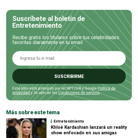
Suscríbete al boletín de
Entretenimiento
Recibe gratis los titulares sobre tus celebridades
favoritas diariamente en tu email
SUSCRIBIRME
Este sitio está protegido por reCAPTCHA y Google
Política de
privacidad
y Se aplican las
Condiciones de servicio
.
Más sobre este tema
Entretenimiento
Khloé Kardashian lanzará un reality
show enfocado en sus amigas