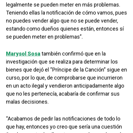
legalmente se pueden meter en más problemas.
Teniendo ellas la notificación de cómo vamos, pues
no puedes vender algo que no se puede vender,
estando como dueños quienes están, entonces sí
se pueden meter en problemas”.
Marysol Sosa
también confirmó que en la
investigación que se realiza para determinar los
bienes que dejó el “Príncipe de la Canción” sigue en
curso, por lo que, de comprobarse que incurrieron
en un acto ilegal y vendieron anticipadamente algo
que no les pertenecía, acabaría de confirmar sus
malas decisiones.
“Acabamos de pedir las notificaciones de todo lo
que hay, entonces yo creo que sería una cuestión