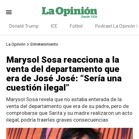
Donald Trump
ICE
Fútbol
Podcast La Opinión 
La Opinión
Entretenimiento
Marysol Sosa reacciona a la
venta del departamento que
era de José José: “Sería una
cuestión ilegal”
Marysol Sosa revela que no estaba enterada de la
venta del departamento que era de su padre, pero de
comprobarse que Sarita y su madre realizaron un acto
ilegal, podría traerles graves consecuencias