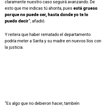
claramente nuestro caso seguirá avanzando. De
esto que me indicas tú ahorita, pues
está grueso
porque no puede ser, hasta donde yo te lo
puedo decir
“, añadió.
Y reitera que haber rematado el departamento
podría meter a Sarita y su madre en nuevos líos con
la justicia.
“Es algo que no debieron hacer, también