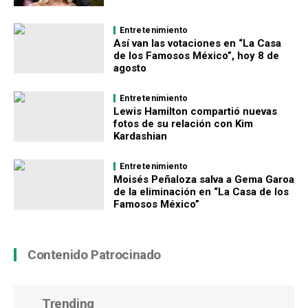
Entretenimiento
Así van las votaciones en “La Casa
de los Famosos México”, hoy 8 de
agosto
Entretenimiento
Lewis Hamilton compartió nuevas
fotos de su relación con Kim
Kardashian
Entretenimiento
Moisés Peñaloza salva a Gema Garoa
de la eliminación en “La Casa de los
Famosos México”
Contenido Patrocinado
Trending