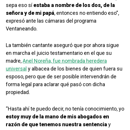
sepa eso sí
estaba a nombre de los dos, de la
señora y de mi papá
, entonces no entiendo eso”,
expresó ante las cámaras del programa
Ventaneando.
La también cantante aseguró que por ahora sigue
en marcha el juicio testamentario en el que su
madre,
Anel Noreña, fue nombrada heredera
universal
y albacea de los bienes de quien fuera su
esposo, pero que de ser posible intervendrán de
forma legal para aclarar qué pasó con dicha
propiedad.
“Hasta ahí te puedo decir, no tenía conocimiento, yo
estoy muy de la mano de mis abogados en
razón de que tenemos nuestra sentencia
y