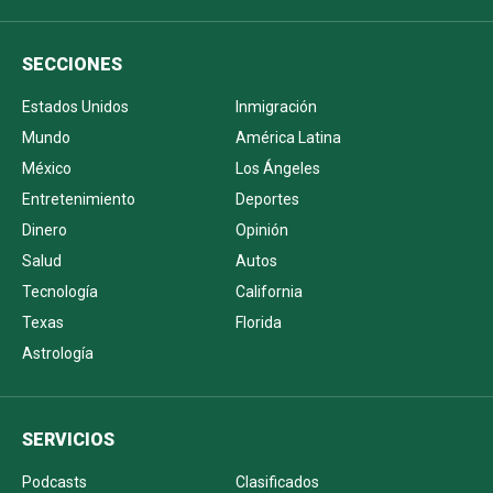
SECCIONES
Estados Unidos
Inmigración
Mundo
América Latina
México
Los Ángeles
Entretenimiento
Deportes
Dinero
Opinión
Salud
Autos
Tecnología
California
Texas
Florida
Astrología
SERVICIOS
Podcasts
Clasificados