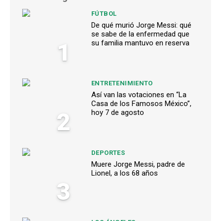
FÚTBOL
De qué murió Jorge Messi: qué
se sabe de la enfermedad que
1
su familia mantuvo en reserva
ENTRETENIMIENTO
Así van las votaciones en “La
Casa de los Famosos México”,
2
hoy 7 de agosto
DEPORTES
Muere Jorge Messi, padre de
Lionel, a los 68 años
3