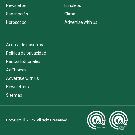
Newsletter
Empleos
Suscripción
Clima
Horóscopo
Advertise with us
Acerca de nosotros
Politica de privacidad
Pautas Editoriales
AdChoices
Advertise with us
Newsletters
Sitemap
Copyright © 2026. All rights reserved