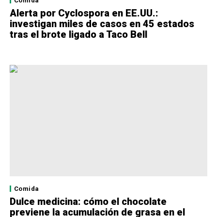
Comida
Alerta por Cyclospora en EE.UU.:
investigan miles de casos en 45 estados
tras el brote ligado a Taco Bell
Comida
Dulce medicina: cómo el chocolate
previene la acumulación de grasa en el