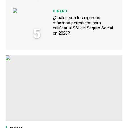
DINERO
¿Cuáles son los ingresos
máximos permitidos para
5
calificar al SSI del Seguro Social
en 2026?