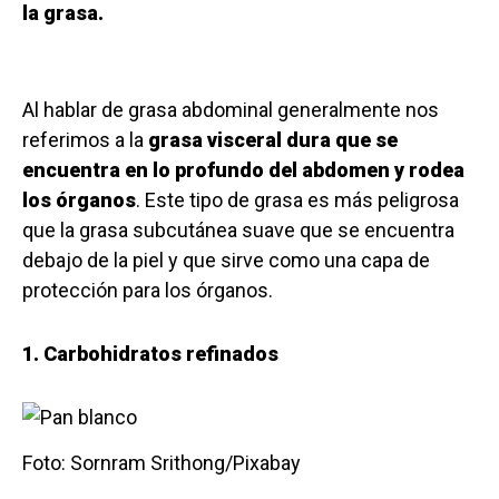
la grasa.
Al hablar de grasa abdominal generalmente nos
referimos a la
grasa visceral dura que se
encuentra en lo profundo del abdomen y rodea
los órganos
. Este tipo de grasa es más peligrosa
que la grasa subcutánea suave que se encuentra
debajo de la piel y que sirve como una capa de
protección para los órganos.
1. Carbohidratos refinados
Foto: Sornram Srithong/Pixabay