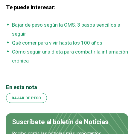
Te puede interesar:
Bajar de peso según la OMS: 3 pasos sencillos a
seguir
Qué comer para vivir hasta los 100 años
Cómo seguir una dieta para combatir la inflamación
crónica
En esta nota
BAJAR DE PESO
Suscríbete al boletín de Noticias
Recibe gratis las noticias más importantes