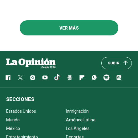
VER MÁS
SUBIR
SECCIONES
Estados Unidos
Inmigración
Mundo
América Latina
México
Los Ángeles
Entretenimiento
Deportes