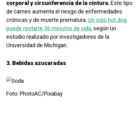
corporal y circunferencia de la cintura
. Este tipo
de carnes aumenta el riesgo de enfermedades
crónicas y de muerte prematura.
Un solo hot dog
puede restarte 36 minutos de vida
, según un
estudio realizado por investigadores de la
Universidad de Michigan.
3. Bebidas azucaradas
Foto: PhotoAC/Pixabay