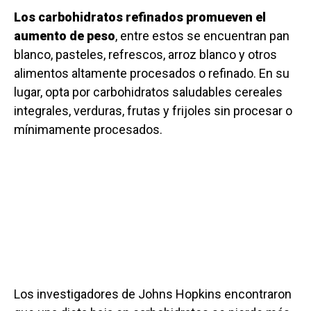
Los carbohidratos refinados promueven el
aumento de peso
, entre estos se encuentran pan
blanco, pasteles, refrescos, arroz blanco y otros
alimentos altamente procesados ​​o refinado. En su
lugar, opta por carbohidratos saludables cereales
integrales, verduras, frutas y frijoles sin procesar o
mínimamente procesados.
Los investigadores de Johns Hopkins encontraron