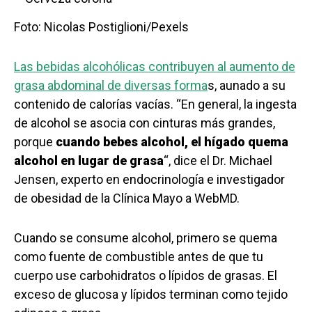
Foto: Nicolas Postiglioni/Pexels
Las bebidas alcohólicas contribuyen al aumento de
grasa abdominal de diversas forma
s, aunado a su
contenido de calorías vacías. “En general, la ingesta
de alcohol se asocia con cinturas más grandes,
porque
cuando bebes alcohol, el hígado quema
alcohol en lugar de grasa
“, dice el Dr. Michael
Jensen, experto en endocrinología e investigador
de obesidad de la Clínica Mayo a WebMD.
Cuando se consume alcohol, primero se quema
como fuente de combustible antes de que tu
cuerpo use carbohidratos o lípidos de grasas. El
exceso de glucosa y lípidos terminan como tejido