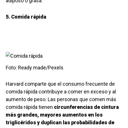
adiposo o grasa.
5. Comida rápida
Foto: Ready made/Pexels
Harvard comparte que el consumo frecuente de
comida rápida contribuye a comer en exceso y al
aumento de peso. Las personas que comen más
comida rápida tienen
circunferencias de cintura
más grandes, mayores aumentos en los
triglicéridos y duplican las probabilidades de