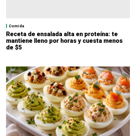
Comida
Receta de ensalada alta en proteína: te
mantiene lleno por horas y cuesta menos
de $5