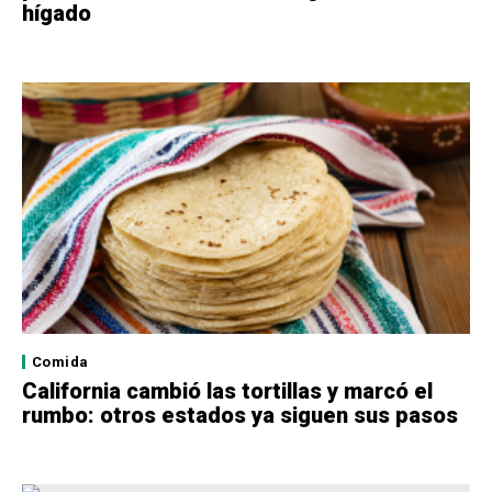
hígado
Comida
California cambió las tortillas y marcó el
rumbo: otros estados ya siguen sus pasos