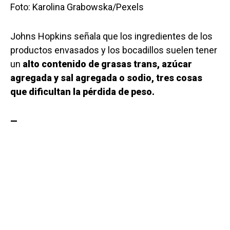
Foto: Karolina Grabowska/Pexels
Johns Hopkins señala que los ingredientes de los
productos envasados ​​y los bocadillos suelen tener
un
alto contenido de grasas trans, azúcar
agregada y sal agregada o sodio, tres cosas
que dificultan la pérdida de peso.
—