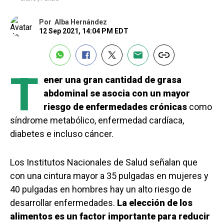
Por
Alba Hernández
12 Sep 2021, 14:04 PM EDT
T
ener una gran cantidad de grasa
abdominal se asocia con un mayor
riesgo de enfermedades crónicas
como
síndrome metabólico, enfermedad cardíaca,
diabetes e incluso cáncer.
Los Institutos Nacionales de Salud señalan que
con una cintura mayor a 35 pulgadas en mujeres y
40 pulgadas en hombres hay un alto riesgo de
desarrollar enfermedades.
La elección de los
alimentos es un factor importante para reducir