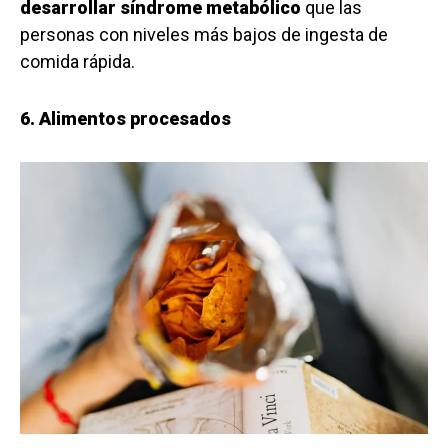
desarrollar síndrome metabólico
que las
personas con niveles más bajos de ingesta de
comida rápida.
6. Alimentos procesados