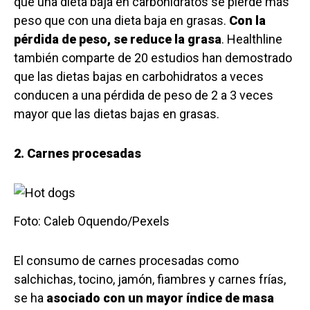
que una dieta baja en carbohidratos se pierde más
peso que con una dieta baja en grasas.
Con la
pérdida de peso, se reduce la grasa
. Healthline
también comparte de 20 estudios han demostrado
que las dietas bajas en carbohidratos a veces
conducen a una pérdida de peso de 2 a 3 veces
mayor que las dietas bajas en grasas.
2. Carnes procesadas
Foto: Caleb Oquendo/Pexels
El consumo de carnes procesadas como
salchichas, tocino, jamón, fiambres y carnes frías,
se ha
asociado con un mayor índice de masa