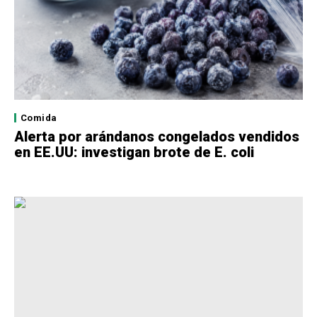
Comida
Alerta por arándanos congelados vendidos
en EE.UU: investigan brote de E. coli