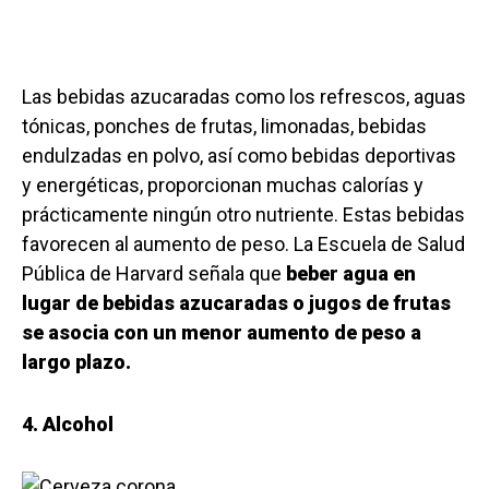
Las bebidas azucaradas como los refrescos, aguas
tónicas, ponches de frutas, limonadas, bebidas
endulzadas en polvo, así como bebidas deportivas
y energéticas, proporcionan muchas calorías y
prácticamente ningún otro nutriente. Estas bebidas
favorecen al aumento de peso. La Escuela de Salud
Pública de Harvard señala que
beber agua en
lugar de bebidas azucaradas o jugos de frutas
se asocia con un menor aumento de peso a
largo plazo.
4. Alcohol