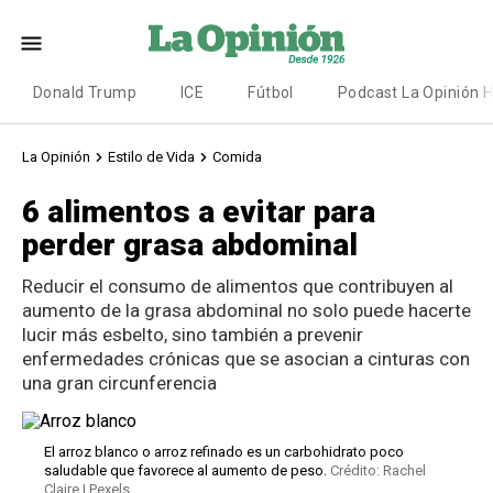
Donald Trump
ICE
Fútbol
Podcast La Opinión 
La Opinión
Estilo de Vida
Comida
6 alimentos a evitar para
perder grasa abdominal
Reducir el consumo de alimentos que contribuyen al
aumento de la grasa abdominal no solo puede hacerte
lucir más esbelto, sino también a prevenir
enfermedades crónicas que se asocian a cinturas con
una gran circunferencia
El arroz blanco o arroz refinado es un carbohidrato poco
saludable que favorece al aumento de peso.
Crédito: Rachel
Claire | Pexels