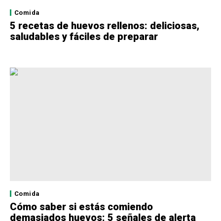
Comida
5 recetas de huevos rellenos: deliciosas,
saludables y fáciles de preparar
Comida
Cómo saber si estás comiendo
demasiados huevos: 5 señales de alerta