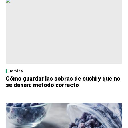
Comida
Cómo guardar las sobras de sushi y que no
se dañen: método correcto