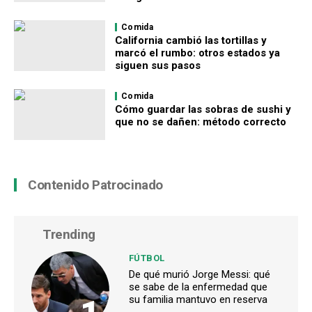
Comida
California cambió las tortillas y
marcó el rumbo: otros estados ya
siguen sus pasos
Comida
Cómo guardar las sobras de sushi y
que no se dañen: método correcto
Contenido Patrocinado
Trending
FÚTBOL
De qué murió Jorge Messi: qué
se sabe de la enfermedad que
su familia mantuvo en reserva