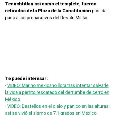
Tenochtitlan así como el templete, fueron
retirados de la Plaza de la Constitución
para dar
paso a los preparativos del Desfile Militar.
Te puede interesar:
·
VIDEO: Marino mexicano llora tras intentar salvarle
la vida a perrito rescatado del derrumbe de cerro en
México
·
VIDEO: Destellos en el cielo y pánico en las alturas;
así se vivió el sismo de 7.1 grados en México