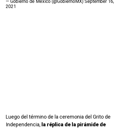
— Gobierno de México (@GobiernoMX)
September 16,
2021
Luego del término de la ceremonia del Grito de
Independencia,
la réplica de la pirámide de