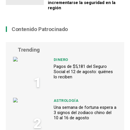
incrementarse la seguridad en la
región
Contenido Patrocinado
Trending
DINERO
Pagos de $5,181 del Seguro
Social el 12 de agosto: quiénes
1
lo reciben
ASTROLOGÍA
Una semana de fortuna espera a
3 signos del zodiaco chino del
2
10 al 16 de agosto