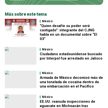
Más sobre este tema
México
“Quien desafíe su poder será
castigado”: integrante del CJNG
habla en un documental sobre “El
03”
México
Ciudadano estadounidense buscado
por Interpol fue arrestado en Jalisco
México
Armada de México decomisó más de
una tonelada de cocaína dentro de
una embarcación en el Pacífico
México
EE.UU. reanuda inspecciones de
aguacate en Michoacán tras