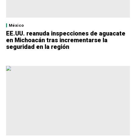
México
EE.UU. reanuda inspecciones de aguacate
en Michoacán tras incrementarse la
seguridad en la región