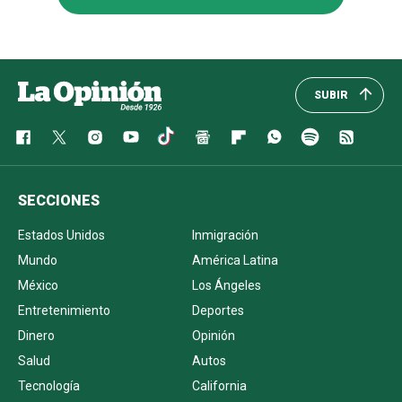
SUBIR
SECCIONES
Estados Unidos
Inmigración
Mundo
América Latina
México
Los Ángeles
Entretenimiento
Deportes
Dinero
Opinión
Salud
Autos
Tecnología
California