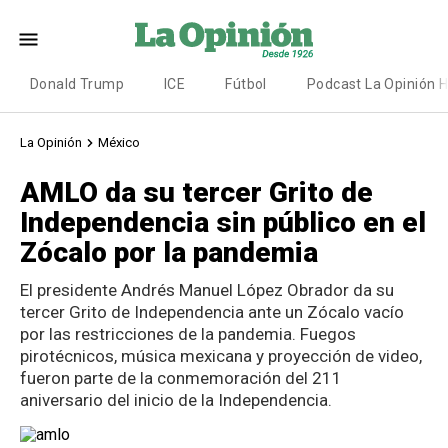
Donald Trump
ICE
Fútbol
Podcast La Opinión 
La Opinión
México
AMLO da su tercer Grito de
Independencia sin público en el
Zócalo por la pandemia
El presidente Andrés Manuel López Obrador da su
tercer Grito de Independencia ante un Zócalo vacío
por las restricciones de la pandemia. Fuegos
pirotécnicos, música mexicana y proyección de video,
fueron parte de la conmemoración del 211
aniversario del inicio de la Independencia.