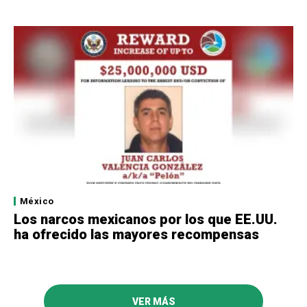
México
Los narcos mexicanos por los que EE.UU.
ha ofrecido las mayores recompensas
VER MÁS