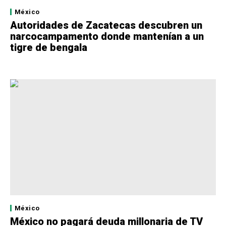
México
Autoridades de Zacatecas descubren un
narcocampamento donde mantenían a un
tigre de bengala
México
México no pagará deuda millonaria de TV