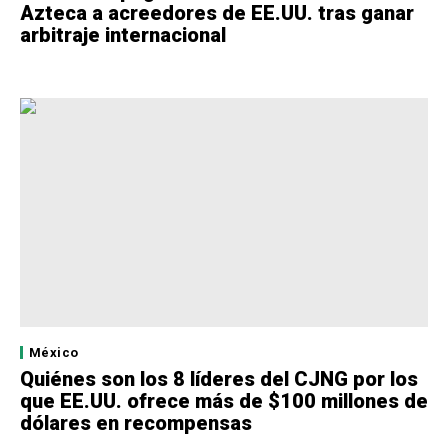
Azteca a acreedores de EE.UU. tras ganar
arbitraje internacional
México
Quiénes son los 8 líderes del CJNG por los
que EE.UU. ofrece más de $100 millones de
dólares en recompensas