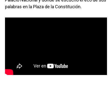
palabras en la Plaza de la Constitución.