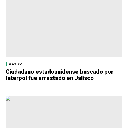
México
Ciudadano estadounidense buscado por
Interpol fue arrestado en Jalisco