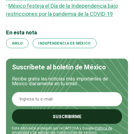
·
México festeja el Día de la Independencia bajo
restricciones por la pandemia de la COVID-19
En esta nota
AMLO
INDEPENDENCIA DE MÉXICO
Suscríbete al boletín de México
Recibe gratis las noticias más importantes de
Mexico diariamente en tu email
SUSCRIBIRME
Este sitio está protegido por reCAPTCHA y Google
Política de
privacidad
y Se aplican las
Condiciones de servicio
.