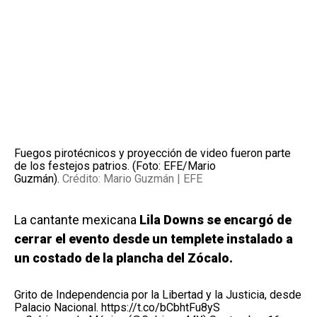
Fuegos pirotécnicos y proyección de video fueron parte
de los festejos patrios. (Foto: EFE/Mario
Guzmán).
Crédito: Mario Guzmán | EFE
La cantante mexicana
Lila Downs se encargó de
cerrar el evento desde un templete instalado a
un costado de la plancha del Zócalo.
Grito de Independencia por la Libertad y la Justicia, desde
Palacio Nacional.
https://t.co/bCbhtFu8yS