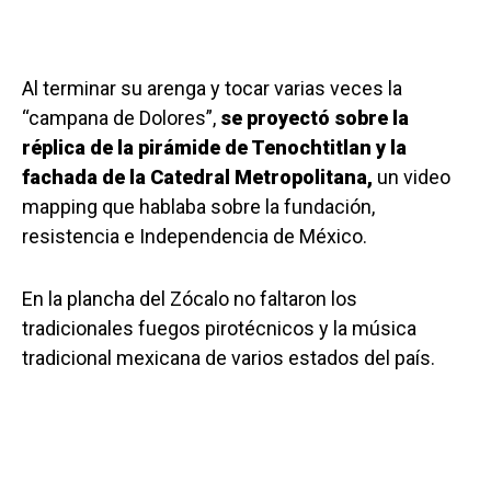
Al terminar su arenga y tocar varias veces la
“campana de Dolores”,
se proyectó sobre la
réplica de la pirámide de Tenochtitlan y la
fachada de la Catedral Metropolitana,
un video
mapping que hablaba sobre la fundación,
resistencia e Independencia de México.
En la plancha del Zócalo no faltaron los
tradicionales fuegos pirotécnicos y la música
tradicional mexicana de varios estados del país.