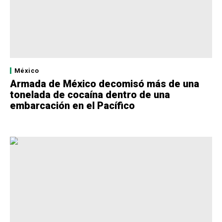
México
Armada de México decomisó más de una
tonelada de cocaína dentro de una
embarcación en el Pacífico