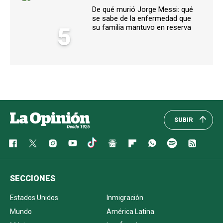
De qué murió Jorge Messi: qué
se sabe de la enfermedad que
5
su familia mantuvo en reserva
SUBIR
SECCIONES
Estados Unidos
Inmigración
Mundo
América Latina