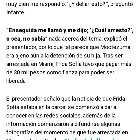
muy bien me respondió. ‘¿Y del arresto?'”, preguntó
Infante.
“Enseguida me llamó y me dijo; ‘¿Cuál arresto?’,
o sea, no sabía”
nada acerca del tema, explicó el
presentador, por lo que tal parece que Moctezuma
era ajeno aún a la detención de su hija. Tras ser
arrestada en Miami, Frida Sofía tuvo que pagar más
de 30 mil pesos como fianza para poder ser
liberada
El presentador señaló que la noticia de que Frida
Sofía estaba en la cárcel se comenzó a dar a
conocer en las redes sociales, además de la
información comenzaron a difundirse algunas
fotografías del momento de que fue arrestada en