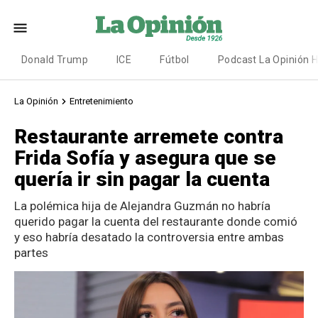
Donald Trump
ICE
Fútbol
Podcast La Opinión 
La Opinión
Entretenimiento
Restaurante arremete contra
Frida Sofía y asegura que se
quería ir sin pagar la cuenta
La polémica hija de Alejandra Guzmán no habría
querido pagar la cuenta del restaurante donde comió
y eso habría desatado la controversia entre ambas
partes