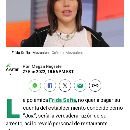
Frida Sofía | Mezcalent.
Crédito: Mezcalent
Por
Megan Negrete
27 Ene 2022, 18:56 PM EST
L
a polémica
Frida Sofía
, no quería pagar su
cuenta del establecimiento conocido como
“Joia”, sería la verdadera razón de su
arresto, así lo reveló personal de restaurante