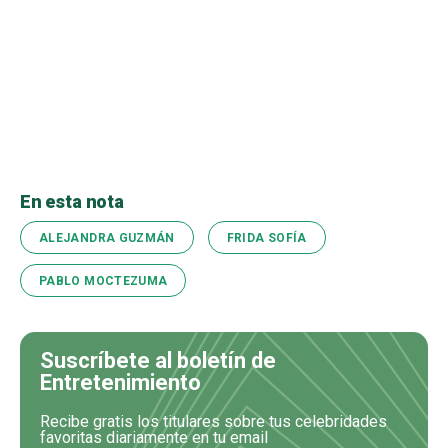
En esta nota
ALEJANDRA GUZMÁN
FRIDA SOFÍA
PABLO MOCTEZUMA
Suscríbete al boletín de
Entretenimiento
Recibe gratis los titulares sobre tus celebridades
favoritas diariamente en tu email