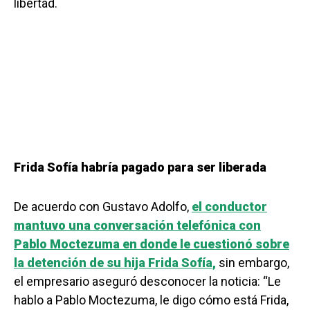
libertad.
Frida Sofía habría pagado para ser liberada
De acuerdo con Gustavo Adolfo,
el conductor
mantuvo una conversación telefónica con
Pablo Moctezuma en donde le cuestionó sobre
la detención de su hija Frida Sofía,
sin embargo,
el empresario aseguró desconocer la noticia: “Le
hablo a Pablo Moctezuma, le digo cómo está Frida,