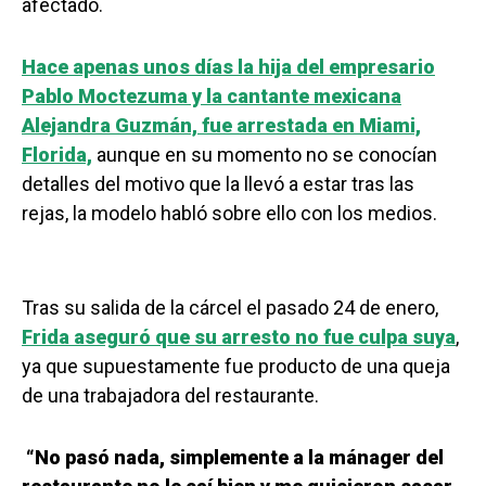
afectado.
Hace apenas unos días la hija del empresario
Pablo Moctezuma y la cantante mexicana
Alejandra Guzmán, fue arrestada en Miami,
Florida,
aunque en su momento no se conocían
detalles del motivo que la llevó a estar tras las
rejas, la modelo habló sobre ello con los medios.
Tras su salida de la cárcel el pasado 24 de enero,
Frida aseguró que su arresto no fue culpa suya
,
ya que supuestamente fue producto de una queja
de una trabajadora del restaurante.
“No pasó nada, simplemente a la mánager del