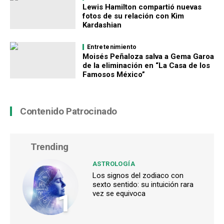
Lewis Hamilton compartió nuevas
fotos de su relación con Kim
Kardashian
Entretenimiento
Moisés Peñaloza salva a Gema Garoa
de la eliminación en “La Casa de los
Famosos México”
Contenido Patrocinado
Trending
ASTROLOGÍA
Los signos del zodiaco con
sexto sentido: su intuición rara
1
vez se equivoca