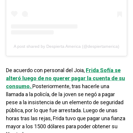
A post shared by Despierta America (@despiertamerica)
De acuerdo con personal del Joia,
Frida Sofía se
alteró luego de no querer pagar la cuenta de su
consumo.
Posteriormente, tras hacerle una
llamada a la policía, de la joven se negó a pagar
pese a la insistencia de un elemento de seguridad
pública, por lo que fue arrestada. Luego de unas
horas tras las rejas, Frida tuvo que pagar una fianza
mayor a los 1500 dólares para poder obtener su