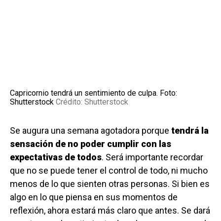
Capricornio tendrá un sentimiento de culpa. Foto:
Shutterstock
Crédito: Shutterstock
Se augura una semana agotadora porque
tendrá la
sensación de no poder cumplir con las
expectativas de todos
. Será importante recordar
que no se puede tener el control de todo, ni mucho
menos de lo que sienten otras personas. Si bien es
algo en lo que piensa en sus momentos de
reflexión, ahora estará más claro que antes. Se dará