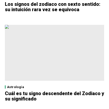
Los signos del zodiaco con sexto sentido:
su intuición rara vez se equivoca
Astrología
Cuál es tu signo descendente del Zodiaco y
su significado