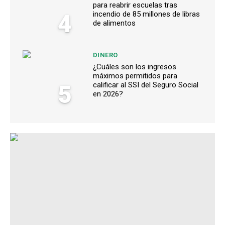
para reabrir escuelas tras
4
incendio de 85 millones de libras
de alimentos
DINERO
¿Cuáles son los ingresos
máximos permitidos para
5
calificar al SSI del Seguro Social
en 2026?