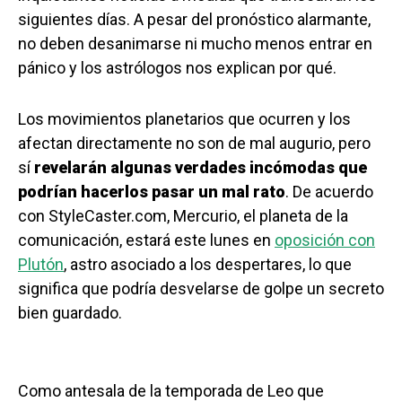
siguientes días. A pesar del pronóstico alarmante,
no deben desanimarse ni mucho menos entrar en
pánico y los astrólogos nos explican por qué.
Los movimientos planetarios que ocurren y los
afectan directamente no son de mal augurio, pero
sí
revelarán algunas verdades incómodas que
podrían hacerlos pasar un mal rato
. De acuerdo
con StyleCaster.com, Mercurio, el planeta de la
comunicación, estará este lunes en
oposición con
Plutón
, astro asociado a los despertares, lo que
significa que podría desvelarse de golpe un secreto
bien guardado.
Como antesala de la temporada de Leo que