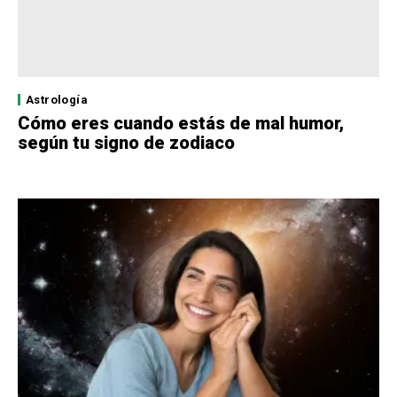
Astrología
Cómo eres cuando estás de mal humor,
según tu signo de zodiaco