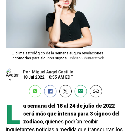
El clima astrológico de la semana augura revelaciones
incómodas para algunos signos.
Crédito: Shutterstock
Por
Miguel Angel Castillo
18 Jul 2022, 10:55 AM EDT
L
a semana del 18 al 24 de julio de 2022
será más que intensa para 3 signos del
zodiaco
, quienes podrían recibir
inquietantes noticias a medida que transcurran los