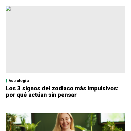
Astrología
Los 3 signos del zodiaco más impulsivos:
por qué actúan sin pensar