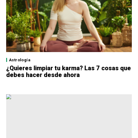
Astrología
¿Quieres limpiar tu karma? Las 7 cosas que
debes hacer desde ahora