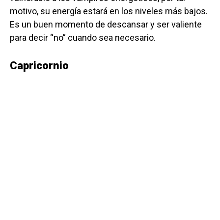
motivo, su energía estará en los niveles más bajos.
Es un buen momento de descansar y ser valiente
para decir “no” cuando sea necesario.
Capricornio