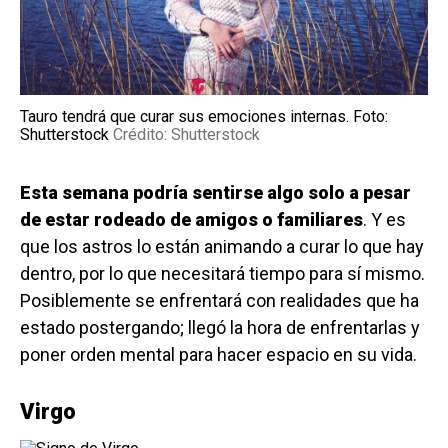
Tauro tendrá que curar sus emociones internas. Foto:
Shutterstock
Crédito: Shutterstock
Esta semana podría sentirse algo solo a pesar
de estar rodeado de amigos o familiares
. Y es
que los astros lo están animando a curar lo que hay
dentro, por lo que necesitará tiempo para sí mismo.
Posiblemente se enfrentará con realidades que ha
estado postergando; llegó la hora de enfrentarlas y
poner orden mental para hacer espacio en su vida.
Virgo