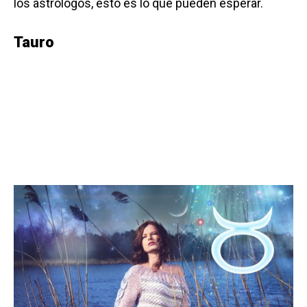
los astrólogos, esto es lo que pueden esperar.
Tauro