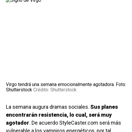
Virgo tendrá una semana emocionalmente agotadora. Foto:
Shutterstock
Crédito: Shutterstock
La semana augura dramas sociales.
Sus planes
encontrarán resistencia, lo cual, será muy
agotador
. De acuerdo StyleCaster.com será más
vulnerable a los vampiros energéticos, por tal