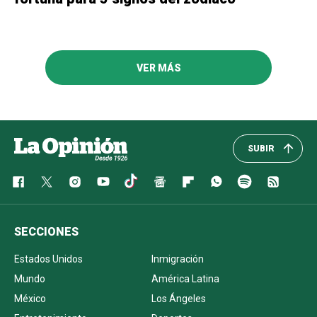
VER MÁS
SUBIR
SECCIONES
Estados Unidos
Inmigración
Mundo
América Latina
México
Los Ángeles