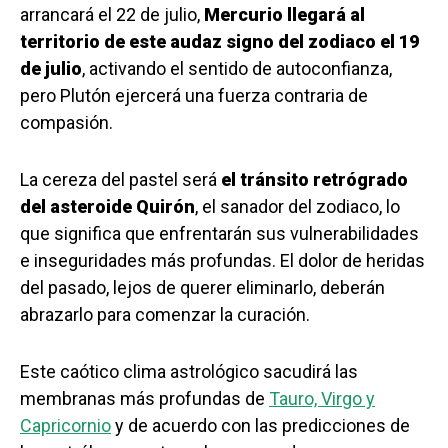
arrancará el 22 de julio,
Mercurio llegará al
territorio de este audaz signo del zodiaco el 19
de julio
, activando el sentido de autoconfianza,
pero Plutón ejercerá una fuerza contraria de
compasión.
La cereza del pastel será
el tránsito retrógrado
del asteroide Quirón
, el sanador del zodiaco, lo
que significa que enfrentarán sus vulnerabilidades
e inseguridades más profundas. El dolor de heridas
del pasado, lejos de querer eliminarlo, deberán
abrazarlo para comenzar la curación.
Este caótico clima astrológico sacudirá las
membranas más profundas de
Tauro, Virgo y
Capricornio
y de acuerdo con las predicciones de