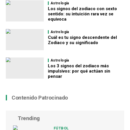
Astrología
Los signos del zodiaco con sexto
sentido: su intuición rara vez se
equivoca
Astrología
Cuál es tu signo descendente del
Zodiaco y su significado
Astrología
Los 3 signos del zodiaco más
impulsivos: por qué actúan sin
pensar
Contenido Patrocinado
Trending
FÚTBOL