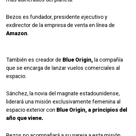
Bezos es fundador, presidente ejecutivo y
exdirector de la empresa de venta en línea de
Amazon
.
También es creador de
Blue Origin,
la compañía
que se encarga de lanzar vuelos comerciales al
espacio.
Sánchez, la novia del magnate estadounidense,
liderará una misión exclusivamente femenina al
espacio exterior con
Blue Origin, a principios del
año que viene.
Bezos no acompañará a su pareja a esta misión