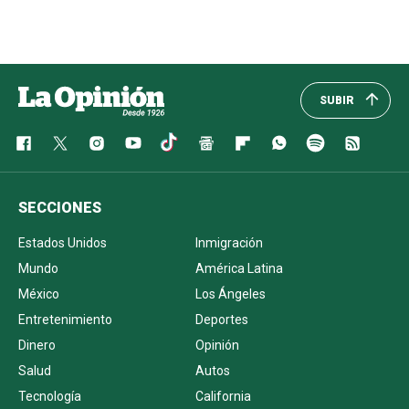
SUBIR
SECCIONES
Estados Unidos
Inmigración
Mundo
América Latina
México
Los Ángeles
Entretenimiento
Deportes
Dinero
Opinión
Salud
Autos
Tecnología
California