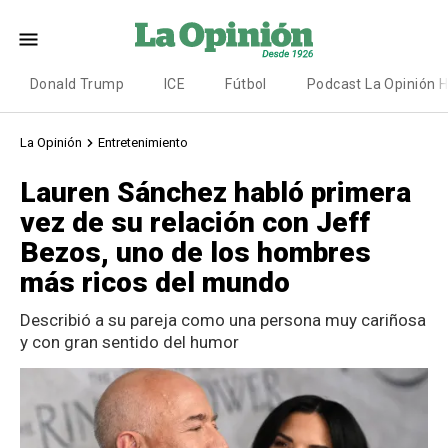
Donald Trump
ICE
Fútbol
Podcast La Opinión 
La Opinión
Entretenimiento
Lauren Sánchez habló primera
vez de su relación con Jeff
Bezos, uno de los hombres
más ricos del mundo
Describió a su pareja como una persona muy cariñosa
y con gran sentido del humor