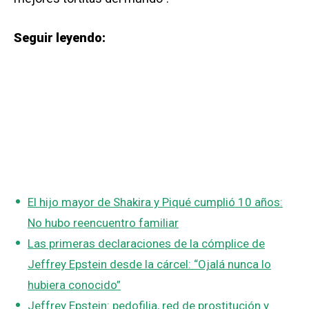
Seguir leyendo:
El hijo mayor de Shakira y Piqué cumplió 10 años:
No hubo reencuentro familiar
Las primeras declaraciones de la cómplice de
Jeffrey Epstein desde la cárcel: “Ojalá nunca lo
hubiera conocido”
Jeffrey Epstein: pedofilia, red de prostitución y