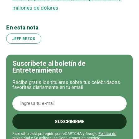
millones de dólares
En esta nota
JEFF BEZOS
Suscríbete al boletín de
Entretenimiento
Recibe gratis los titulares sobre tus celebridades
favoritas diariamente en tu email
SUSCRIBIRME
Este sitio está protegido por reCAPTCHA y Google
Política de
privacidad
y Se aplican las
Condiciones de servicio
.