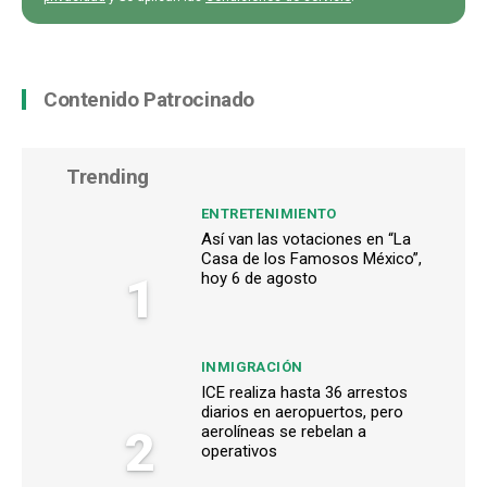
Contenido Patrocinado
Trending
ENTRETENIMIENTO
Así van las votaciones en “La
Casa de los Famosos México”,
1
hoy 6 de agosto
INMIGRACIÓN
ICE realiza hasta 36 arrestos
diarios en aeropuertos, pero
2
aerolíneas se rebelan a
operativos