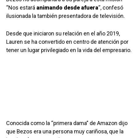
“Nos estará
animando desde afuera
“, confesó
ilusionada la también presentadora de televisión.
Desde que iniciaron su relación en el año 2019,
Lauren se ha convertido en centro de atención por
tener un lugar privilegiado en la vida del empresario.
Conocida como la “primera dama” de Amazon dijo
que Bezos era una persona muy cariñosa, que la