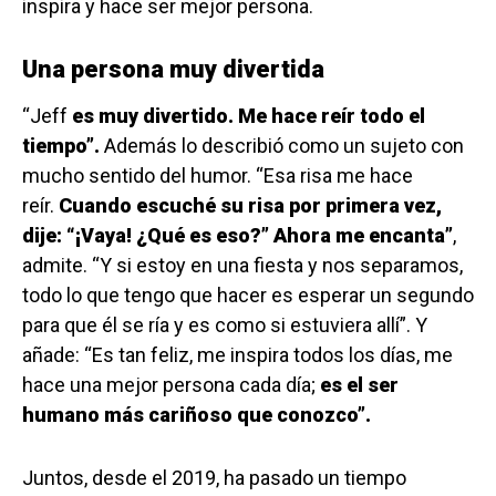
inspira y hace ser mejor persona.
Una persona muy divertida
“Jeff
es muy divertido. Me hace reír todo el
tiempo”.
Además lo describió como un sujeto con
mucho sentido del humor. “Esa risa me hace
reír.
Cuando escuché su risa por primera vez,
dije: “¡Vaya! ¿Qué es eso?” Ahora me encanta”
,
admite. “Y si estoy en una fiesta y nos separamos,
todo lo que tengo que hacer es esperar un segundo
para que él se ría y es como si estuviera allí”. Y
añade: “Es tan feliz, me inspira todos los días, me
hace una mejor persona cada día;
es el ser
humano más cariñoso que conozco”.
Juntos, desde el 2019, ha pasado un tiempo