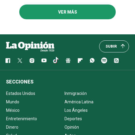
VER MÁS
SUBIR
SECCIONES
Estados Unidos
Inmigración
Mundo
América Latina
México
Los Ángeles
Entretenimiento
Deportes
Dinero
Opinión