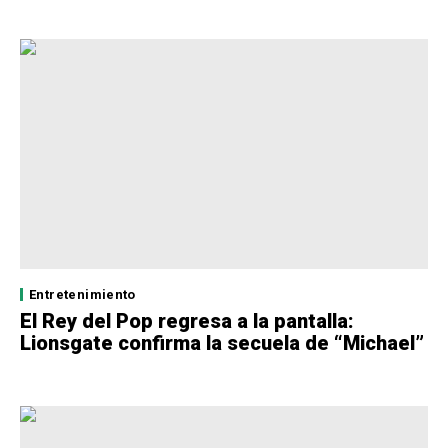
Entretenimiento
El Rey del Pop regresa a la pantalla:
Lionsgate confirma la secuela de “Michael”