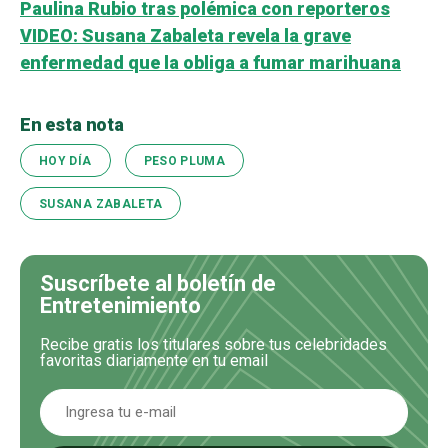
Paulina Rubio tras polémica con reporteros
VIDEO: Susana Zabaleta revela la grave
enfermedad que la obliga a fumar marihuana
En esta nota
HOY DÍA
PESO PLUMA
SUSANA ZABALETA
Suscríbete al boletín de
Entretenimiento
Recibe gratis los titulares sobre tus celebridades
favoritas diariamente en tu email