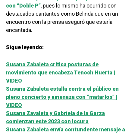
con “Doble P”
, pues lo mismo ha ocurrido con
destacados cantantes como Belinda que en un
encuentro con la prensa aseguró que estaría
encantada.
Sigue leyendo:
Susana Zabaleta critica posturas de
movimiento que encabeza Tenoch Huerta |
VIDEO
Susana Zabaleta estalla contra el público en
pleno concierto y amenaza con “matarlos” |
VIDEO
Susana Zavaleta y Gabriela de la Garza
comienzan este 2023 con locura
Susana Zabaleta envía contundente mensaje a