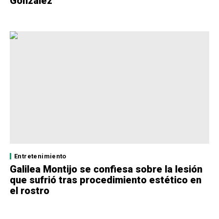
González
Entretenimiento
Galilea Montijo se confiesa sobre la lesión
que sufrió tras procedimiento estético en
el rostro