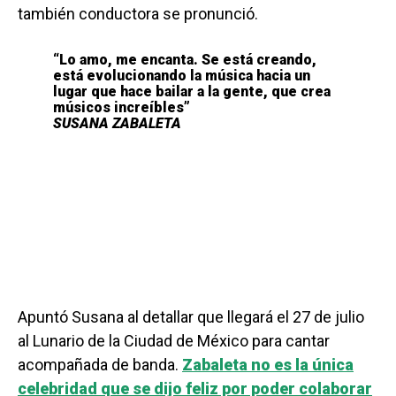
también conductora se pronunció.
“Lo amo, me encanta. Se está creando,
está evolucionando la música hacia un
lugar que hace bailar a la gente, que crea
músicos increíbles”
SUSANA ZABALETA
Apuntó Susana al detallar que llegará el 27 de julio
al Lunario de la Ciudad de México para cantar
acompañada de banda.
Zabaleta no es la única
celebridad que se dijo feliz por poder colaborar