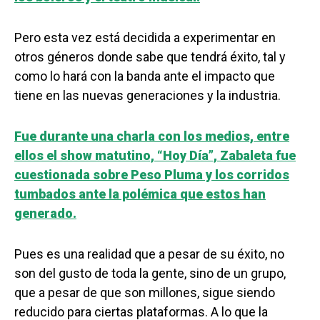
Pero esta vez está decidida a experimentar en
otros géneros donde sabe que tendrá éxito, tal y
como lo hará con la banda ante el impacto que
tiene en las nuevas generaciones y la industria.
Fue durante una charla con los medios, entre
ellos el show matutino, “Hoy Día”, Zabaleta fue
cuestionada sobre Peso Pluma y los corridos
tumbados ante la polémica que estos han
generado.
Pues es una realidad que a pesar de su éxito, no
son del gusto de toda la gente, sino de un grupo,
que a pesar de que son millones, sigue siendo
reducido para ciertas plataformas. A lo que la