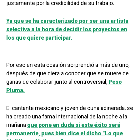
justamente por la credibilidad de su trabajo.
Ya que se ha caracterizado por ser una artista
selectiva a la hora de decidir los proyectos en
los que quiere participar.
Por eso en esta ocasión sorprendió a más de uno,
después de que diera a conocer que se muere de
ganas de colaborar junto al controversial,
Peso
Pluma.
El cantante mexicano y joven de cuna adinerada, se
ha creado una fama internacional de la noche a la
mañana
que pone en duda si este éxito será
permanente, pues bien dice el dicho “Lo que