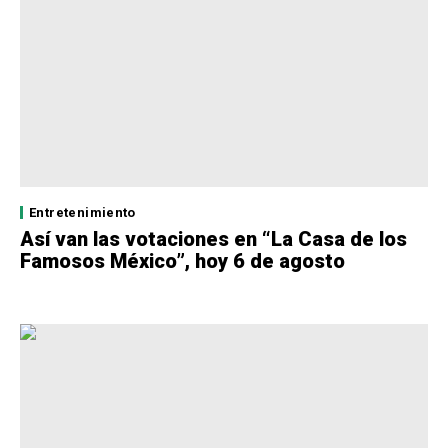
Entretenimiento
Así van las votaciones en “La Casa de los
Famosos México”, hoy 6 de agosto