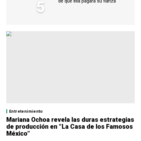
5
de que ella pagara su fianza
Entretenimiento
Mariana Ochoa revela las duras estrategias
de producción en “La Casa de los Famosos
México”