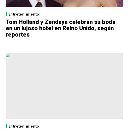
Entretenimiento
Tom Holland y Zendaya celebran su boda
en un lujoso hotel en Reino Unido, según
reportes
Entretenimiento