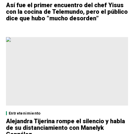
Así fue el primer encuentro del chef Yisus
con la cocina de Telemundo, pero el público
dice que hubo “mucho desorden”
Entretenimiento
Alejandra Tijerina rompe el silencio y habla
de su distanciamiento con Manelyk