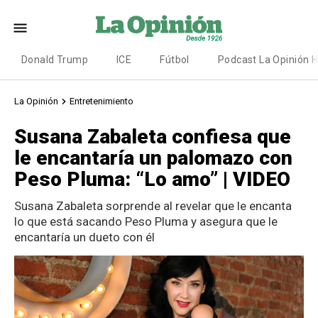
Donald Trump
ICE
Fútbol
Podcast La Opinión 
La Opinión
Entretenimiento
Susana Zabaleta confiesa que
le encantaría un palomazo con
Peso Pluma: “Lo amo” | VIDEO
Susana Zabaleta sorprende al revelar que le encanta
lo que está sacando Peso Pluma y asegura que le
encantaría un dueto con él