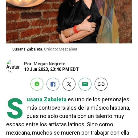
Susana Zabaleta.
Crédito: Mezcalent
Por
Megan Negrete
13 Jun 2023, 23:46 PM EDT
S
usana Zabaleta
es uno de los personajes
más controversiales de la música hispana,
pues no sólo cuenta con un talento muy
escaso entre los artistas latinos. Sino como
mexicana, muchos se mueren por trabajar con ella