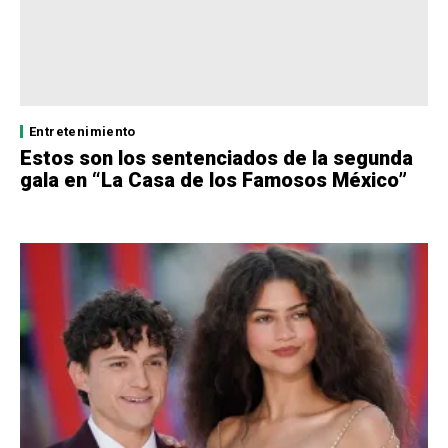
Entretenimiento
Estos son los sentenciados de la segunda
gala en “La Casa de los Famosos México”