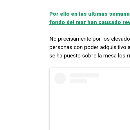
Por ello en las últimas semana
fondo del mar han causado re
No precisamente por los elevado
personas con poder adquisitivo 
se ha puesto sobre la mesa los r