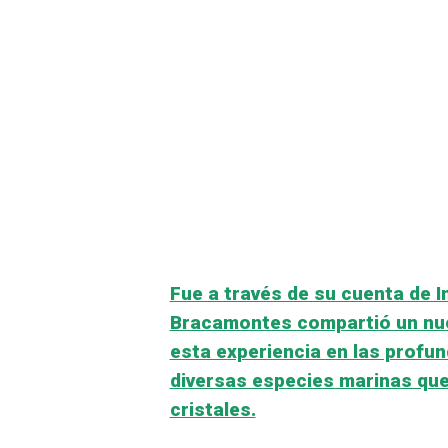
Fue a través de su cuenta de 
Bracamontes compartió un nuev
esta experiencia en las profun
diversas especies marinas que
cristales.