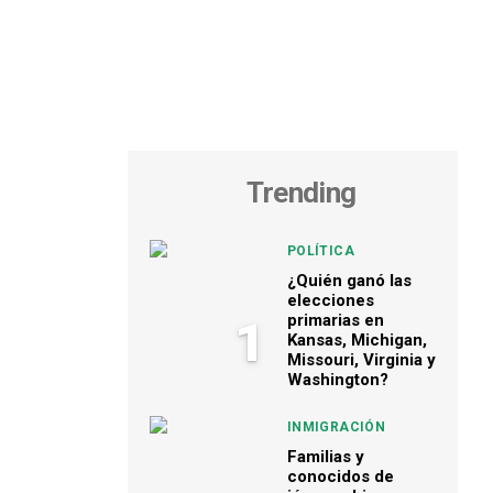
Trending
POLÍTICA
¿Quién ganó las
elecciones
primarias en
1
Kansas, Michigan,
Missouri, Virginia y
Washington?
INMIGRACIÓN
Familias y
conocidos de