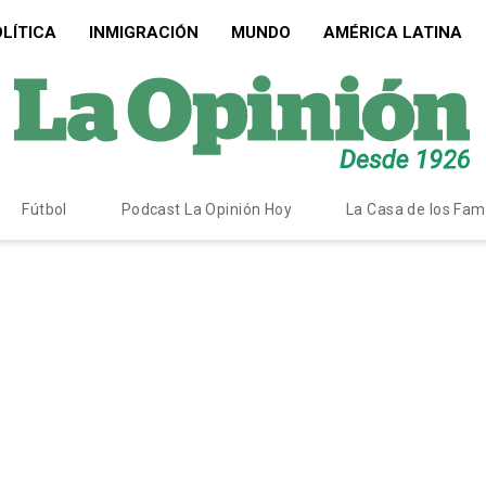
LÍTICA
INMIGRACIÓN
MUNDO
AMÉRICA LATINA
Fútbol
Podcast La Opinión Hoy
La Casa de los Fa