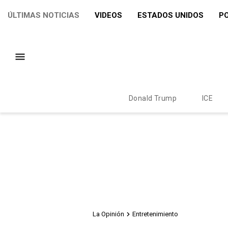
ÚLTIMAS NOTICIAS
VIDEOS
ESTADOS UNIDOS
PO
Donald Trump
ICE
La Opinión
Entretenimiento