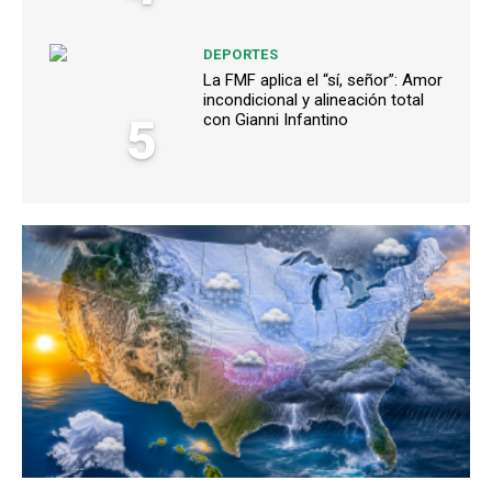
DEPORTES
La FMF aplica el “sí, señor”: Amor
incondicional y alineación total
5
con Gianni Infantino