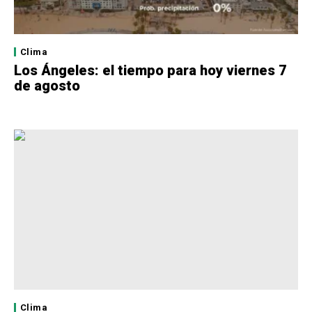
Clima
Los Ángeles: el tiempo para hoy viernes 7
de agosto
Clima