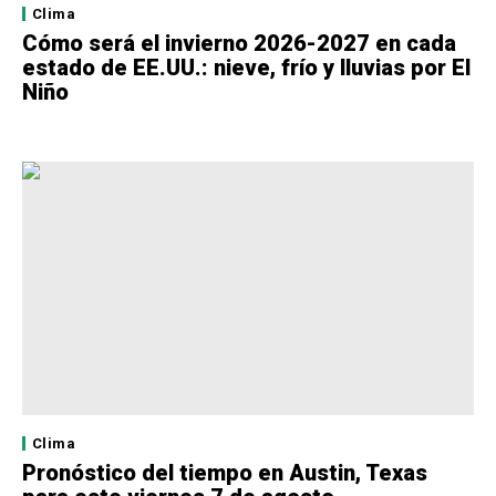
Clima
Cómo será el invierno 2026-2027 en cada
estado de EE.UU.: nieve, frío y lluvias por El
Niño
Clima
Pronóstico del tiempo en Austin, Texas