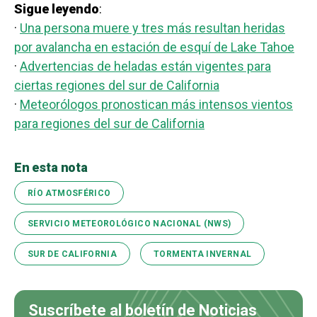
Sigue leyendo
:
·
Una persona muere y tres más resultan heridas
por avalancha en estación de esquí de Lake Tahoe
·
Advertencias de heladas están vigentes para
ciertas regiones del sur de California
·
Meteorólogos pronostican más intensos vientos
para regiones del sur de California
En esta nota
RÍO ATMOSFÉRICO
SERVICIO METEOROLÓGICO NACIONAL (NWS)
SUR DE CALIFORNIA
TORMENTA INVERNAL
Suscríbete al boletín de Noticias