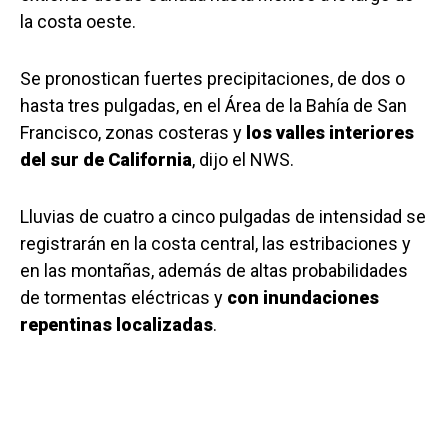
la costa oeste.
Se pronostican fuertes precipitaciones, de dos o
hasta tres pulgadas, en el Área de la Bahía de San
Francisco, zonas costeras y
los valles interiores
del sur de California
, dijo el NWS.
Lluvias de cuatro a cinco pulgadas de intensidad se
registrarán en la costa central, las estribaciones y
en las montañas, además de altas probabilidades
de tormentas eléctricas y
con inundaciones
repentinas localizadas
.