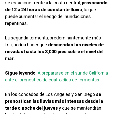
se estacione frente a la costa central,
provocando
de 12 a 24 horas de constante lluvia
, lo que
puede aumentar el riesgo de inundaciones
repentinas.
La segunda tormenta, predominantemente más
fría, podría hacer que
desciendan los niveles de
nevadas hasta los 3,000 pies sobre el nivel del
mar
.
Sigue leyendo
:
A prepararse en el sur de California
ante el pronóstico de cuatro días de tormentas
En los condados de Los Ángeles y San Diego
se
pronostican las lluvias más intensas desde la
tarde o noche del jueves
y que se mantendrán