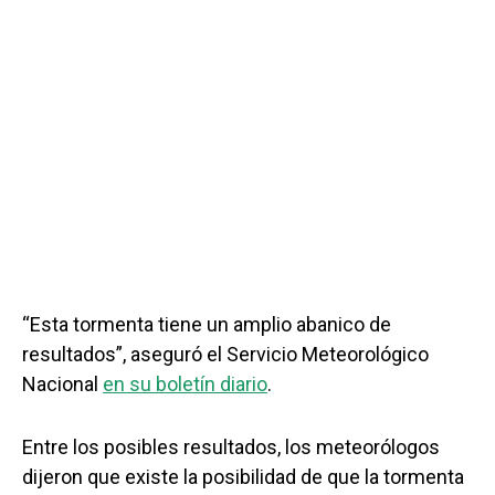
“Esta tormenta tiene un amplio abanico de
resultados”, aseguró el Servicio Meteorológico
Nacional
en su boletín diario
.
Entre los posibles resultados, los meteorólogos
dijeron que existe la posibilidad de que la tormenta