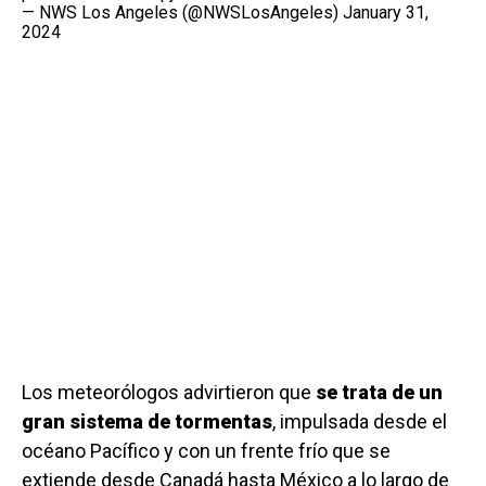
— NWS Los Angeles (@NWSLosAngeles)
January 31,
2024
Los meteorólogos advirtieron que
se trata de un
gran sistema de tormentas
, impulsada desde el
océano Pacífico y con un frente frío que se
extiende desde Canadá hasta México a lo largo de