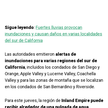
Sigue leyendo
:
Fuertes lluvias provocan
inundaciones y causan daños en varias localidades
del sur de California
Las autoridades emitieron
alertas de
inundaciones para varias regiones del sur de
California
, incluidos los condados de San Diego y
Orange, Apple Valley y Lucerne Valley, Coachella
Valley y para las zonas de montaña que se localizan
en los condados de San Bernardino y Riverside.
Para este jueves, la región de
Inland Empire puede
recibir alrededor de una pulgada de agua