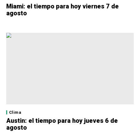
Miami: el tiempo para hoy viernes 7 de
agosto
Clima
Austin: el tiempo para hoy jueves 6 de
agosto