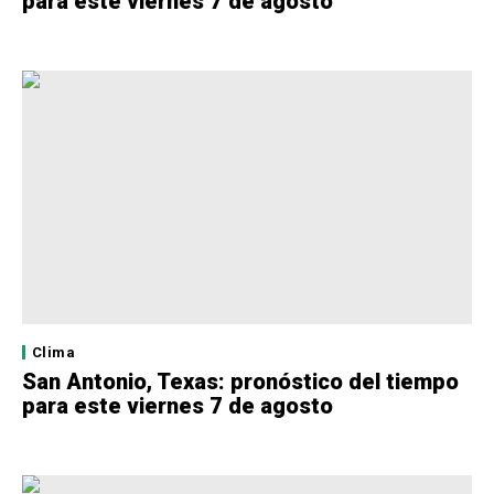
para este viernes 7 de agosto
Clima
San Antonio, Texas: pronóstico del tiempo
para este viernes 7 de agosto