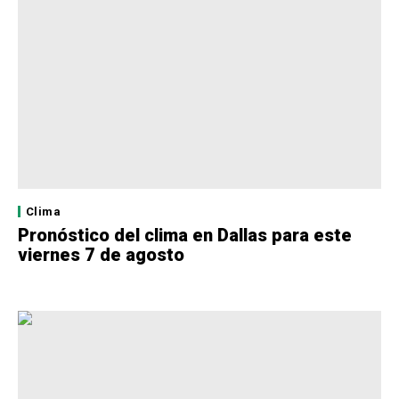
Clima
Pronóstico del clima en Dallas para este
viernes 7 de agosto