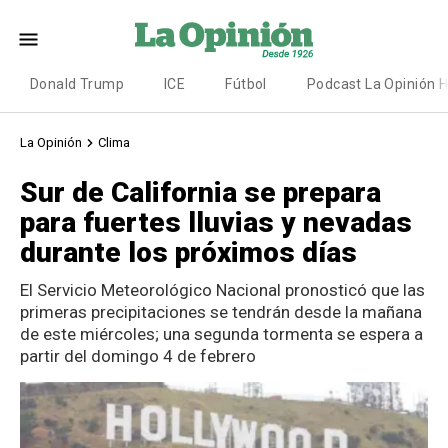
Donald Trump
ICE
Fútbol
Podcast La Opinión 
La Opinión
Clima
Sur de California se prepara
para fuertes lluvias y nevadas
durante los próximos días
El Servicio Meteorológico Nacional pronosticó que las
primeras precipitaciones se tendrán desde la mañana
de este miércoles; una segunda tormenta se espera a
partir del domingo 4 de febrero