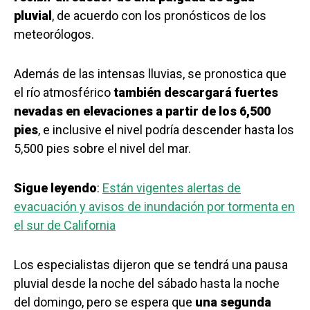
pluvial
, de acuerdo con los pronósticos de los
meteorólogos.
Además de las intensas lluvias, se pronostica que
el río atmosférico
también descargará fuertes
nevadas en elevaciones a partir de los 6,500
pies
, e inclusive el nivel podría descender hasta los
5,500 pies sobre el nivel del mar.
Sigue leyendo
:
Están vigentes alertas de
evacuación y avisos de inundación por tormenta en
el sur de California
Los especialistas dijeron que se tendrá una pausa
pluvial desde la noche del sábado hasta la noche
del domingo, pero se espera que
una segunda