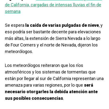
de California, cargadas de intensas lluvias el fin de
semana
Se espera
la caída de varias pulgadas de nieve
, y
eso podría ser bastante decente para elevaciones
más altas, la extensión de Sierra Nevada a lo largo
de Four Corners y el norte de Nevada, dijeron los
meteorólogos.
Los meteorólogos reiteraron que los ríos
atmosféricos y los sistemas de tormentas que
están por llegar al sur de California representan una
amenaza para varias regiones, por lo que
será
necesario otorgarles la debida atención ante
sus posibles consecuencias
.