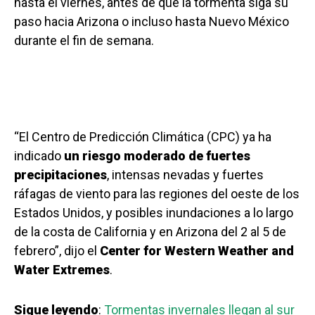
hasta el viernes, antes de que la tormenta siga su
paso hacia Arizona o incluso hasta Nuevo México
durante el fin de semana.
“El Centro de Predicción Climática (CPC) ya ha
indicado
un riesgo moderado de fuertes
precipitaciones
, intensas nevadas y fuertes
ráfagas de viento para las regiones del oeste de los
Estados Unidos, y posibles inundaciones a lo largo
de la costa de California y en Arizona del 2 al 5 de
febrero”, dijo el
Center for Western Weather and
Water Extremes
.
Sigue leyendo
:
Tormentas invernales llegan al sur