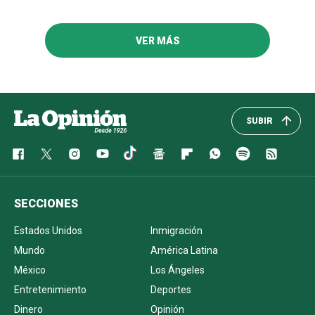
VER MÁS
SUBIR
SECCIONES
Estados Unidos
Inmigración
Mundo
América Latina
México
Los Ángeles
Entretenimiento
Deportes
Dinero
Opinión