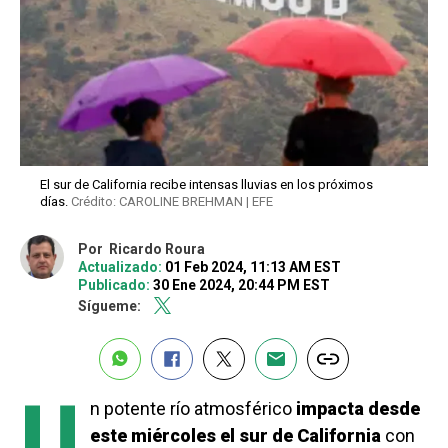
El sur de California recibe intensas lluvias en los próximos
días.
Crédito: CAROLINE BREHMAN | EFE
Por
Ricardo Roura
Actualizado:
01 Feb 2024, 11:13 AM EST
Publicado:
30 Ene 2024, 20:44 PM EST
Sígueme:
U
n potente río atmosférico
impacta desde
este miércoles el sur de California
con