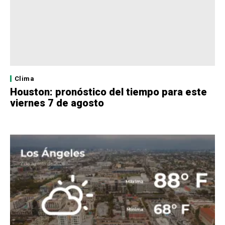
Clima
Houston: pronóstico del tiempo para este
viernes 7 de agosto