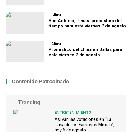
Clima
San Antonio, Texas: pronóstico del
tiempo para este viernes 7 de agosto
Clima
Pronóstico del clima en Dallas para
este viernes 7 de agosto
Contenido Patrocinado
Trending
ENTRETENIMIENTO
Así van las votaciones en “La
Casa de los Famosos México”,
hoy 6 de agosto