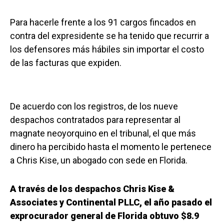
Para hacerle frente a los 91 cargos fincados en
contra del expresidente se ha tenido que recurrir a
los defensores más hábiles sin importar el costo
de las facturas que expiden.
De acuerdo con los registros, de los nueve
despachos contratados para representar al
magnate neoyorquino en el tribunal, el que más
dinero ha percibido hasta el momento le pertenece
a Chris Kise, un abogado con sede en Florida.
A través de los despachos Chris Kise &
Associates y Continental PLLC, el año pasado el
exprocurador general de Florida obtuvo $8.9