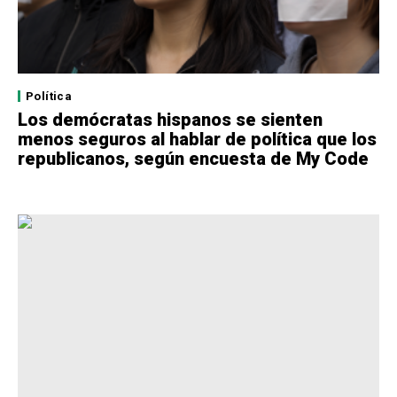
Política
Los demócratas hispanos se sienten
menos seguros al hablar de política que los
republicanos, según encuesta de My Code