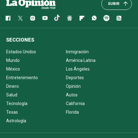
SUBIR
SECCIONES
Estados Unidos
Inmigración
Mundo
América Latina
México
Los Ángeles
Entretenimiento
Deportes
Dinero
Opinión
Salud
Autos
Tecnología
California
Texas
Florida
Astrología