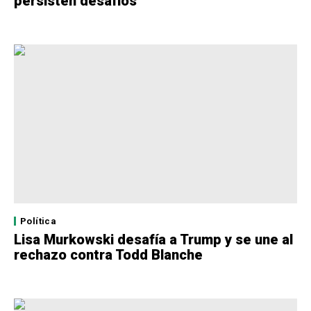
persisten desafíos
Política
Lisa Murkowski desafía a Trump y se une al
rechazo contra Todd Blanche