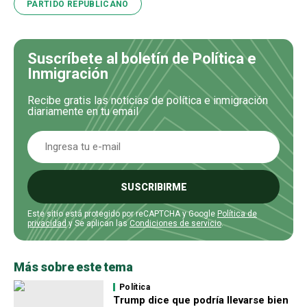
PARTIDO REPUBLICANO
Suscríbete al boletín de Política e
Inmigración
Recibe gratis las noticias de política e inmigración
diariamente en tu email
SUSCRIBIRME
Este sitio está protegido por reCAPTCHA y Google
Política de
privacidad
y Se aplican las
Condiciones de servicio
.
Más sobre este tema
Política
Trump dice que podría llevarse bien