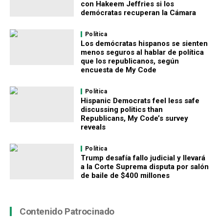
con Hakeem Jeffries si los
demócratas recuperan la Cámara
Política
Los demócratas hispanos se sienten
menos seguros al hablar de política
que los republicanos, según
encuesta de My Code
Política
Hispanic Democrats feel less safe
discussing politics than
Republicans, My Code’s survey
reveals
Política
Trump desafía fallo judicial y llevará
a la Corte Suprema disputa por salón
de baile de $400 millones
Contenido Patrocinado