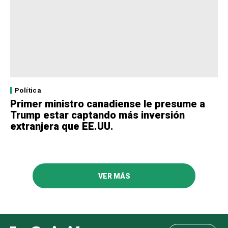
Política
Primer ministro canadiense le presume a
Trump estar captando más inversión
extranjera que EE.UU.
VER MÁS