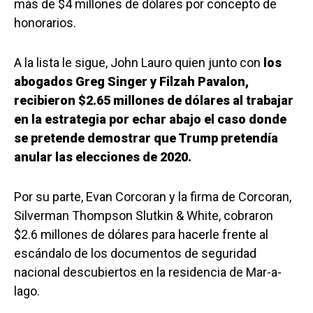
más de $4 millones de dólares por concepto de
honorarios.
A la lista le sigue, John Lauro quien junto con
los
abogados Greg Singer y Filzah Pavalon,
recibieron $2.65 millones de dólares al trabajar
en la estrategia por echar abajo el caso donde
se pretende demostrar que Trump pretendía
anular las elecciones de 2020.
Por su parte, Evan Corcoran y la firma de Corcoran,
Silverman Thompson Slutkin & White, cobraron
$2.6 millones de dólares para hacerle frente al
escándalo de los documentos de seguridad
nacional descubiertos en la residencia de Mar-a-
lago.