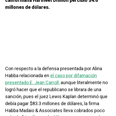
californiana Harmeet Dhillon percibió $4.6
millones de dólares.
Con respecto a la defensa presentada por Alina
Habba relacionada en
el caso por difamación
presentado E. Jean Carroll,
aunque literalmente no
logró hacer que el republicano se librara de una
sanción, pues el juez Lewis Kaplan determinó que
debía pagar $83.3 millones de dólares, la firma
Habba Madaio & Associates lleva cobrados poco