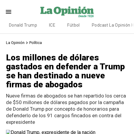
Donald Trump
ICE
Fútbol
Podcast La Opinión 
La Opinión
Política
Los millones de dólares
gastados en defender a Trump
se han destinado a nueve
firmas de abogados
Nueve firmas de abogados se han repartido los cerca
de $50 millones de dólares pagados por la campaña
de Donald Trump por concepto de honorarios para
defenderlo de los 91 cargos fincados en contra del
expresidente