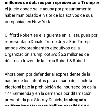
millones de dólares por representar a Trump
en
el juicio donde se le acusa por presuntamente
haber manipulado el valor de los activos de sus
compañías en New York.
Clifford Robert es el siguiente en la lista, pues por
representar a Donald Trump Jr. y a Eric Trump,
ambos vicepresidentes ejecutivos de la
Organización Trump, obtuvo $5.3 millones de
dólares a través de la firma Robert & Robert.
Ahora bien, por defender al expresidente de la
nación de los intentos para sacarlo de la boleta
electoral bajo la prohibición de insurrección de la
14ª Enmienda y en la demanda por difamación
presentada por Stormy Daniels,
la abogada