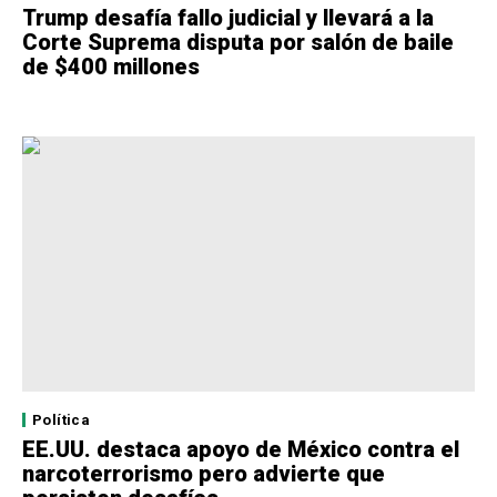
Trump desafía fallo judicial y llevará a la
Corte Suprema disputa por salón de baile
de $400 millones
Política
EE.UU. destaca apoyo de México contra el
narcoterrorismo pero advierte que