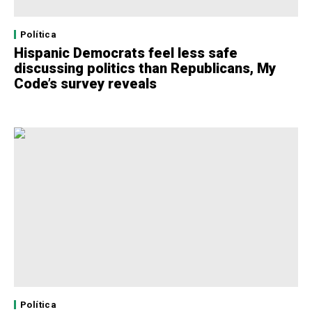
Política
Hispanic Democrats feel less safe
discussing politics than Republicans, My
Code’s survey reveals
Política