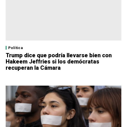
Política
Trump dice que podría llevarse bien con
Hakeem Jeffries si los demócratas
recuperan la Cámara