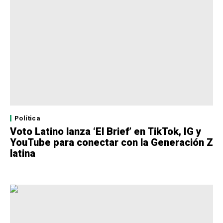
Política
Voto Latino lanza ‘El Brief’ en TikTok, IG y
YouTube para conectar con la Generación Z
latina