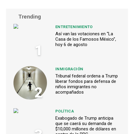
Trending
ENTRETENIMIENTO
Así van las votaciones en “La
Casa de los Famosos México”,
1
hoy 6 de agosto
INMIGRACIÓN
Tribunal federal ordena a Trump
liberar fondos para defensa de
2
niños inmigrantes no
acompañados
POLÍTICA
Exabogado de Trump anticipa
que se caerá su demanda de
$10,000 millones de dólares en