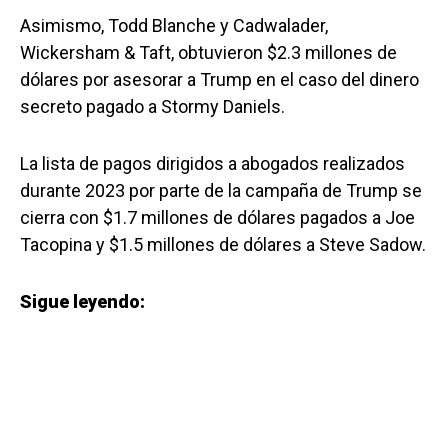
Asimismo, Todd Blanche y Cadwalader,
Wickersham & Taft, obtuvieron $2.3 millones de
dólares por asesorar a Trump en el caso del dinero
secreto pagado a Stormy Daniels.
La lista de pagos dirigidos a abogados realizados
durante 2023 por parte de la campaña de Trump se
cierra con $1.7 millones de dólares pagados a Joe
Tacopina y $1.5 millones de dólares a Steve Sadow.
Sigue leyendo: