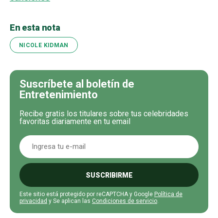
En esta nota
NICOLE KIDMAN
Suscríbete al boletín de
Entretenimiento
Recibe gratis los titulares sobre tus celebridades
favoritas diariamente en tu email
SUSCRIBIRME
Este sitio está protegido por reCAPTCHA y Google
Política de
privacidad
y Se aplican las
Condiciones de servicio
.