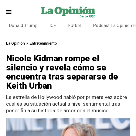
Donald Trump
ICE
Fútbol
Podcast La Opinión 
La Opinión
Entretenimiento
Nicole Kidman rompe el
silencio y revela cómo se
encuentra tras separarse de
Keith Urban
La estrella de Hollywood habló por primera vez sobre
cuál es su situación actual a nivel sentimental tras
poner fin a su historia de amor con el músico