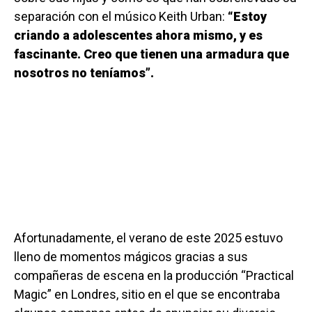
separación con el músico Keith Urban:
“Estoy
criando a adolescentes ahora mismo, y es
fascinante. Creo que tienen una armadura que
nosotros no teníamos”.
Afortunadamente, el verano de este 2025 estuvo
lleno de momentos mágicos gracias a sus
compañeras de escena en la producción “Practical
Magic” en Londres, sitio en el que se encontraba