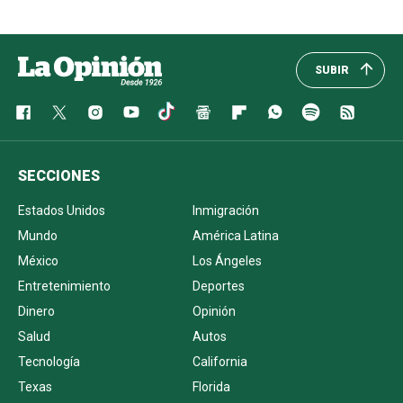
SUBIR
SECCIONES
Estados Unidos
Inmigración
Mundo
América Latina
México
Los Ángeles
Entretenimiento
Deportes
Dinero
Opinión
Salud
Autos
Tecnología
California
Texas
Florida