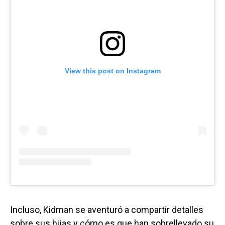
View this post on Instagram
Incluso, Kidman se aventuró a compartir detalles
sobre sus hijas y cómo es que han sobrellevado su