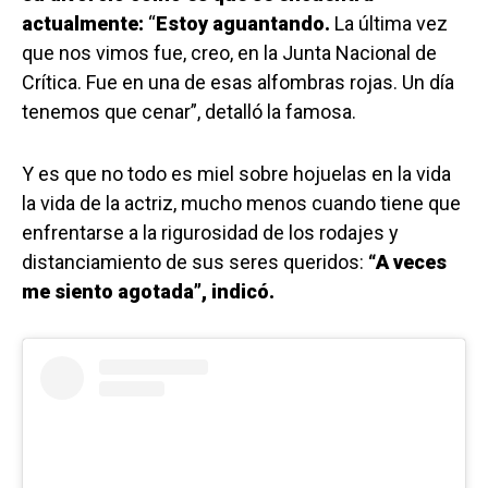
actualmente:
“
Estoy aguantando.
La última vez
que nos vimos fue, creo, en la Junta Nacional de
Crítica. Fue en una de esas alfombras rojas. Un día
tenemos que cenar”, detalló la famosa.
Y es que no todo es miel sobre hojuelas en la vida
la vida de la actriz, mucho menos cuando tiene que
enfrentarse a la rigurosidad de los rodajes y
distanciamiento de sus seres queridos:
“A veces
me siento agotada”, indicó.