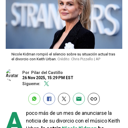
Nicole Kidman rompió el silencio sobre su situación actual tras
el divorcio con Keith Urban.
Crédito: Chris Pizzello | AP
Por
Pilar del Castillo
26 Nov 2025, 15:29 PM EST
Sígueme:
A
poco más de un mes de anunciarse la
noticia de su divorcio con el músico Keith