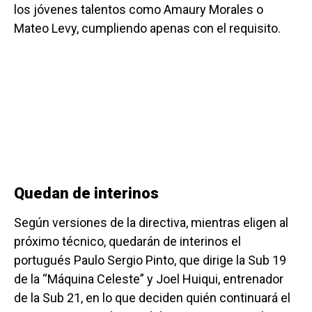
los jóvenes talentos como Amaury Morales o
Mateo Levy, cumpliendo apenas con el requisito.
Quedan de interinos
Según versiones de la directiva, mientras eligen al
próximo técnico, quedarán de interinos el
portugués Paulo Sergio Pinto, que dirige la Sub 19
de la “Máquina Celeste” y Joel Huiqui, entrenador
de la Sub 21, en lo que deciden quién continuará el