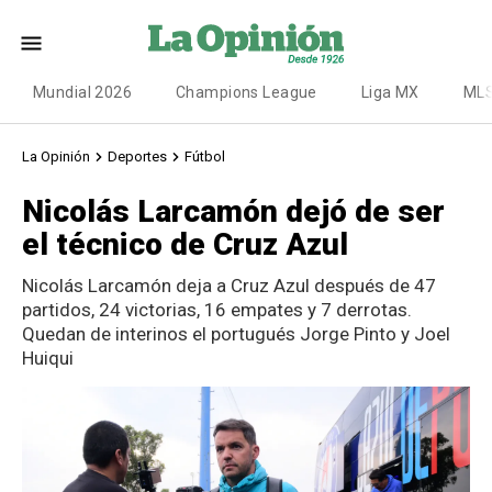
Mundial 2026
Champions League
Liga MX
ML
La Opinión
Deportes
Fútbol
Nicolás Larcamón dejó de ser
el técnico de Cruz Azul
Nicolás Larcamón deja a Cruz Azul después de 47
partidos, 24 victorias, 16 empates y 7 derrotas.
Quedan de interinos el portugués Jorge Pinto y Joel
Huiqui