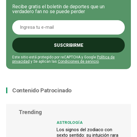
Recibe gratis el boletín de deportes que un
verdadero fan no se puede perder
SUSCRIBIRME
Este sitio está protegido por reCAPTCHA y Google
Política de
privacidad
y Se aplican las
Condiciones de servicio
.
Contenido Patrocinado
Trending
ASTROLOGÍA
Los signos del zodiaco con
sexto sentido: su intuición rara