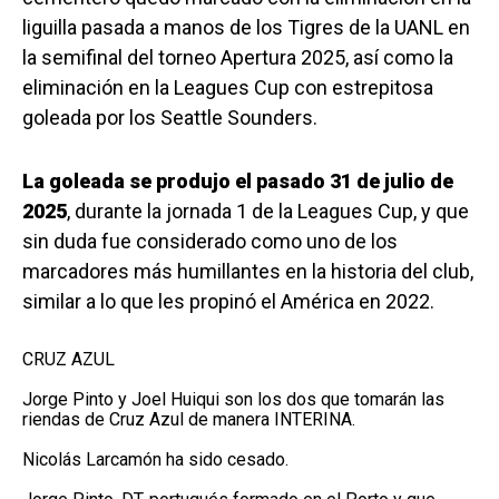
liguilla pasada a manos de los Tigres de la UANL en
la semifinal del torneo Apertura 2025, así como la
eliminación en la Leagues Cup con estrepitosa
goleada por los Seattle Sounders.
La goleada se produjo el pasado 31 de julio de
2025
, durante la jornada 1 de la Leagues Cup, y que
sin duda fue considerado como uno de los
marcadores más humillantes en la historia del club,
similar a lo que les propinó el América en 2022.
CRUZ AZUL
Jorge Pinto y Joel Huiqui son los dos que tomarán las
riendas de Cruz Azul de manera INTERINA.
Nicolás Larcamón ha sido cesado.