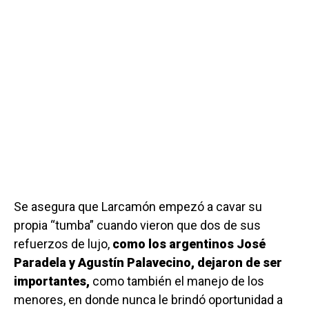
Se asegura que Larcamón empezó a cavar su
propia “tumba” cuando vieron que dos de sus
refuerzos de lujo,
como los argentinos José
Paradela y Agustín Palavecino, dejaron de ser
importantes,
como también el manejo de los
menores, en donde nunca le brindó oportunidad a