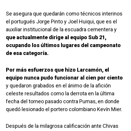
Se asegura que quedarán como técnicos interinos
el portugués Jorge Pinto y Joel Huiqui, que es el
auxiliar institucional de la escuadra cementera y
que actualmente dirige al equipo Sub 21,
ocupando los últimos lugares del campeonato
de esa categoría.
Por más esfuerzos que hizo Larcamón, el
equipo nunca pudo funcionar al cien por ciento
y quedaron grabados en el ánimo de la afición
celeste resultados como la derrota en la última
fecha del torneo pasado contra Pumas, en donde
quedó lesionado el portero colombiano Kevín Mier.
Después de la milagrosa calificación ante Chivas