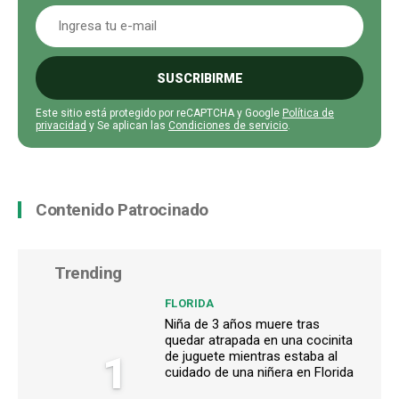
SUSCRIBIRME
Este sitio está protegido por reCAPTCHA y Google
Política de
privacidad
y Se aplican las
Condiciones de servicio
.
Contenido Patrocinado
Trending
FLORIDA
Niña de 3 años muere tras
quedar atrapada en una cocinita
1
de juguete mientras estaba al
cuidado de una niñera en Florida