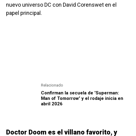
nuevo universo DC con David Corenswet en el
papel principal.
Relacionado
Confirman la secuela de 'Superman:
Man of Tomorrow' y el rodaje inicia en
abril 2026
Doctor Doom es el villano favorito, y