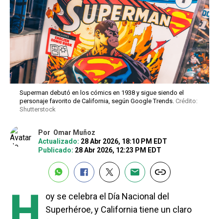
Superman debutó en los cómics en 1938 y sigue siendo el
personaje favorito de California, según Google Trends.
Crédito:
Shutterstock
Por
Omar Muñoz
Actualizado:
28 Abr 2026, 18:10 PM EDT
Publicado:
28 Abr 2026, 12:23 PM EDT
H
oy se celebra el Día Nacional del
Superhéroe, y California tiene un claro