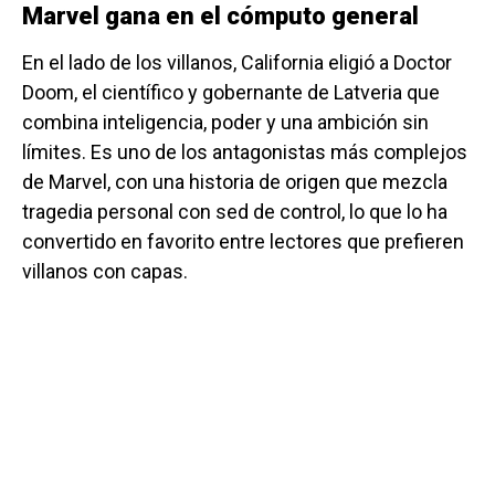
Marvel gana en el cómputo general
En el lado de los villanos, California eligió a Doctor
Doom, el científico y gobernante de Latveria que
combina inteligencia, poder y una ambición sin
límites. Es uno de los antagonistas más complejos
de Marvel, con una historia de origen que mezcla
tragedia personal con sed de control, lo que lo ha
convertido en favorito entre lectores que prefieren
villanos con capas.