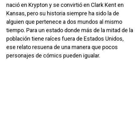
nació en Krypton y se convirtió en Clark Kent en
Kansas, pero su historia siempre ha sido la de
alguien que pertenece a dos mundos al mismo
tiempo. Para un estado donde más de la mitad de la
población tiene raíces fuera de Estados Unidos,
ese relato resuena de una manera que pocos
personajes de cómics pueden igualar.