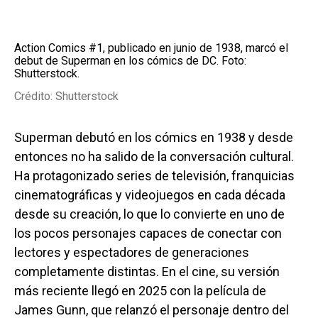
Action Comics #1, publicado en junio de 1938, marcó el
debut de Superman en los cómics de DC. Foto:
Shutterstock.
Crédito: Shutterstock
Superman debutó en los cómics en 1938 y desde
entonces no ha salido de la conversación cultural.
Ha protagonizado series de televisión, franquicias
cinematográficas y videojuegos en cada década
desde su creación, lo que lo convierte en uno de
los pocos personajes capaces de conectar con
lectores y espectadores de generaciones
completamente distintas. En el cine, su versión
más reciente llegó en 2025 con la película de
James Gunn, que relanzó el personaje dentro del