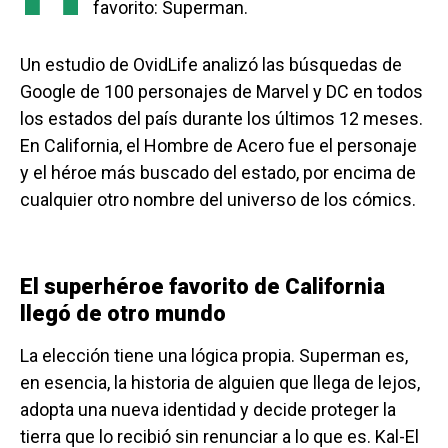
favorito: Superman.
Un estudio de OvidLife analizó las búsquedas de
Google de 100 personajes de Marvel y DC en todos
los estados del país durante los últimos 12 meses.
En California, el Hombre de Acero fue el personaje
y el héroe más buscado del estado, por encima de
cualquier otro nombre del universo de los cómics.
El superhéroe favorito de California
llegó de otro mundo
La elección tiene una lógica propia. Superman es,
en esencia, la historia de alguien que llega de lejos,
adopta una nueva identidad y decide proteger la
tierra que lo recibió sin renunciar a lo que es. Kal-El