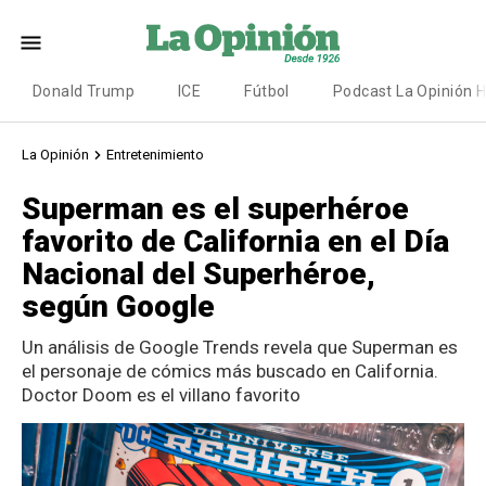
Donald Trump
ICE
Fútbol
Podcast La Opinión 
La Opinión
Entretenimiento
Superman es el superhéroe
favorito de California en el Día
Nacional del Superhéroe,
según Google
Un análisis de Google Trends revela que Superman es
el personaje de cómics más buscado en California.
Doctor Doom es el villano favorito