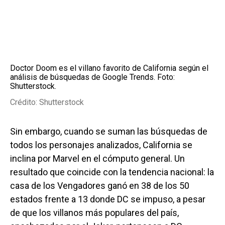
Doctor Doom es el villano favorito de California según el
análisis de búsquedas de Google Trends. Foto:
Shutterstock.
Crédito: Shutterstock
Sin embargo, cuando se suman las búsquedas de
todos los personajes analizados, California se
inclina por Marvel en el cómputo general. Un
resultado que coincide con la tendencia nacional: la
casa de los Vengadores ganó en 38 de los 50
estados frente a 13 donde DC se impuso, a pesar
de que los villanos más populares del país,