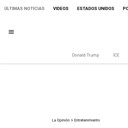
ÚLTIMAS NOTICIAS
VIDEOS
ESTADOS UNIDOS
PO
Donald Trump
ICE
La Opinión
Entretenimiento