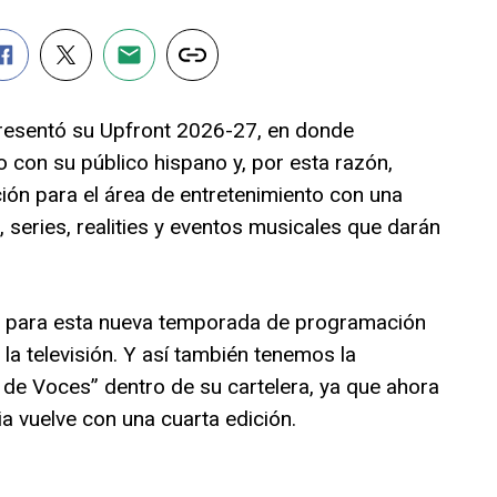
esentó su Upfront 2026-27, en donde
con su público hispano y, por esta razón,
ón para el área de entretenimiento con una
 series, realities y eventos musicales que darán
os para esta nueva temporada de programación
la televisión. Y así también tenemos la
 de Voces” dentro de su cartelera, ya que ahora
 vuelve con una cuarta edición.