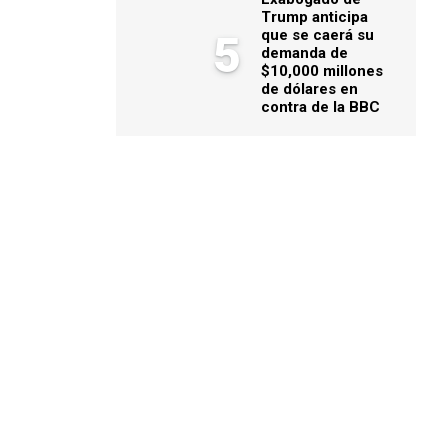
Trump anticipa
que se caerá su
5
demanda de
$10,000 millones
de dólares en
contra de la BBC