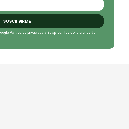
SUSCRIBIRME
Google
Política de privacidad
y Se aplican las
Condiciones de