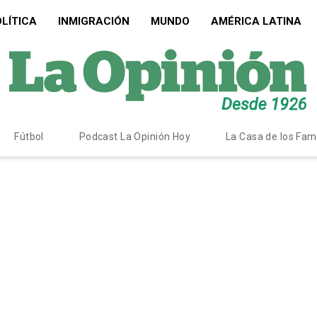
LÍTICA
INMIGRACIÓN
MUNDO
AMÉRICA LATINA
Fútbol
Podcast La Opinión Hoy
La Casa de los Fa